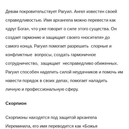
Девам покровительствует Рагуил. Ангел известен своей
справедливостью. Имя архангела можно перевести как
«друг Бога», что уже говорит о силе этого существа. Он
создает гармонию и защищает своего «носителя» до
самого конца. Рагуил помогает разрешить спорные и
конфликтные вопросы, создать гармоничное
сотрудничество, защищает несправедливо обиженных.
Рагуил способен наделить силой неудачников и помочь им
навести порядок в своих делах, помогает наладить
личную и профессиональную сферу.
Скорпион
Скорпионы находятся под защитой архангела
Иереминила, его имя переводится как «Божья