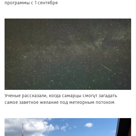
программы с 1 сентября
Ученые рассказали, когда самарцы смогут загадать
самое заветное желание под метеорным потоком