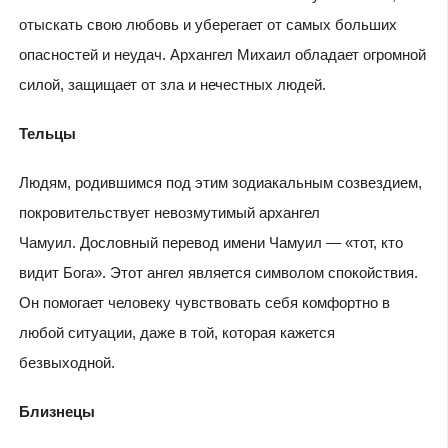
отыскать свою любовь и уберегает от самых больших
опасностей и неудач. Архангел Михаил обладает огромной
силой, защищает от зла и нечестных людей.
Тельцы
Людям, родившимся под этим зодиакальным созвездием,
покровительствует невозмутимый архангел
Чамуил. Дословный перевод имени Чамуил — «тот, кто
видит Бога». Этот ангел является символом спокойствия.
Он помогает человеку чувствовать себя комфортно в
любой ситуации, даже в той, которая кажется
безвыходной.
Близнецы