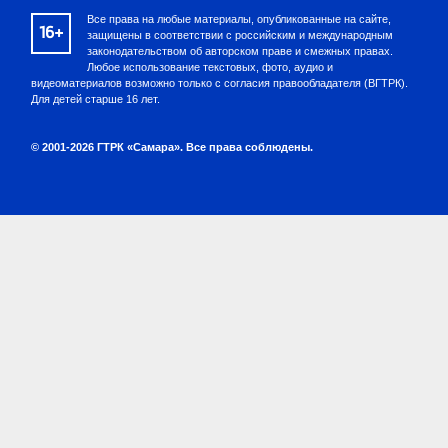
Все права на любые материалы, опубликованные на сайте,
16+
защищены в соответствии с российским и международным
законодательством об авторском праве и смежных правах.
Любое использование текстовых, фото, аудио и
видеоматериалов возможно только с согласия правообладателя (ВГТРК).
Для детей старше 16 лет.
© 2001-2026 ГТРК «Самара». Все права соблюдены.