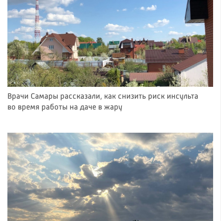
Врачи Самары рассказали, как снизить риск инсульта
во время работы на даче в жару