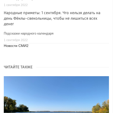
1 сентября 2022
Народные приметы: 1 сентября. Что нельзя делать на
день Фёклы-свекольницы, чтобы не лишиться всех
денег
Подсказки народного календаря
1 сентября 2022
Новости СМИ2
ЧИТАЙТЕ ТАКЖЕ