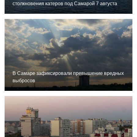
столкновения катеров под Самарой 7 августа
В Самаре зафиксировали превышение вредных
выбросов