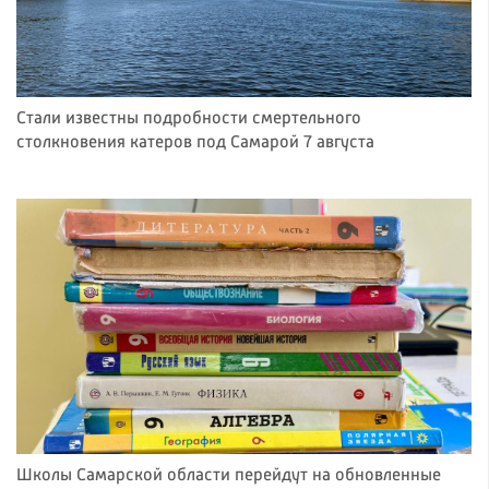
Стали известны подробности смертельного
столкновения катеров под Самарой 7 августа
Школы Самарской области перейдут на обновленные