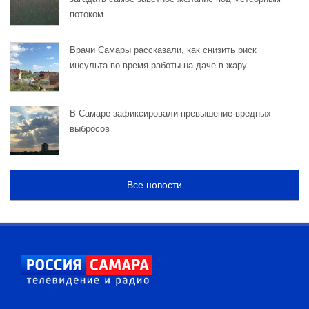
потоком
Врачи Самары рассказали, как снизить риск
инсульта во время работы на даче в жару
В Самаре зафиксировали превышение вредных
выбросов
Все новости