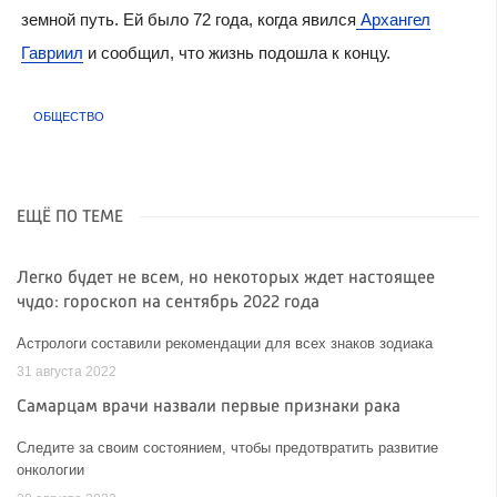
земной путь. Ей было 72 года, когда явился
Архангел
Гавриил
и сообщил, что жизнь подошла к концу.
ОБЩЕСТВО
ЕЩЁ ПО ТЕМЕ
Легко будет не всем, но некоторых ждет настоящее
чудо: гороскоп на сентябрь 2022 года
Астрологи составили рекомендации для всех знаков зодиака
31 августа 2022
Самарцам врачи назвали первые признаки рака
Следите за своим состоянием, чтобы предотвратить развитие
онкологии