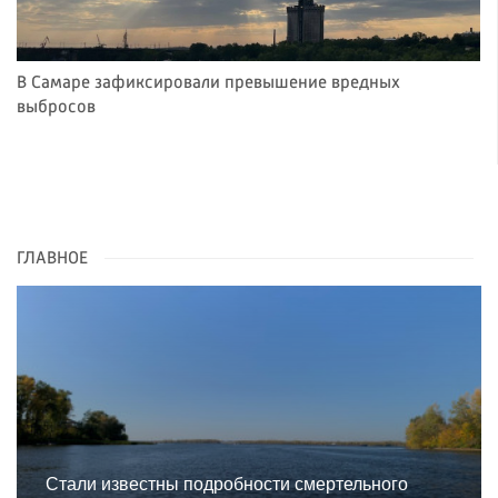
В Самаре зафиксировали превышение вредных
выбросов
ГЛАВНОЕ
Стали известны подробности смертельного