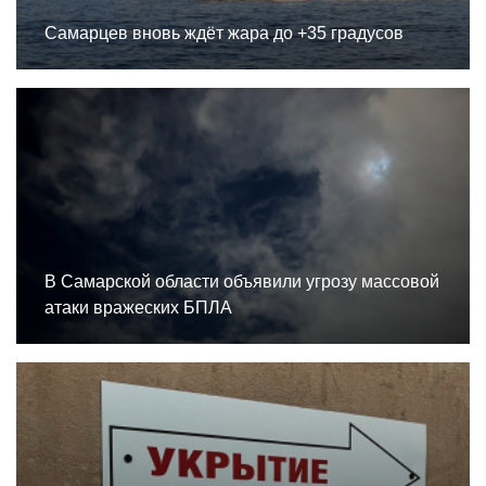
Самарцев вновь ждёт жара до +35 градусов
В Самарской области объявили угрозу массовой
атаки вражеских БПЛА