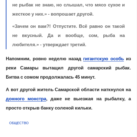
не рыбак не знаю, но слышал, что мясо сухое и
жесткое у них.» - вопрошает другой.
«Зачем он вам?! Отпустите. Всё равно он такой
не вкусный. Да и вообще, сом, рыба на
любителя.» - утверждает третий.
Напомним, ровно неделю назад
гигантскую особь
из
реки Самары вытащил другой самарский рыбак.
Битва с сомом продолжалась 45 минут.
А вот другой житель Самарской области наткнулся на
донного монстра
, даже не выезжая на рыбалку, а
просто открыв банку соленой кильки.
ОБЩЕСТВО