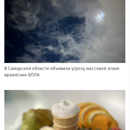
В Самарской области объявили угрозу массовой атаки
вражеских БПЛА