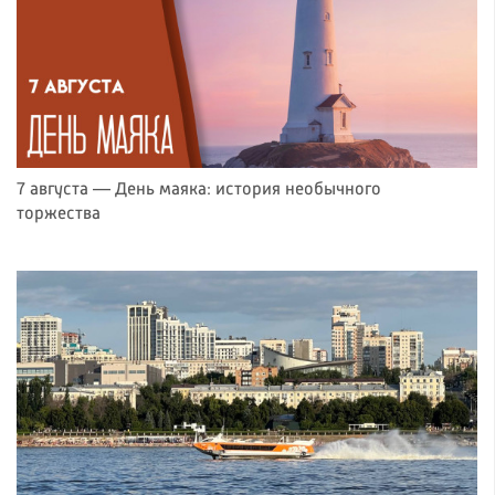
7 августа — День маяка: история необычного
торжества