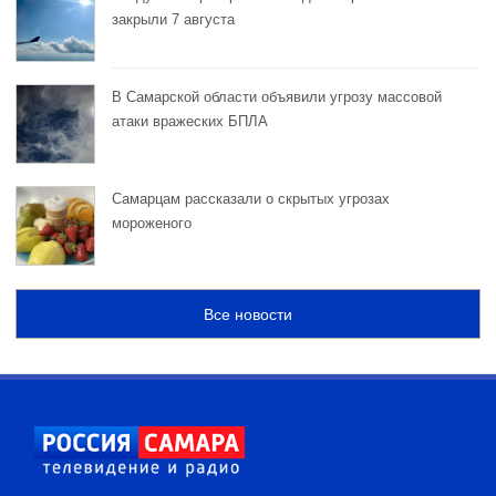
закрыли 7 августа
В Самарской области объявили угрозу массовой
атаки вражеских БПЛА
Самарцам рассказали о скрытых угрозах
мороженого
Все новости