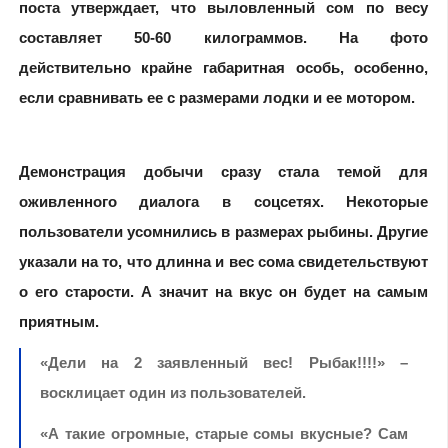
поста утверждает, что выловленный сом по весу
составляет 50-60 килограммов. На фото
действительно крайне габаритная особь, особенно,
если сравнивать ее с размерами лодки и ее мотором.
Демонстрация добычи сразу стала темой для
оживленного диалога в соцсетях. Некоторые
пользователи усомнились в размерах рыбины. Другие
указали на то, что длинна и вес сома свидетельствуют
о его старости. А значит на вкус он будет на самым
приятным.
«Дели на 2 заявленный вес! Рыбак!!!!» –
восклицает один из пользователей.
«А такие огромные, старые сомы вкусные? Сам