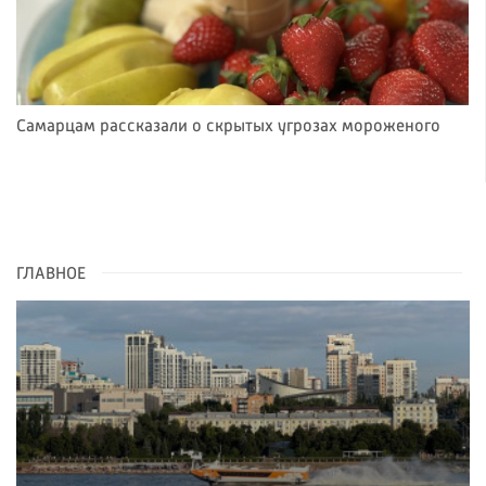
Самарцам рассказали о скрытых угрозах мороженого
ГЛАВНОЕ