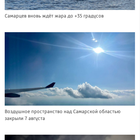
Самарцев вновь ждёт жара до +35 градусов
Воздушное пространство над Самарской областью
закрыли 7 августа