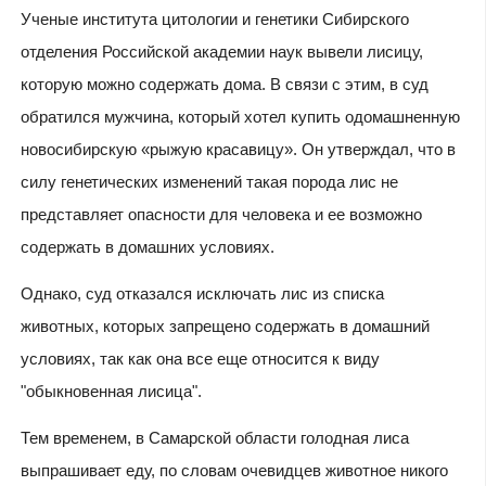
Ученые института цитологии и генетики Сибирского
отделения Российской академии наук вывели лисицу,
которую можно содержать дома. В связи с этим, в суд
обратился мужчина, который хотел купить одомашненную
новосибирскую «рыжую красавицу». Он утверждал, что в
силу генетических изменений такая порода лис не
представляет опасности для человека и ее возможно
содержать в домашних условиях.
Однако, суд отказался исключать лис из списка
животных, которых запрещено содержать в домашний
условиях, так как она все еще относится к виду
"обыкновенная лисица".
Тем временем, в Самарской области голодная лиса
выпрашивает еду, по словам очевидцев животное никого