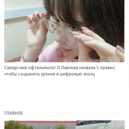
Самарский офтальмолог О.Павлова назвала 5 правил,
чтобы сохранить зрение в цифровую эпоху
ГЛАВНОЕ