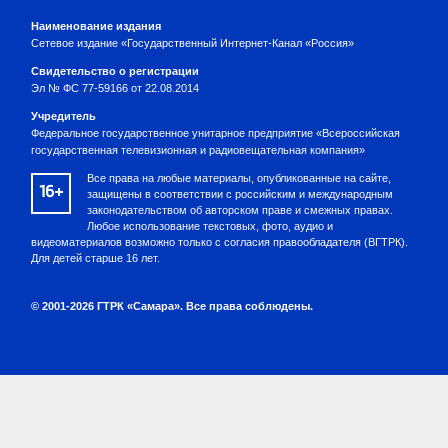
Наименование издания
Сетевое издание «Государственный Интернет-Канал «Россия»
Свидетельство о регистрации
Эл № ФС 77-59166 от 22.08.2014
Учредитель
Федеральное государственное унитарное предприятие «Всероссийская
государственная телевизионная и радиовещательная компания»
Все права на любые материалы, опубликованные на сайте,
16+
защищены в соответствии с российским и международным
законодательством об авторском праве и смежных правах.
Любое использование текстовых, фото, аудио и
видеоматериалов возможно только с согласия правообладателя (ВГТРК).
Для детей старше 16 лет.
© 2001-2026 ГТРК «Самара». Все права соблюдены.