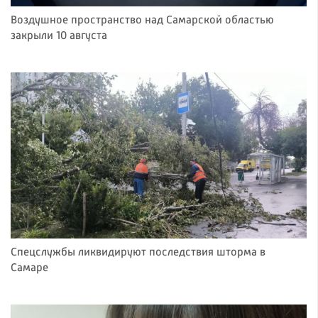
Воздушное пространство над Самарской областью
закрыли 10 августа
Спецслужбы ликвидируют последствия шторма в
Самаре