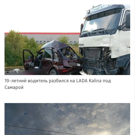
19-летний водитель разбился на LADA Kalina под
Самарой