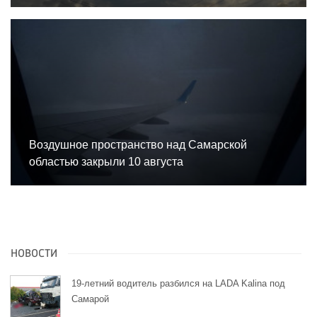
Воздушное пространство над Самарской
областью закрыли 10 августа
НОВОСТИ
19-летний водитель разбился на LADA Kalina под
Самарой