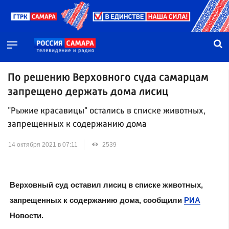
По решению Верховного суда самарцам
запрещено держать дома лисиц
"Рыжие красавицы" остались в списке животных,
запрещенных к содержанию дома
14 октября 2021 в 07:11
2539
Верховный суд оставил лисиц в списке животных,
запрещенных к содержанию дома, сообщили
РИА
Новости.