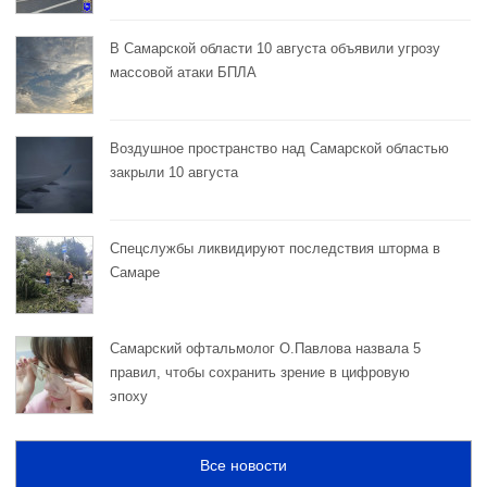
В Самарской области 10 августа объявили угрозу
массовой атаки БПЛА
Воздушное пространство над Самарской областью
закрыли 10 августа
Спецслужбы ликвидируют последствия шторма в
Самаре
Самарский офтальмолог О.Павлова назвала 5
правил, чтобы сохранить зрение в цифровую
эпоху
Все новости