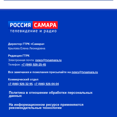
Директор ГТРК «Самара»
Крылова Елена Леонидовна
Редакция ГТРК
Электронная почта:
news@tvsamara.ru
Телефон:
+7 (846) 926-25-45
Все замечания и пожелания присылайте на
news@tvsamara.ru
Коммерческий отдел
+7 (846) 926-32-95
,
+7 (846) 926-04-04
Политика в отношении обработки персональных
данных
На информационном ресурсе применяются
рекомендательные технологии