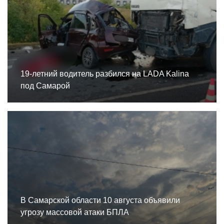
19-летний водитель разбился на LADA Kalina
под Самарой
В Самарской области 10 августа объявили
угрозу массовой атаки БПЛА