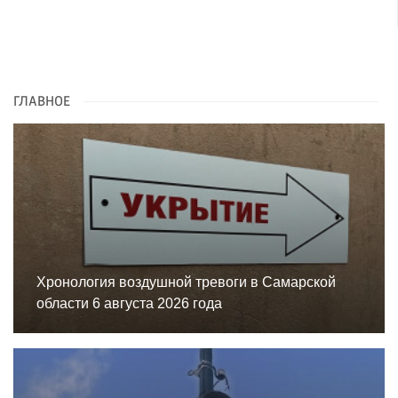
ГЛАВНОЕ
Хронология воздушной тревоги в Самарской
области 6 августа 2026 года