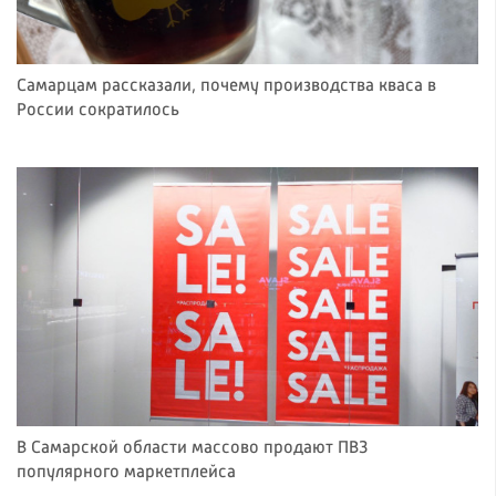
Самарцам рассказали, почему производства кваса в
России сократилось
В Самарской области массово продают ПВЗ
популярного маркетплейса