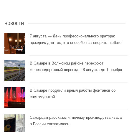
НОВОСТИ
7 августа — День профессионального оратора:
праздник для тех, кто способен заговорить любого
В Самаре в Волжском районе перекроют
железнодорожный переезд с 8 августа до 1 ноября
В Самаре продлили время работы фонтанов со
светомузыкой
Самарцам рассказали, почему производства кваса
в России сократилось