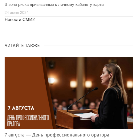
В зоне риска привязанные к личному кабинету карты
24 июня 2024
Новости СМИ2
ЧИТАЙТЕ ТАКЖЕ
7 августа — День профессионального оратора: