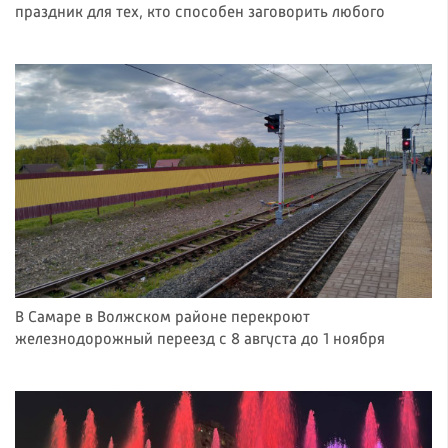
праздник для тех, кто способен заговорить любого
В Самаре в Волжском районе перекроют
железнодорожный переезд с 8 августа до 1 ноября