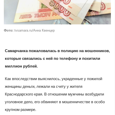
Фото:
tvsamara.ru/Анна Квенцер
Самарчанка пожаловалась в полицию на мошенников,
которые связались с ней по телефону и похитили
миллион рублей.
Как впоследствии выяснилось, украденные у пожилой
женщины деньги, лежали на счету у жителя
Краснодарского края. В отношении мужчины возбудили
уголовное дело, его обвиняют в мошенничестве в особо
крупном размере.