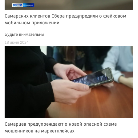
Самарских клиентов Сбера предупредили о фейковом
мобильном приложении
Будьте внимательны
18 июня 2024
Самарцев предупреждают о новой опасной схеме
мошенников на маркетплейсах