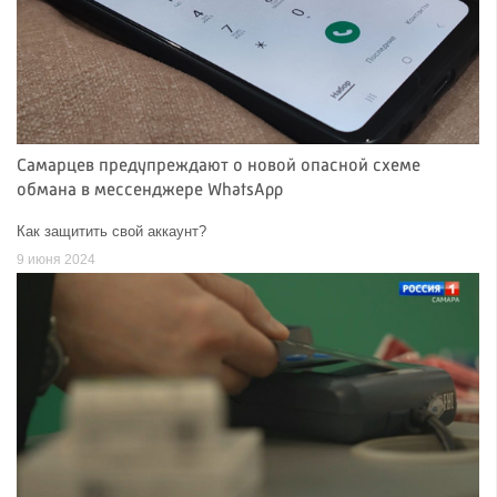
Самарцев предупреждают о новой опасной схеме
обмана в мессенджере WhatsApp
Как защитить свой аккаунт?
9 июня 2024