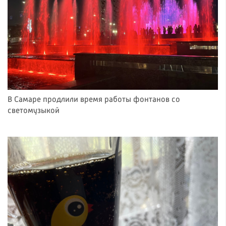
В Самаре продлили время работы фонтанов со
светомузыкой