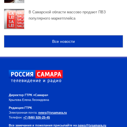
В Самарской области массово продают ПВЗ
популярного маркетплейса
Все новости
Директор ГТРК «Самара»
Крылова Елена Леонидовна
Редакция ГТРК
Электронная почта:
news@tvsamara.ru
Телефон:
+7 (846) 926-25-45
Все замечания и пожелания присылайте на
news@tvsamara.ru