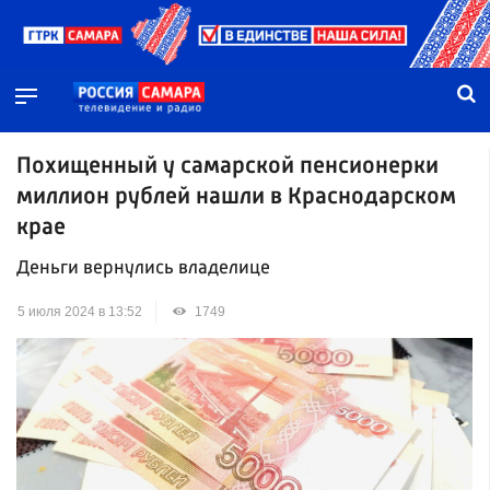
Похищенный у самарской пенсионерки
миллион рублей нашли в Краснодарском
крае
Деньги вернулись владелице
5 июля 2024 в 13:52
1749