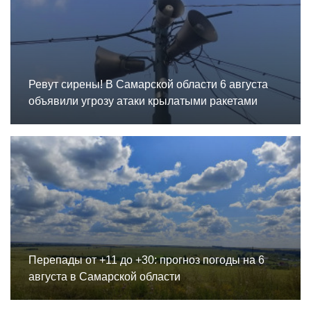
Ревут сирены! В Самарской области 6 августа
объявили угрозу атаки крылатыми ракетами
Перепады от +11 до +30: прогноз погоды на 6
августа в Самарской области