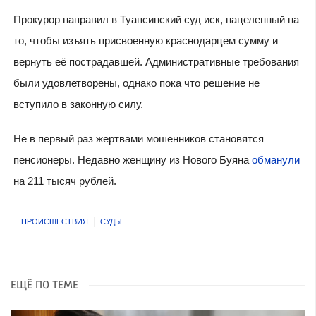
Прокурор направил в Туапсинский суд иск, нацеленный на
то, чтобы изъять присвоенную краснодарцем сумму и
вернуть её пострадавшей. Административные требования
были удовлетворены, однако пока что решение не
вступило в законную силу.
Не в первый раз жертвами мошенников становятся
пенсионеры. Недавно женщину из Нового Буяна
обманули
на 211 тысяч рублей.
ПРОИСШЕСТВИЯ
СУДЫ
ЕЩЁ ПО ТЕМЕ