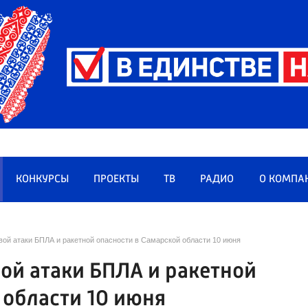
КОНКУРСЫ
ПРОЕКТЫ
ТВ
РАДИО
О КОМПА
ой атаки БПЛА и ракетной опасности в Самарской области 10 июня
ой атаки БПЛА и ракетной
 области 10 июня