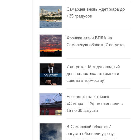
Самарцев вновь ждёт жара до
+35 градусов
Хроника атаки БПЛА на
Самарскую область 7 августа
7 августа - Международный
день холостяка: открытки и
советы к торжеству
Несколько электричек
«Самара — Уфа» отменили с
15 по 30 августа
В Самарской области 7
августа объявили угрозу