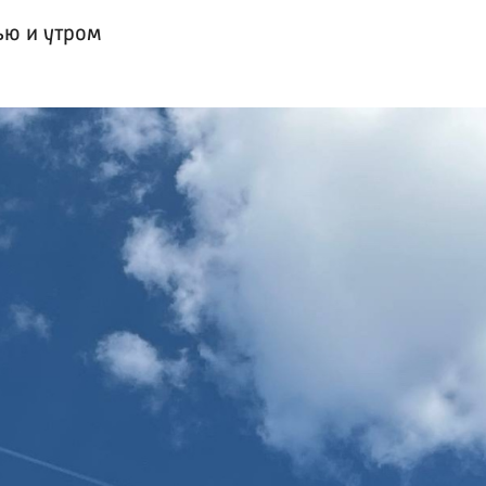
ью и утром