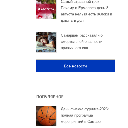
Самый страшный грех!
Почему в Ермолаев день 8
августа нельзя есть яблоки и
давать в долг
Самарцам рассказали о
смертельной опасности
привычного сна
Все новости
ПОПУЛЯРНОЕ
День физкультурника-2026:
полная программа
мероприятий в Самаре