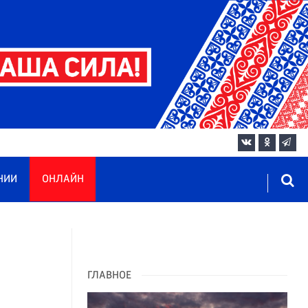
НИИ
ОНЛАЙН
ГЛАВНОЕ