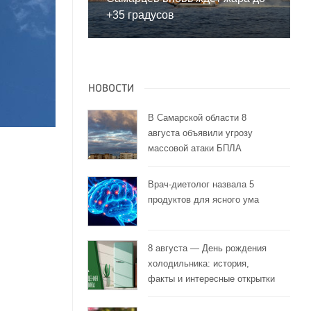
+35 градусов
НОВОСТИ
В Самарской области 8
августа объявили угрозу
массовой атаки БПЛА
Врач-диетолог назвала 5
продуктов для ясного ума
8 августа — День рождения
холодильника: история,
факты и интересные открытки