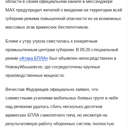
области в своем официальном канале в мессенджере
MAX предупредил жителей о введении на территории всей
губернии режима повышенной опасности из-за возможных
массовых атак вражеских беспилотников.
Ближе к утру угроза сместилась к конкретным
промышленным центрам губернии. В 05:20 специальный
режим
«Атака БПЛА»
был объявлен непосредственно в
Новокуйбышевске, где сосредоточены крупные
производственные мощности.
Вячеслав Федорищев официально заявил, что
совместными усилиями мобильных боевых групп в небе
над регионом удалось сбить несколько десятков
вражеских БПЛА самолетного типа, но несмотря на
результативную работу оборонных систем, полностью