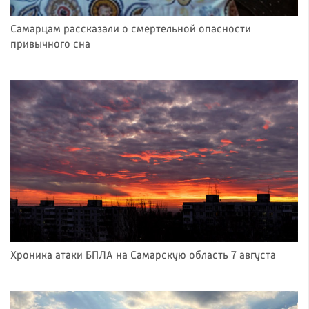
Самарцам рассказали о смертельной опасности
привычного сна
Хроника атаки БПЛА на Самарскую область 7 августа