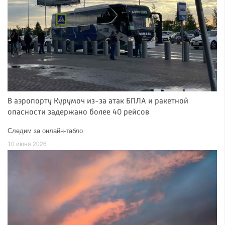
В аэропорту Курумоч из-за атак БПЛА и ракетной
опасности задержано более 40 рейсов
Следим за онлайн-табло
10 июня 2026