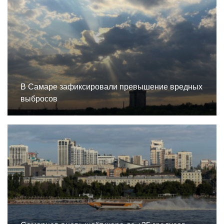
В Самаре зафиксировали превышение вредных
выбросов