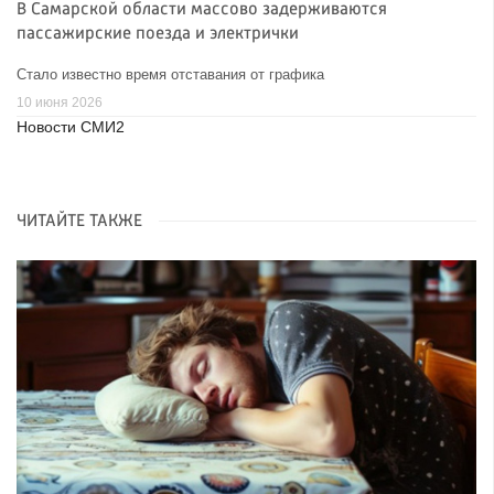
В Самарской области массово задерживаются
пассажирские поезда и электрички
Стало известно время отставания от графика
10 июня 2026
Новости СМИ2
ЧИТАЙТЕ ТАКЖЕ