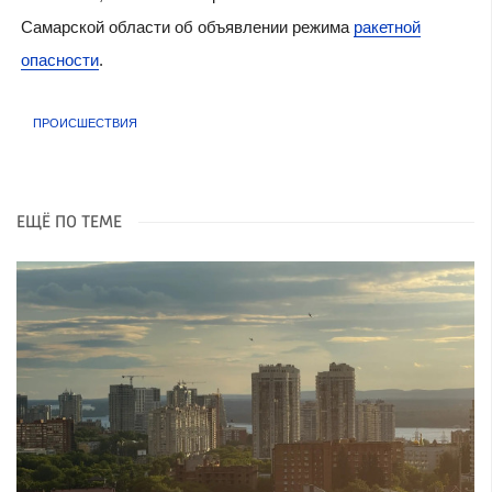
Самарской области об объявлении режима
ракетной
опасности
.
ПРОИСШЕСТВИЯ
ЕЩЁ ПО ТЕМЕ