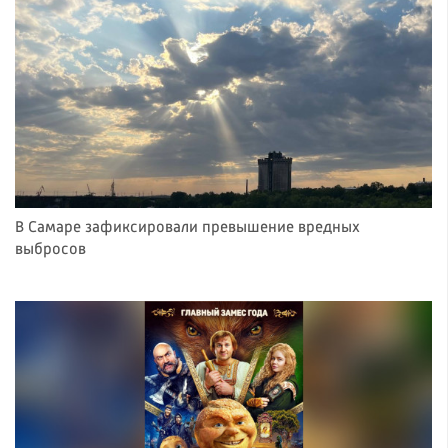
В Самаре зафиксировали превышение вредных
выбросов