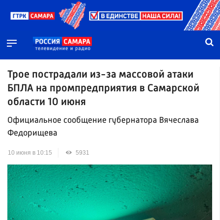
Трое пострадали из-за массовой атаки
БПЛА на промпредприятия в Самарской
области 10 июня
Официальное сообщение губернатора Вячеслава
Федорищева
10 июня в 10:15
5931