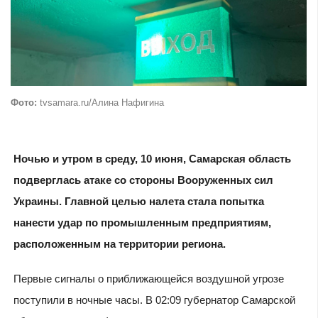
Фото:
tvsamara.ru/Алина Нафигина
Ночью и утром в среду, 10 июня, Самарская область
подверглась атаке со стороны Вооруженных сил
Украины. Главной целью налета стала попытка
нанести удар по промышленным предприятиям,
расположенным на территории региона.
Первые сигналы о приближающейся воздушной угрозе
поступили в ночные часы. В 02:09 губернатор Самарской