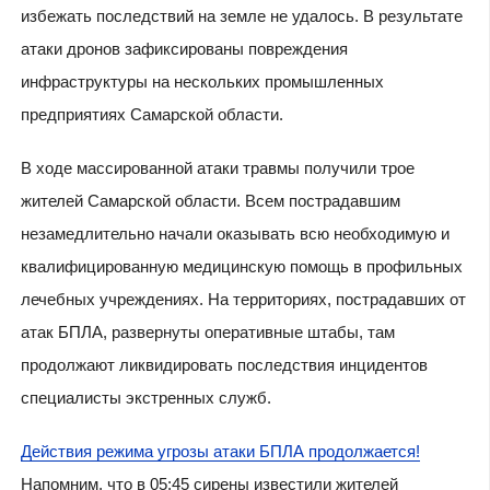
избежать последствий на земле не удалось. В результате
атаки дронов зафиксированы повреждения
инфраструктуры на нескольких промышленных
предприятиях Самарской области.
В ходе массированной атаки травмы получили трое
жителей Самарской области. Всем пострадавшим
незамедлительно начали оказывать всю необходимую и
квалифицированную медицинскую помощь в профильных
лечебных учреждениях. На территориях, пострадавших от
атак БПЛА, развернуты оперативные штабы, там
продолжают ликвидировать последствия инцидентов
специалисты экстренных служб.
Действия режима угрозы атаки БПЛА продолжается!
Напомним, что в 05:45 сирены известили жителей