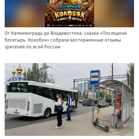
От Калининграда до Владивостока: сказка «Последний
богатырь. Колобок» собрала восторженные отзывы
зрителей по всей России