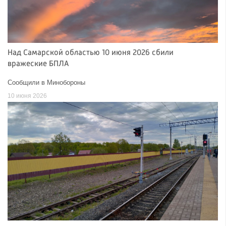
Над Самарской областью 10 июня 2026 сбили
вражеские БПЛА
Сообщили в Минобороны
10 июня 2026