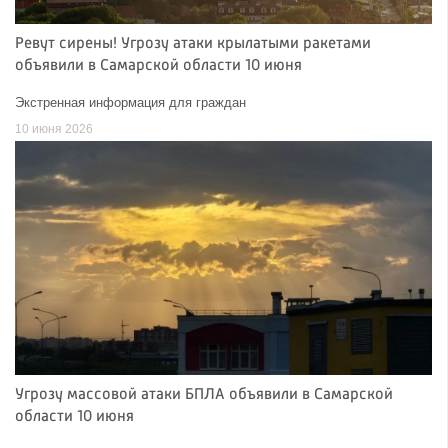
Ревут сирены! Угрозу атаки крылатыми ракетами
объявили в Самарской области 10 июня
Экстренная информация для граждан
10 июня 2026
Угрозу массовой атаки БПЛА объявили в Самарской
области 10 июня