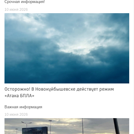
Срочная информация!
10 июня 2026
Осторожно! В Новокуйбышевске действует режим
«Атака БПЛА»
Важная информация
10 июня 2026