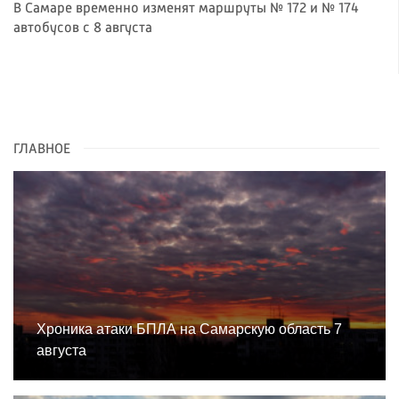
В Самаре временно изменят маршруты № 172 и № 174
автобусов с 8 августа
ГЛАВНОЕ
Хроника атаки БПЛА на Самарскую область 7
августа