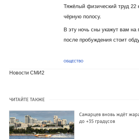
Тяжёлый физический труд 22 н
чёрную полосу.
В эту ночь сны укажут вам на
после пробуждения стоит обду
ОБЩЕСТВО
Новости СМИ2
ЧИТАЙТЕ ТАКЖЕ
Самарцев вновь ждёт жар
до +35 градусов