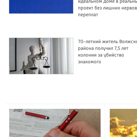
идеальном доме в реальн
проект без лишних нервов
переплат
70-летний житель Волжск
района получил 7,5 лет
колонии за убийство
знакомого