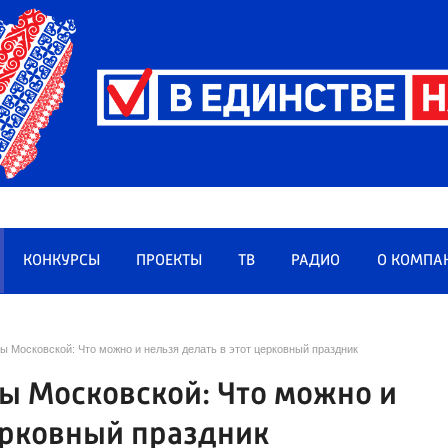
КОНКУРСЫ
ПРОЕКТЫ
ТВ
РАДИО
О КОМПА
ы Московской: Что можно и нельзя делать в этот церковный праздник
ы Московской: Что можно и
церковный праздник