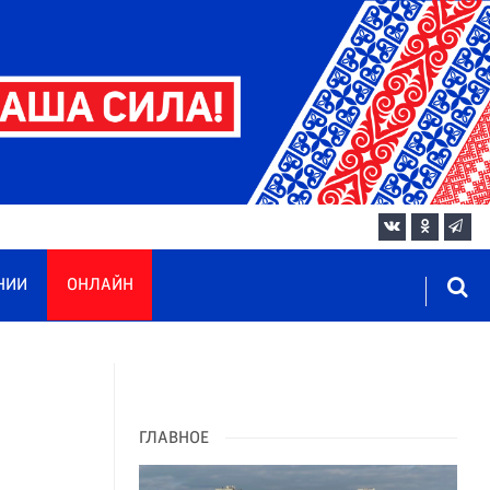
НИИ
ОНЛАЙН
ГЛАВНОЕ