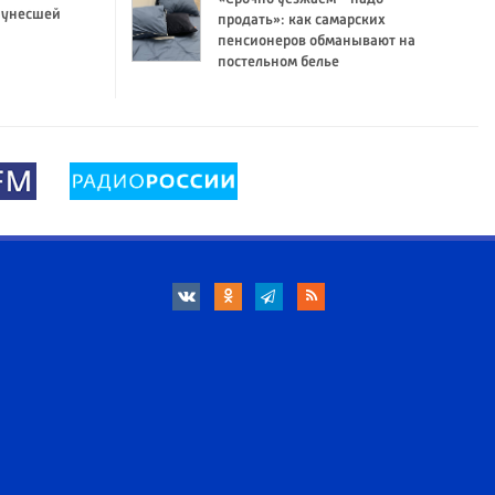
 унесшей
продать»: как самарских
пенсионеров обманывают на
постельном белье