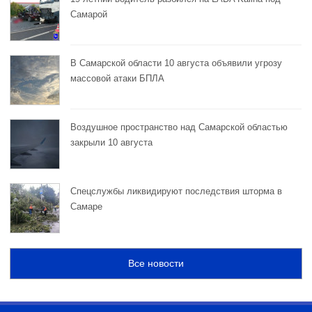
Самарой
В Самарской области 10 августа объявили угрозу
массовой атаки БПЛА
Воздушное пространство над Самарской областью
закрыли 10 августа
Спецслужбы ликвидируют последствия шторма в
Самаре
Все новости