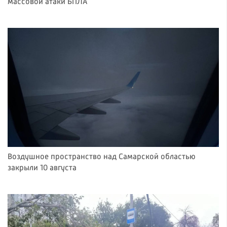
массовой атаки БПЛА
Воздушное пространство над Самарской областью
закрыли 10 августа