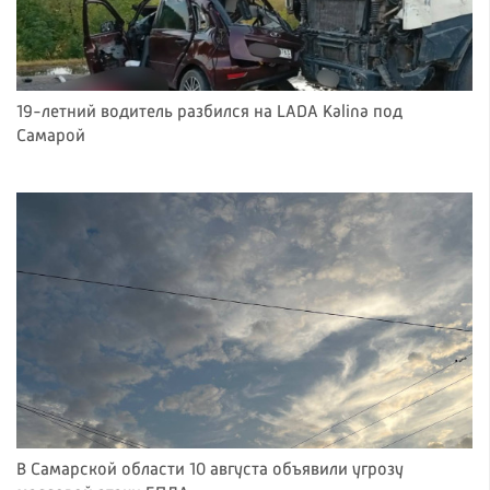
19-летний водитель разбился на LADA Kalina под
Самарой
В Самарской области 10 августа объявили угрозу