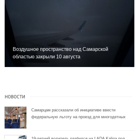
Воздушное пространство над Самарской
областью закрыли 10 августа
НОВОСТИ
Самарцам рассказали об инициативе ввести
федеральную льготу на проезд для многодетных
19-летний водитель разбился на LADA Kalina под