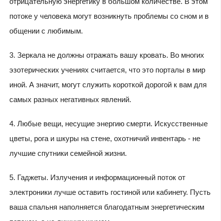
отрицательную энергетику в большом количестве. В этом
потоке у человека могут возникнуть проблемы со сном и в
общении с любимым.
3. Зеркала не должны отражать вашу кровать. Во многих
эзотерических учениях считается, что это порталы в мир
иной. А значит, могут служить короткой дорогой к вам для
самых разных негативных явлений.
4. Любые вещи, несущие энергию смерти. Искусственные
цветы, рога и шкуры на стене, охотничий инвентарь - не
лучшие спутники семейной жизни.
5. Гаджеты. Излучения и информационный поток от
электроники лучше оставить гостиной или кабинету. Пусть
ваша спальня наполняется благодатным энергетическим