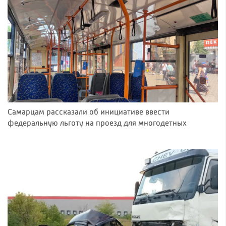
Самарцам рассказали об инициативе ввести
федеральную льготу на проезд для многодетных