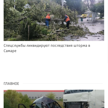
Спецслужбы ликвидируют последствия шторма в
Самаре
ГЛАВНОЕ