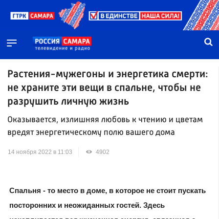
Растения-мужегоны и энергетика смерти:
не храните эти вещи в спальне, чтобы не
разрушить личную жизнь
Оказывается, излишняя любовь к чтению и цветам
вредят энергетическому полю вашего дома
14 ноября 2022 в 11:03
4902
Спальня - то место в доме, в которое не стоит пускать
посторонних и неожиданных гостей. Здесь