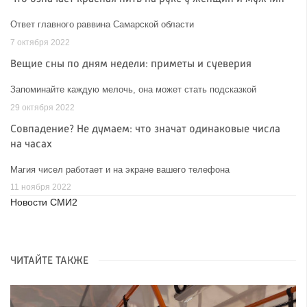
Ответ главного раввина Самарской области
7 октября 2022
Вещие сны по дням недели: приметы и суеверия
Запоминайте каждую мелочь, она может стать подсказкой
29 октября 2022
Совпадение? Не думаем: что значат одинаковые числа
на часах
Магия чисел работает и на экране вашего телефона
11 ноября 2022
Новости СМИ2
ЧИТАЙТЕ ТАКЖЕ