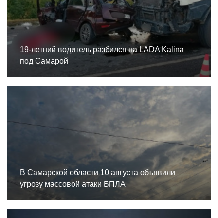
19-летний водитель разбился на LADA Kalina
под Самарой
В Самарской области 10 августа объявили
угрозу массовой атаки БПЛА