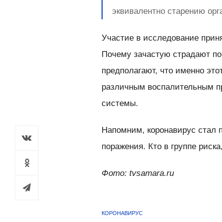
эквивалентно старению орга
Участие в исследование приня
Почему зачастую страдают по
предполагают, что именно это
различным воспалительным пр
системы.
Напомним, коронавирус стал 
поражения. Кто в группе риска
Фото: tvsamara.ru
КОРОНАВИРУС