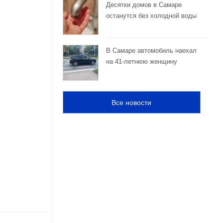
Десятки домов в Самаре
останутся без холодной воды
В Самаре автомобиль наехал
на 41-летнюю женщину
Все новости