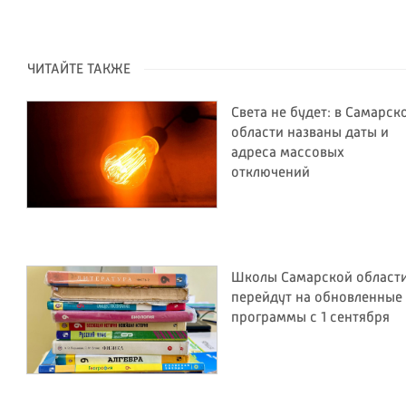
ЧИТАЙТЕ ТАКЖЕ
Света не будет: в Самарск
области названы даты и
адреса массовых
отключений
Школы Самарской област
перейдут на обновленные
программы с 1 сентября