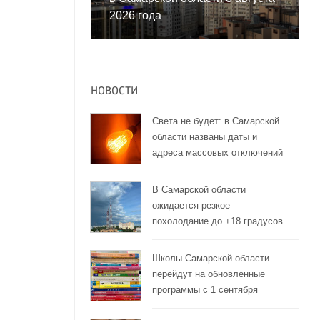
2026 года
НОВОСТИ
Света не будет: в Самарской
области названы даты и
адреса массовых отключений
В Самарской области
ожидается резкое
похолодание до +18 градусов
Школы Самарской области
перейдут на обновленные
программы с 1 сентября