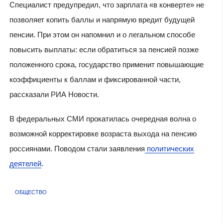
Специалист предупредил, что зарплата «в конверте» не
позволяет копить баллы и напрямую вредит будущей
пенсии. При этом он напомнил и о легальном способе
повысить выплаты: если обратиться за пенсией позже
положенного срока, государство применит повышающие
коэффициенты к баллам и фиксированной части,
рассказали РИА Новости.
В федеральных СМИ прокатилась очередная волна о
возможной корректировке возраста выхода на пенсию
россиянами. Поводом стали заявления
политических
деятелей
.
ОБЩЕСТВО