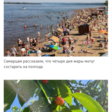
Самарцам рассказали, что четыре дня жары могут
состарить на полгода