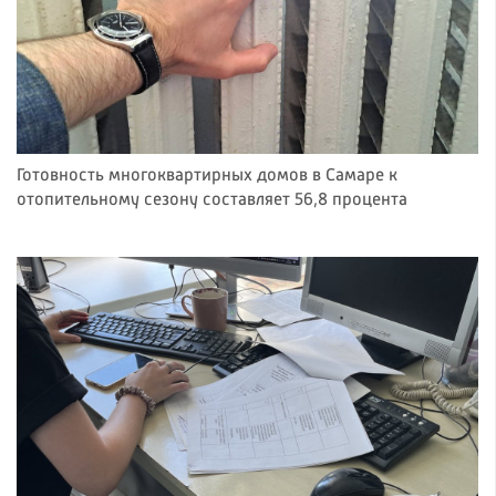
Готовность многоквартирных домов в Самаре к
отопительному сезону составляет 56,8 процента