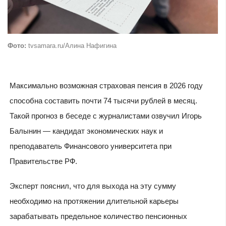
Фото:
tvsamara.ru/Алина Нафигина
Максимально возможная страховая пенсия в 2026 году
способна составить почти 74 тысячи рублей в месяц.
Такой прогноз в беседе с журналистами озвучил Игорь
Балынин — кандидат экономических наук и
преподаватель Финансового университета при
Правительстве РФ.
Эксперт пояснил, что для выхода на эту сумму
необходимо на протяжении длительной карьеры
зарабатывать предельное количество пенсионных