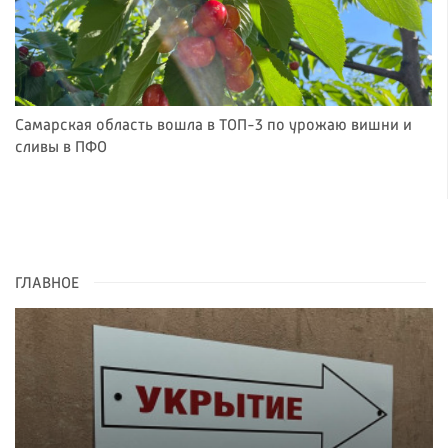
Самарская область вошла в ТОП-3 по урожаю вишни и
сливы в ПФО
ГЛАВНОЕ