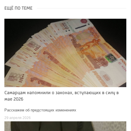
ЕЩЁ ПО ТЕМЕ
Самарцам напомнили о законах, вступающих в силу в
мае 2026
Расскажем об предстоящих изменениях
29 апреля 2026