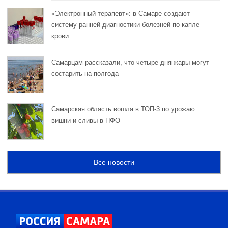
«Электронный терапевт»: в Самаре создают
систему ранней диагностики болезней по капле
крови
Самарцам рассказали, что четыре дня жары могут
состарить на полгода
Самарская область вошла в ТОП-3 по урожаю
вишни и сливы в ПФО
Все новости