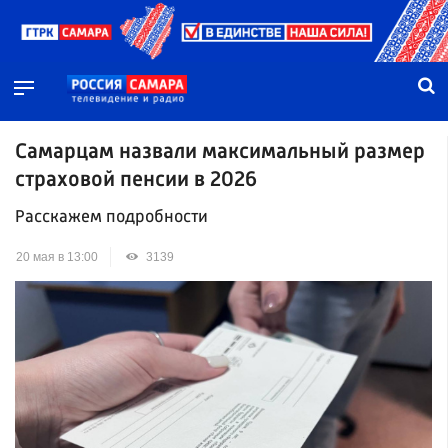
Самарцам назвали максимальный размер
страховой пенсии в 2026
Расскажем подробности
20 мая в 13:00
3139