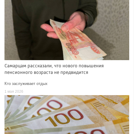
Самарцам рассказали, что нового повышения
пенсионного возраста не предвидится
Кто заслуживает отдых
1 мая 2026