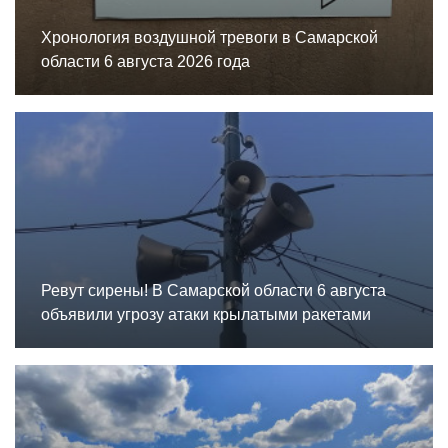
Хронология воздушной тревоги в Самарской
области 6 августа 2026 года
Ревут сирены! В Самарской области 6 августа
объявили угрозу атаки крылатыми ракетами