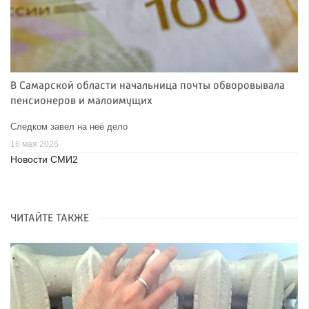
В Самарской области начальница почты обворовывала
пенсионеров и малоимущих
Следком завел на неё дело
16 мая 2026
Новости СМИ2
ЧИТАЙТЕ ТАКЖЕ