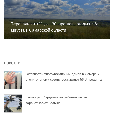
Перепады от +11 до +30: прогноз погоды на 6
августа в Самарской области
НОВОСТИ
Готовность многоквартирных домов в Самаре к
отопительному сезону составляет 56,8 процента
Самарцы с бардаком на рабочем месте
зарабатывают больше