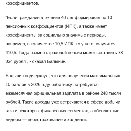
коэффициентов.
"Если гражданин в течение 40 лет формировал по 10
пенсионных коэффициентов (ИПК), а также имеет
коэффициенты за социально значимые периоды,
например, в количестве 10,5 ИПК, то у него получится
410,5. Тогда размер страховой пенсии может составить 73
934 рубля", - сказал Балынин.
Балынин подчеркнул, что для получения максимальных
10 баллов в 2026 году работнику потребуется
ежемесячная официальная зарплата в районе 248 тысяч
рублей. Такие доходы уже встречаются в сфере добычи
газа и некоторых финансовых сегментах, а абсолютные
лидеры — перестрахование и холдинги.