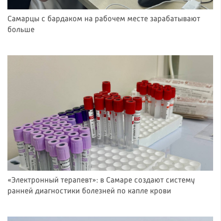
Самарцы с бардаком на рабочем месте зарабатывают
больше
«Электронный терапевт»: в Самаре создают систему
ранней диагностики болезней по капле крови