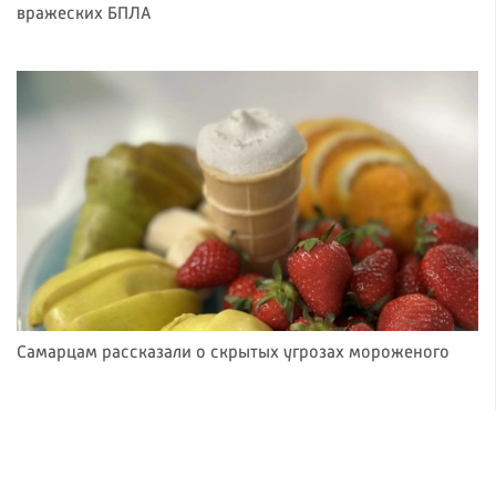
вражеских БПЛА
Самарцам рассказали о скрытых угрозах мороженого