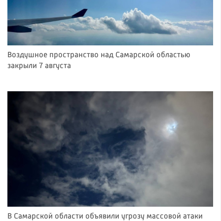
Воздушное пространство над Самарской областью
закрыли 7 августа
В Самарской области объявили угрозу массовой атаки