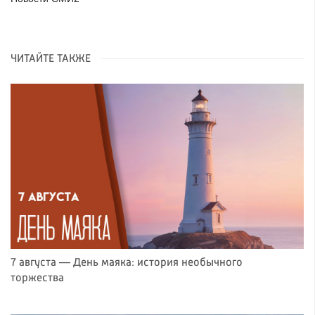
ЧИТАЙТЕ ТАКЖЕ
7 августа — День маяка: история необычного
торжества