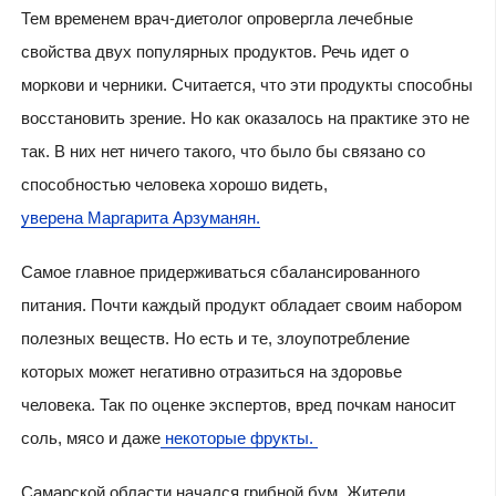
Тем временем врач-диетолог опровергла лечебные
свойства двух популярных продуктов. Речь идет о
моркови и черники. Считается, что эти продукты способны
восстановить зрение. Но как оказалось на практике это не
так. В них нет ничего такого, что было бы связано со
способностью человека хорошо видеть,
уверена Маргарита Арзуманян.
Самое главное придерживаться сбалансированного
питания. Почти каждый продукт обладает своим набором
полезных веществ. Но есть и те, злоупотребление
которых может негативно отразиться на здоровье
человека. Так по оценке экспертов, вред почкам наносит
соль, мясо и даже
некоторые фрукты.
Самарской области начался грибной бум. Жители