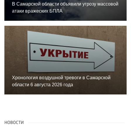
В Самарской области объявили угрозу массовой
атаки вражеских БПЛА
Хронология воздушной тревоги в Самарской
области 6 августа 2026 года
НОВОСТИ