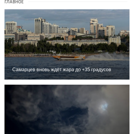
ГЛАВНОЕ
Самарцев вновь ждёт жара до +35 градусов