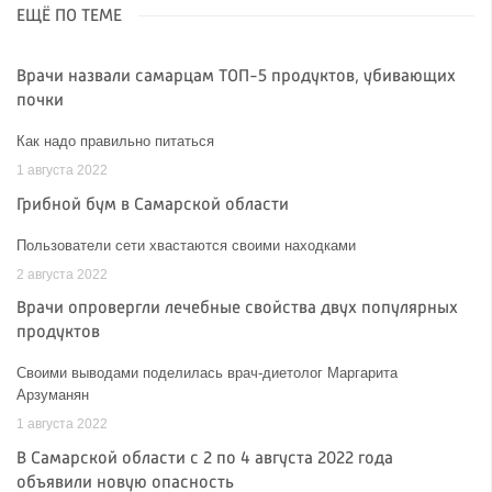
ЕЩЁ ПО ТЕМЕ
Врачи назвали самарцам ТОП-5 продуктов, убивающих
почки
Как надо правильно питаться
1 августа 2022
Грибной бум в Самарской области
Пользователи сети хвастаются своими находками
2 августа 2022
Врачи опровергли лечебные свойства двух популярных
продуктов
Своими выводами поделилась врач-диетолог Маргарита
Арзуманян
1 августа 2022
В Самарской области с 2 по 4 августа 2022 года
объявили новую опасность