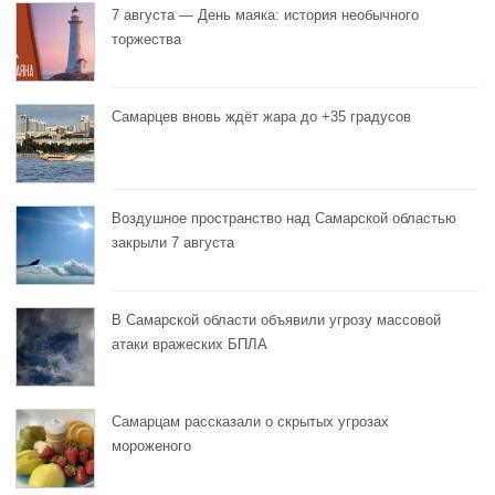
7 августа — День маяка: история необычного
торжества
Самарцев вновь ждёт жара до +35 градусов
Воздушное пространство над Самарской областью
закрыли 7 августа
В Самарской области объявили угрозу массовой
атаки вражеских БПЛА
Самарцам рассказали о скрытых угрозах
мороженого