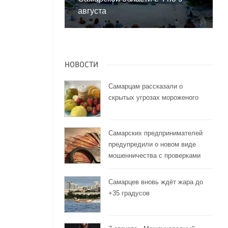
августа
НОВОСТИ
Самарцам рассказали о
скрытых угрозах мороженого
Самарских предпринимателей
предупредили о новом виде
х
мошенничества с проверками
Самарцев вновь ждёт жара до
+35 градусов