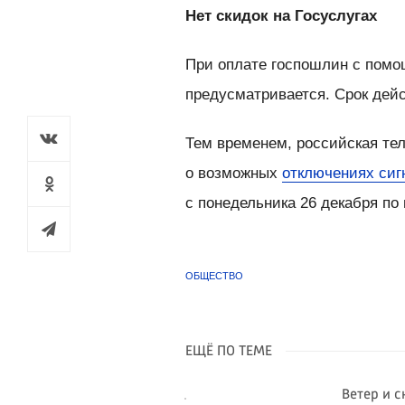
Нет скидок на Госуслугах
При оплате госпошлин с помо
предусматривается. Срок дейс
Тем временем, российская т
о возможных
отключениях сиг
с понедельника 26 декабря по 
ОБЩЕСТВО
ЕЩЁ ПО ТЕМЕ
Ветер и 