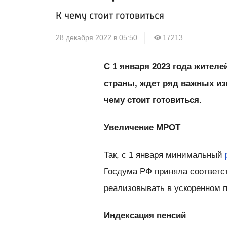
К чему стоит готовиться
28 декабря 2022 в 05:50
17213
С 1 января 2023 года жителе
страны, ждет ряд важных из
чему стоит готовиться.
Увеличение МРОТ
Так, с 1 января минимальный
Госдума РФ приняла соответст
реализовывать в ускоренном 
Индексация пенсий