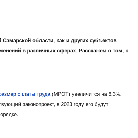
й Самарской области, как и других субъектов
менений в различных сферах. Расскажем о том, к
размер оплаты труда
(МРОТ) увеличится на 6,3%.
вующий законопроект, в 2023 году его будут
порядке.