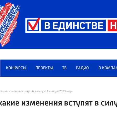
КОНКУРСЫ
ПРОЕКТЫ
ТВ
РАДИО
О КОМПА
какие изменения вступят в силу с 1 января 2023 года
какие изменения вступят в сил