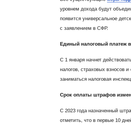
уровнем дохода будут объеди
появится универсальное детск
с заявлением в СФР.
Единый налоговый платеж в
С 1 января начнет действоват
налогов, страховых взносов 
заниматься налоговая инспек
Срок оплаты штрафов изме
С 2023 года назначенный штра
отметить, что в первые 10 дн