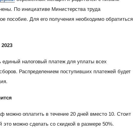
нены. По инициативе Министерства труда
ое пособие. Для его получения необходимо обратиться
 2023
ь единый налоговый платеж для уплаты всех
и сборов. Распределением поступивших платежей будет
ция.
нится
ф можно оплатить в течение 20 дней вместо 10. Стоит
ей это можно сделать со скидкой в размере 50%.