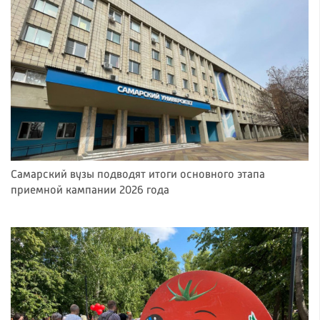
Самарский вузы подводят итоги основного этапа
приемной кампании 2026 года