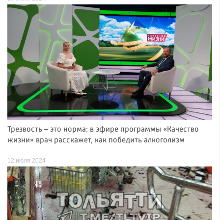
Трезвость – это норма: в эфире программы «Качество
жизни» врач расскажет, как победить алкоголизм
12 июля 2024