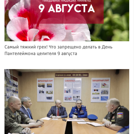
Самый тяжкий грех! Что запрещено делать в День
Пантелеймона целителя 9 августа