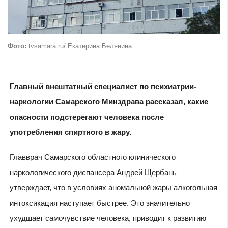
Фото:
tvsamara.ru/ Екатерина Белянина
Главный внештатный специалист по психиатрии-
наркологии Самарского Минздрава рассказал, какие
опасности подстерегают человека после
употребления спиртного в жару.
Главврач Самарского областного клинического
наркологического диспансера Андрей Щербань
утверждает, что в условиях аномальной жары алкогольная
интоксикация наступает быстрее. Это значительно
ухудшает самочувствие человека, приводит к развитию