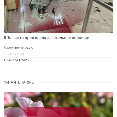
В Тольятти произошло алкогольное побоище
Горожане негодуют
15 июля 2024
Новости СМИ2
ЧИТАЙТЕ ТАКЖЕ