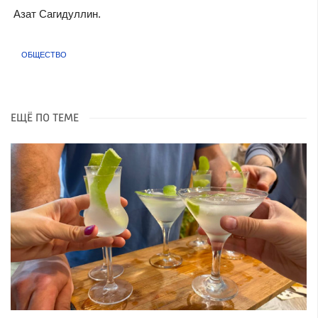
Азат Сагидуллин.
ОБЩЕСТВО
ЕЩЁ ПО ТЕМЕ