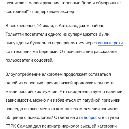
возникают головокружения, головные боли и обморочные
состояния!" - подчёркивает эксперт.
В воскресенье, 14 июля, в Автозаводском районе
Тольятти посетители одного из супермаркетов были
вынуждены буквально переправляться через
винные реки
со стеклянными берегами. О происшествии рассказали
пользователи соцсетей.
Злоупотребление алкоголем продолжает оставаться
одной из основных причин низкой продолжительности
жизни российских мужчин. Что свидетельствует о наличии
зависимости, можно ли избавиться от пагубной привычки
навсегда и какое место в комплексном лечении занимает
общение с психологом? Ответы на эти
вопросы
в студии
ГТРК Самара дал психиатр-нарколог высшей категории