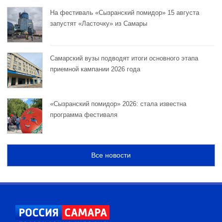
На фестиваль «Сызранский помидор» 15 августа
запустят «Ласточку» из Самары
Самарский вузы подводят итоги основного этапа
приемной кампании 2026 года
«Сызранский помидор» 2026: стала известна
программа фестиваля
Все новости