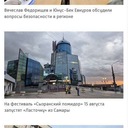
Вячеслав Федорищев и Юнус-Бек Евкуров обсудили
вопросы безопасности в регионе
На фестиваль «Сызранский помидор» 15 августа
запустят «Ласточку» из Самары