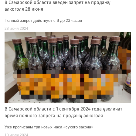
В Самарской области введен запрет на продажу
алкоголя 28 июня
Полный запрет действует с 8 до 23 часов
28 июня 2024
В Самарской области с 1 сентября 2024 года увеличат
время полного запрета на продажу алкоголя
Уже прописаны три новых часа «сухого закона»
10 июля 2024