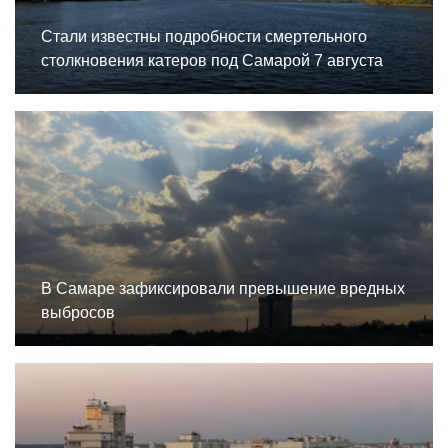
Стали известны подробности смертельного
столкновения катеров под Самарой 7 августа
В Самаре зафиксировали превышение вредных
выбросов