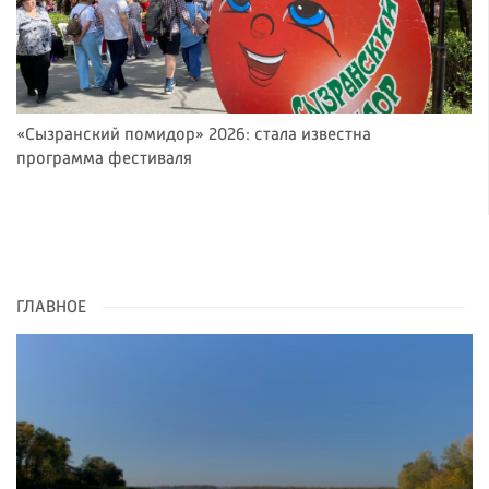
«Сызранский помидор» 2026: стала известна
программа фестиваля
ГЛАВНОЕ