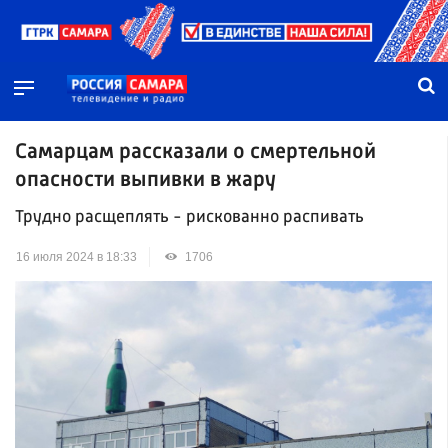
Самарцам рассказали о смертельной
опасности выпивки в жару
Трудно расщеплять - рискованно распивать
16 июля 2024 в 18:33
1706