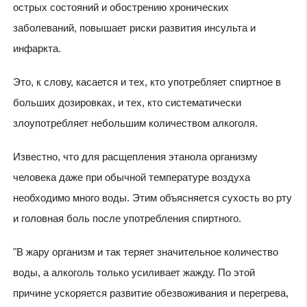
острых состояний и обострению хронических
заболеваний, повышает риски развития инсульта и
инфаркта.
Это, к слову, касается и тех, кто употребляет спиртное в
больших дозировках, и тех, кто систематически
злоупотребляет небольшим количеством алкоголя.
Известно, что для расщепления этанола организму
человека даже при обычной температуре воздуха
необходимо много воды. Этим объясняется сухость во рту
и головная боль после употребления спиртного.
"В жару организм и так теряет значительное количество
воды, а алкоголь только усиливает жажду. По этой
причине ускоряется развитие обезвоживания и перегрева,