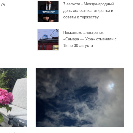
7 августа - Международный
174
день холостяка: открытки и
советы к торжеству
Несколько электричек
«Самара — Уфа» отменили с
15 по 30 августа