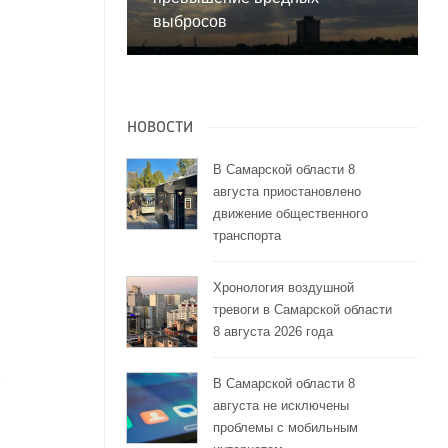
выбросов
НОВОСТИ
В Самарской области 8
августа приостановлено
движение общественного
транспорта
Хронология воздушной
тревоги в Самарской области
8 августа 2026 года
В Самарской области 8
августа не исключены
проблемы с мобильным