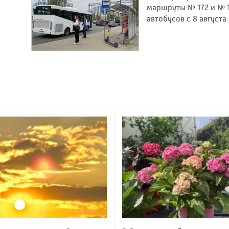
маршруты № 172 и № 
автобусов с 8 августа