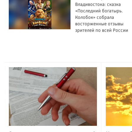
Владивостока: сказка
«Последний богатырь.
Колобок» собрала
восторженные отзывы
зрителей по всей России