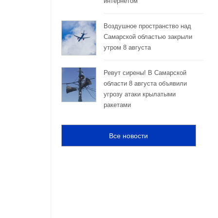
интернетом
Воздушное пространство над
Самарской областью закрыли
утром 8 августа
Ревут сирены! В Самарской
области 8 августа объявили
угрозу атаки крылатыми
ракетами
Все новости