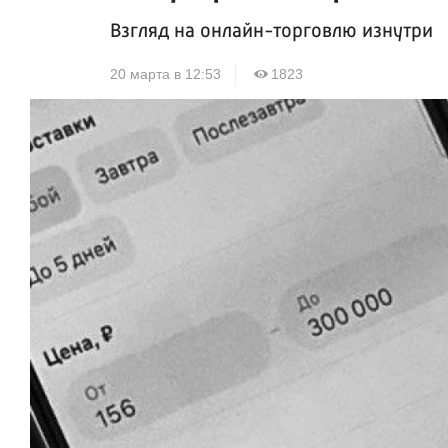
Взгляд на онлайн-торговлю изнутри
20 марта в 12:53
1823