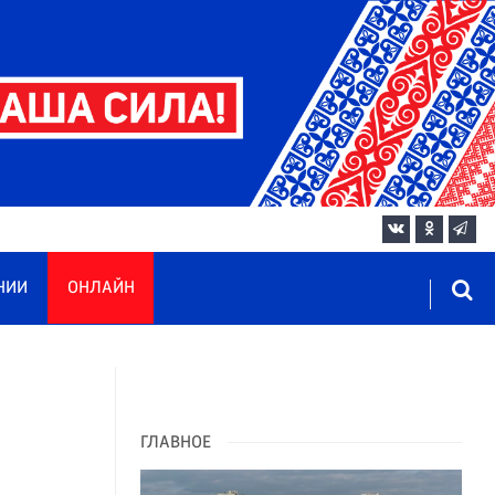
НИИ
ОНЛАЙН
ГЛАВНОЕ