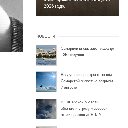
2026 года
НОВОСТИ
Самарцев вновь ждёт жара до
+35 градусов
Воздушное пространство над
Самарской областью закрыли
7 августа
В Самарской области
объявили угрозу массовой
атаки вражеских БПЛА