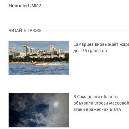
Новости СМИ2
ЧИТАЙТЕ ТАКЖЕ
Самарцев вновь ждёт жар
до +35 градусов
В Самарской области
объявили угрозу массово
атаки вражеских БПЛА