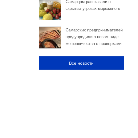
Самарцам рассказали о
скрытых угрозах мороженого
Самарских предпринимателей
предупредили о новом виде
мошенничества с проверками
Все новости