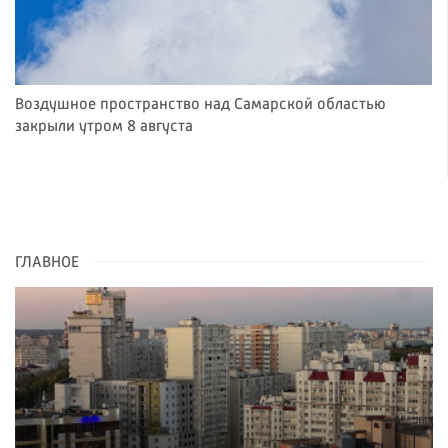
Воздушное пространство над Самарской областью
закрыли утром 8 августа
ГЛАВНОЕ