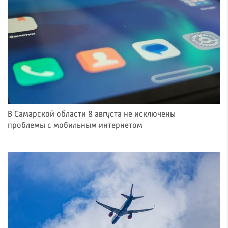
В Самарской области 8 августа не исключены
проблемы с мобильным интернетом