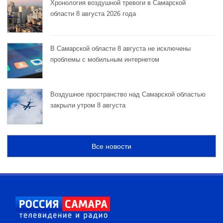
Хронология воздушной тревоги в Самарской
области 8 августа 2026 года
В Самарской области 8 августа не исключены
проблемы с мобильным интернетом
Воздушное пространство над Самарской областью
закрыли утром 8 августа
Все новости