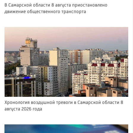
В Самарской области 8 августа приостановлено
движение общественного транспорта
Хронология воздушной тревоги в Самарской области 8
августа 2026 года