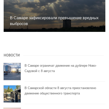
В Самаре зафиксировали превышение вредных
выбросов
НОВОСТИ
В Самаре ограничат движение на дублере Ново-
Садовой с 8 августа
В Самарской области 8 августа приостановлено
движение общественного транспорта