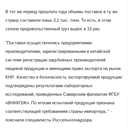
В тот же период прошлого года объемы поставок в ту же
страну составили лишь 2,1 тыс. тонн. То есть, в этом
сезоне продовольственный груз вырос в 15 раз.
"Поставки осуществлялись предприятиями-
производителями, зарегистрированными в китайской
системе регистрации зарубежных производителей
пищевой продукции и имеющими право экспорта на рынок
КНР. Качество и безопасность экспортируемой продукции
подтверждены результатами лабораторных
исследований, проведенных Самарским филиалом ФГБУ
«ВНИИЗЖ». По итогам испытаний продукция признана
соответствующей требованиям страны-импортера, " -
пояснили специалисты Россельхознадзора.