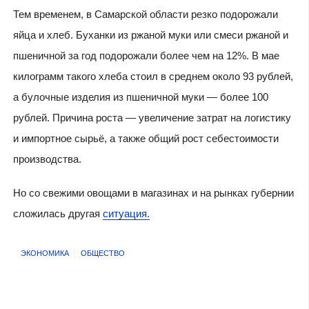
Тем временем, в Самарской области резко подорожали
яйца и хлеб. Буханки из ржаной муки или смеси ржаной и
пшеничной за год подорожали более чем на 12%. В мае
килограмм такого хлеба стоил в среднем около 93 рублей,
а булочные изделия из пшеничной муки — более 100
рублей. Причина роста — увеличение затрат на логистику
и импортное сырьё, а также общий рост себестоимости
производства.
Но со свежими овощами в магазинах и на рынках губернии
сложилась другая
ситуация.
ЭКОНОМИКА
ОБЩЕСТВО