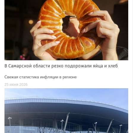
В Самарской области резко подорожали яйца и хлеб
Свежая статистика инфляции в регионе
25 июня 2026