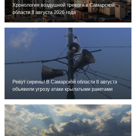
Хронология воздушной тревоги в Самарской
области 8 августа 2026 года
Ревут сирены! В Самарской области 8 августа
объявили угрозу атаки крылатыми ракетами