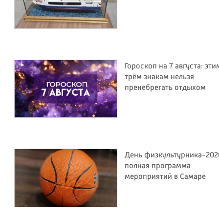
Гороскоп на 7 августа: эти
трём знакам нельзя
пренебрегать отдыхом
День физкультурника-202
полная программа
мероприятий в Самаре