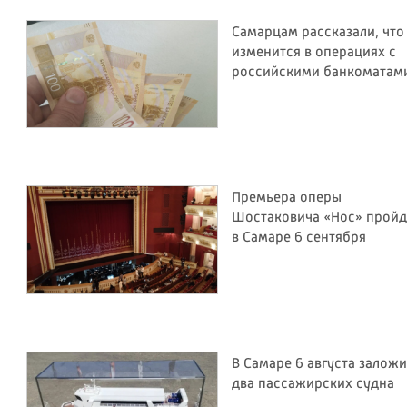
Самарцам рассказали, что
изменится в операциях с
российскими банкоматам
Премьера оперы
Шостаковича «Нос» пройд
в Самаре 6 сентября
В Самаре 6 августа залож
два пассажирских судна