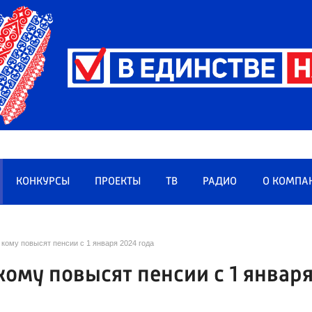
КОНКУРСЫ
ПРОЕКТЫ
ТВ
РАДИО
О КОМПА
кому повысят пенсии с 1 января 2024 года
кому повысят пенсии с 1 январ