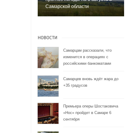
Самарской области
НОВОСТИ
Самарцам рассказали, что
изменится в операциях с
российскими банкоматами
Самарцев вновь ждёт жара до
+35 градусов
Премьера оперы Шостаковича
«Нос» пройдет в Самаре 6
сентября