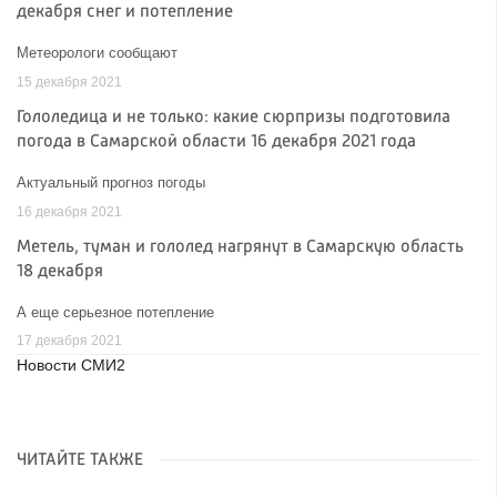
декабря снег и потепление
Метеорологи сообщают
15 декабря 2021
Гололедица и не только: какие сюрпризы подготовила
погода в Самарской области 16 декабря 2021 года
Актуальный прогноз погоды
16 декабря 2021
Метель, туман и гололед нагрянут в Самарскую область
18 декабря
А еще серьезное потепление
17 декабря 2021
Новости СМИ2
ЧИТАЙТЕ ТАКЖЕ