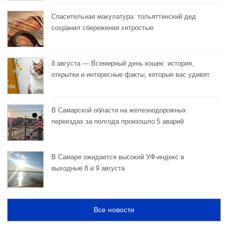
Спасительная макулатура: тольяттинский дед
сохранил сбережения хитростью
8 августа — Всемирный день кошек: история,
открытки и интересные факты, которые вас удивят
В Самарской области на железнодорожных
переездах за полгода произошло 5 аварий
В Самаре ожидается высокий УФ-индекс в
выходные 8 и 9 августа
Все новости