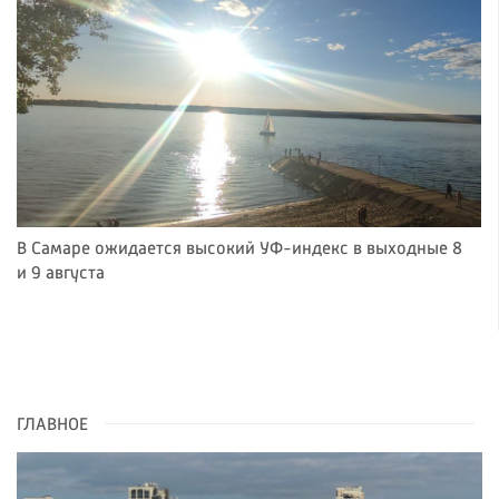
В Самаре ожидается высокий УФ-индекс в выходные 8
и 9 августа
ГЛАВНОЕ