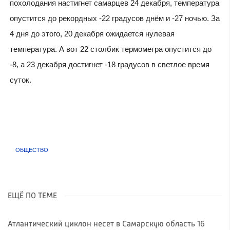
похолодания настигнет самарцев 24 декабря, температура
опустится до рекордных -22 градусов днём и -27 ночью. За
4 дня до этого, 20 декабря ожидается нулевая
температура. А вот 22 столбик термометра опустится до
-8, а 23 декабря достигнет -18 градусов в светлое время
суток.
ОБЩЕСТВО
ЕЩЁ ПО ТЕМЕ
Атлантический циклон несет в Самарскую область 16