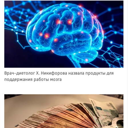
Врач-диетолог Х. Никифорова назвала продукты для
поддержания работы мозга