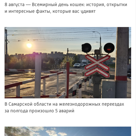
8 августа — Всемирный день кошек: история, открытки
и интересные факты, которые вас удивят
В Самарской области на железнодорожных переездах
за полгода произошло 5 аварий