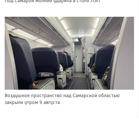
Под Самарой молния ударила в столб ЛЭП
Воздушное пространство над Самарской областью
закрыли утром 9 августа