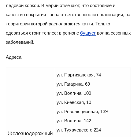
ледовой коркой. В мэрии отмечают, что состояние и
качество покрытия - зона ответственности организации, на
территории которой располагаются катки. Только
одеваться стоит теплее: в регионе
бушует
волна сезонных
заболеваний.
Адреса:
ул. Партизанская, 74
ул. Гагарина, 69
ул. Волгина, 109
ул. Киевская, 10
ул. Революционная, 139
ул. Волгина, 142
ул. Тухачевского,224
Железнодорожный