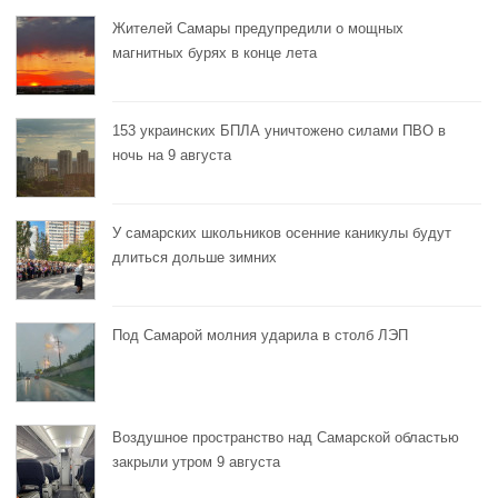
Жителей Самары предупредили о мощных
магнитных бурях в конце лета
153 украинских БПЛА уничтожено силами ПВО в
ночь на 9 августа
У самарских школьников осенние каникулы будут
длиться дольше зимних
Под Самарой молния ударила в столб ЛЭП
Воздушное пространство над Самарской областью
закрыли утром 9 августа