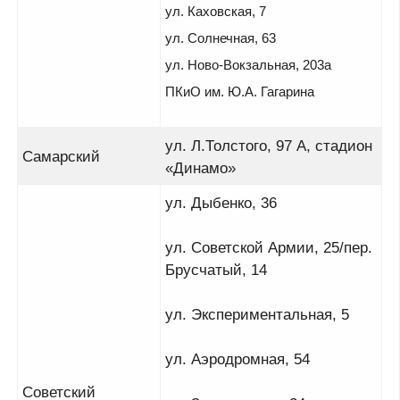
ул. Каховская, 7
ул. Солнечная, 63
ул. Ново-Вокзальная, 203а
ПКиО им. Ю.А. Гагарина
ул. Л.Толстого, 97 А, стадион
Самарский
«Динамо»
ул. Дыбенко, 36
ул. Советской Армии, 25/пер.
Брусчатый, 14
ул. Экспериментальная, 5
ул. Аэродромная, 54
Советский