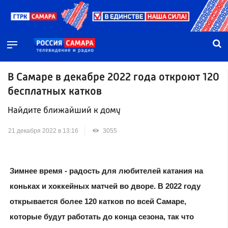
В Самаре в декабре 2022 года откроют 120
бесплатных катков
Найдите ближайший к дому
21 декабря 2022 в 13:16
3055
Зимнее время - радость для любителей катания на
коньках и хоккейных матчей во дворе. В 2022 году
открывается более 120 катков по всей Самаре,
которые будут работать до конца сезона, так что