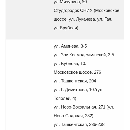
ул.Мичурина, 90
Студгородок СНИУ (Московское
шоссе, ул. Лукачева, ул. Гая,
ул.Врубеля)
ул. Аминева, 3-5
ул. Зои Космодемьянской, 3-5
ул. Бубнова, 10.
Московское шоссе, 276
ул. Ташкентская, 204
ул. Г. Димитрова, 107(ул.
Тополей, 4)
ул. Ново-Вокзальная, 271 (ул.
Ново-Садовая, 232)
ул. Ташкентская, 236-238