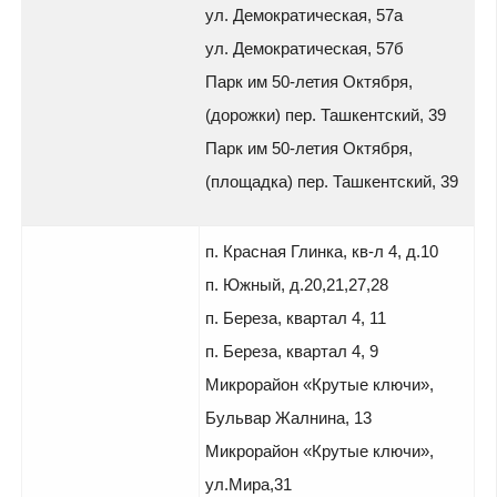
ул. Демократическая, 57а
ул. Демократическая, 57б
Парк им 50-летия Октября,
(дорожки) пер. Ташкентский, 39
Парк им 50-летия Октября,
(площадка) пер. Ташкентский, 39
п. Красная Глинка, кв-л 4, д.10
п. Южный, д.20,21,27,28
п. Береза, квартал 4, 11
п. Береза, квартал 4, 9
Микрорайон «Крутые ключи»,
Бульвар Жалнина, 13
Микрорайон «Крутые ключи»,
ул.Мира,31