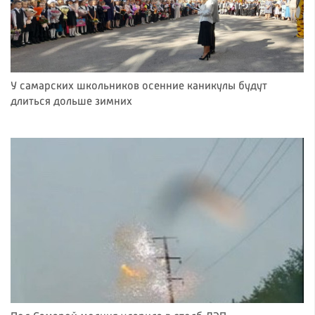
У самарских школьников осенние каникулы будут
длиться дольше зимних