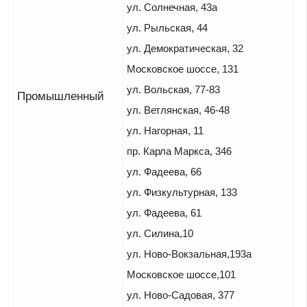
ул. Солнечная, 43а
ул. Рыльская, 44
ул. Демократическая, 32
Московское шоссе, 131
ул. Вольская, 77-83
Промышленный
ул. Ветлянская, 46-48
ул. Нагорная, 11
пр. Карла Маркса, 346
ул. Фадеева, 66
ул. Физкультурная, 133
ул. Фадеева, 61
ул. Силина,10
ул. Ново-Вокзальная,193а
Московское шоссе,101
ул. Ново-Садовая, 377