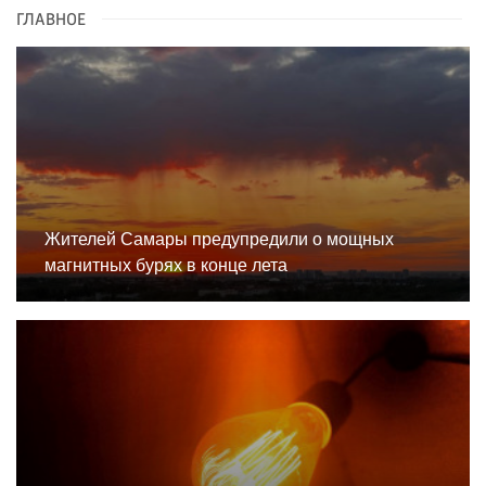
ГЛАВНОЕ
Жителей Самары предупредили о мощных
магнитных бурях в конце лета