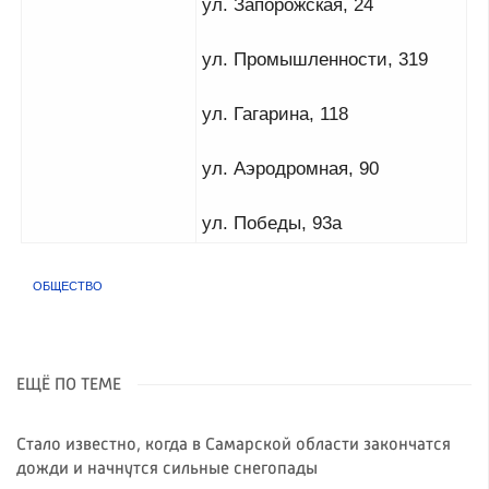
ул. Запорожская, 24
ул. Промышленности, 319
ул. Гагарина, 118
ул. Аэродромная, 90
ул. Победы, 93а
ОБЩЕСТВО
ЕЩЁ ПО ТЕМЕ
Стало известно, когда в Самарской области закончатся
дожди и начнутся сильные снегопады