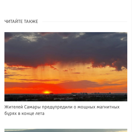
ЧИТАЙТЕ ТАКЖЕ
Жителей Самары предупредили о мощных магнитных
бурях в конце лета