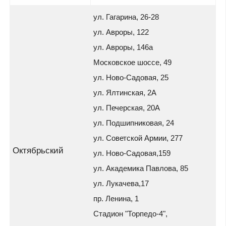
ул. Гагарина, 26-28
ул. Авроры, 122
ул. Авроры, 146а
Московское шоссе, 49
ул. Ново-Садовая, 25
ул. Ялтинская, 2А
ул. Печерская, 20А
ул. Подшипниковая, 24
ул. Советской Армии, 277
Октябрьский
ул. Ново-Садовая,159
ул. Академика Павлова, 85
ул. Лукачева,17
пр. Ленина, 1
Стадион "Торпедо-4",