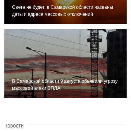
Света не будет: в Самарской области названы
даты и адреса массовых отключений
В Самарской области 9 августа объявили угрозу
массовой атаки БПЛА
НОВОСТИ