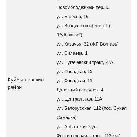
Новомолодежный пер.30
ул. Егорова, 16
ул. Воздушного флота,1 (
"Рубежное")
ул. Казачья, 32 (ЖР Волгарь)
ул. Силаева, 1
ул. Пугачевский тракт, 27А
ул. Фасадная, 19
Куйбышевский
ул. Фасадная, 19
район
Долотный переулок, 4
ул. Центральная, 11А
ул. Белорусская, 112 (пос. Сухая
Самарка)
ул. Арбатская,3/ул.
Фестивальная, 4 (пос. 113 км.)