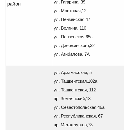
ул. Гагарина, 39
район
ул. Мостовая,12
ул. Пензенская,47
ул. Волгина, 110
ул. Пензенская,65а
ул. Дзержинского,32
ул. Агибалова, 7А
ул. Арзамасская, 5
ул. Ташкентская,102а
ул. Ташкентская, 112
пр. Землянский,18
ул. Севастопольская,46а
ул. Республиканская, 67
пр. Металлургов,73