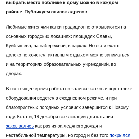
выбрать место поближе к дому можно в каждом
районе. Публикуем список адресов.
Любимые жителями катки традиционно открываются на
основных городских локациях: площадях Славы,
Куйбышева, на набережной, в парках. Но если ехать
далеко не хочется, активным отдыхом можно заниматься
и на территориях образовательных учреждений, во
дворах.
В настоящее время работа по заливке катков и подготовке
оборудования ведется в ежедневном режиме, и при
благоприятных погодных условиях завершится к Новому
году. Кстати, 19 декабря все локации для катания
закрывались
как раз из-за ледяного дождя и
нестабильной температуры, но город и без того
покрылся