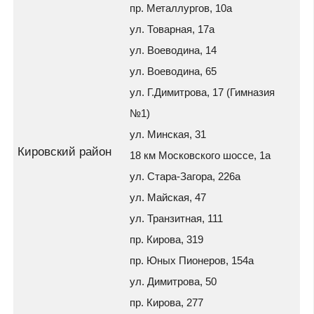
пр. Металлургов, 10а
ул. Товарная, 17а
ул. Воеводина, 14
ул. Воеводина, 65
ул. Г.Димитрова, 17 (Гимназия
№1)
ул. Минская, 31
Кировский район
18 км Московского шоссе, 1а
ул. Стара-Загора, 226а
ул. Майская, 47
ул. Транзитная, 111
пр. Кирова, 319
пр. Юных Пионеров, 154а
ул. Димитрова, 50
пр. Кирова, 277