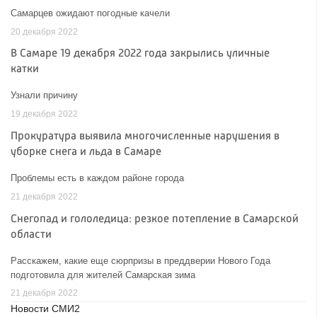
Самарцев ожидают погодные качели
20 декабря 2022
В Самаре 19 декабря 2022 года закрылись уличные
катки
Узнали причину
19 декабря 2022
Прокуратура выявила многочисленные нарушения в
уборке снега и льда в Самаре
Проблемы есть в каждом районе города
21 декабря 2022
Снегопад и гололедица: резкое потепление в Самарской
области
Расскажем, какие еще сюрпризы в преддверии Нового Года
подготовила для жителей Самарская зима
21 декабря 2022
Новости СМИ2