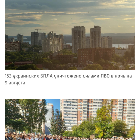
153 украинских БПЛА уничтожено силами ПВО в ночь на
9 августа