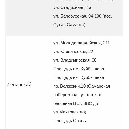
ул. Стадионная, 1а
ул. Белорусская, 94-100 (пос.
Сухая Самарка)
ул. Молодогвардейская, 211
ул. Клиническая, 22
ул. Владимирская, 38
Площадь им. Куйбышева
Площадь им. Куйбышева
Ленинский
пр. Волжский,10 (Самарская
набережная - участок от
бассейна ЦСК ВВС до
ул.Маяковского)
Площадь Славы