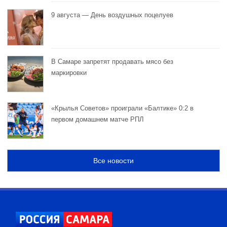
9 августа — День воздушных поцелуев
В Самаре запретят продавать мясо без
маркировки
«Крылья Советов» проиграли «Балтике» 0:2 в
первом домашнем матче РПЛ
Все новости