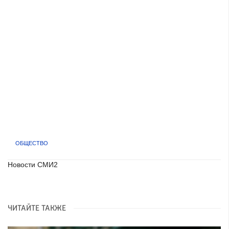
ОБЩЕСТВО
Новости СМИ2
ЧИТАЙТЕ ТАКЖЕ