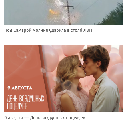
Под Самарой молния ударила в столб ЛЭП
9 августа — День воздушных поцелуев