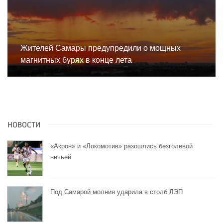
Жителей Самары предупредили о мощных
магнитных бурях в конце лета
НОВОСТИ
«Акрон» и «Локомотив» разошлись безголевой
ничьей
Под Самарой молния ударила в столб ЛЭП