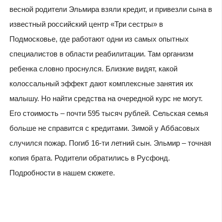
весной родители Эльмира взяли кредит, и привезли сына в
известный российский центр «Три сестры» в
Подмосковье, где работают одни из самых опытных
специалистов в области реабилитации. Там организм
ребенка словно проснулся. Близкие видят, какой
колоссальный эффект дают комплексные занятия их
малышу. Но найти средства на очередной курс не могут.
Его стоимость – почти 595 тысяч рублей. Сельская семья
больше не справится с кредитами. Зимой у Аббасовых
случился пожар. Погиб 16-ти летний сын. Эльмир – точная
копия брата. Родители обратились в Русфонд.
Подробности в нашем сюжете.