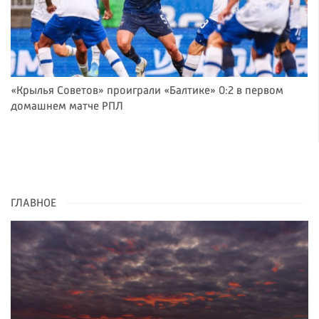
«Крылья Советов» проиграли «Балтике» 0:2 в первом
домашнем матче РПЛ
ГЛАВНОЕ