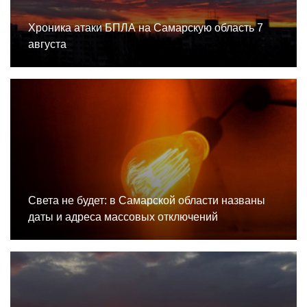
Хроника атаки БПЛА на Самарскую область 7
августа
Света не будет: в Самарской области названы
даты и адреса массовых отключений