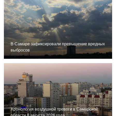
В Самаре зафиксировали превышение вредных
выбросов
Хронология воздушной тревоги в Самарской
области 8 августа 2026 года