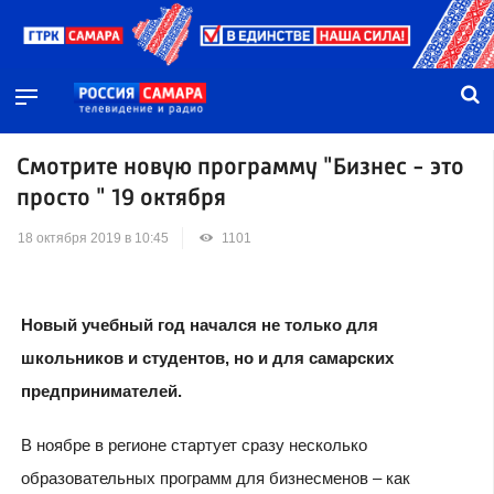
Смотрите новую программу "Бизнес - это
просто " 19 октября
18 октября 2019 в 10:45
1101
Новый учебный год начался не только для
школьников и студентов, но и для самарских
предпринимателей.
В ноябре в регионе стартует сразу несколько
образовательных программ для бизнесменов – как