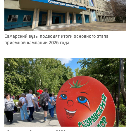
Самарский вузы подводят итоги основного этапа
приемной кампании 2026 года