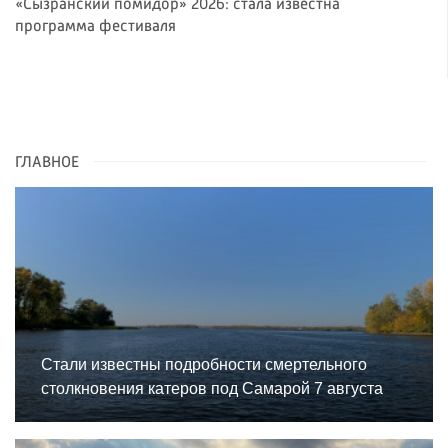
«Сызранский помидор» 2026: стала известна
программа фестиваля
ГЛАВНОЕ
Стали известны подробности смертельного
столкновения катеров под Самарой 7 августа