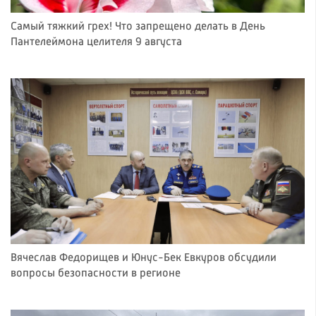
Самый тяжкий грех! Что запрещено делать в День
Пантелеймона целителя 9 августа
Вячеслав Федорищев и Юнус-Бек Евкуров обсудили
вопросы безопасности в регионе