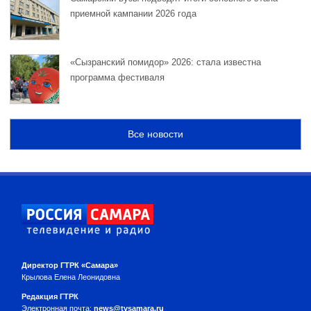
приемной кампании 2026 года
«Сызранский помидор» 2026: стала известна
программа фестиваля
Все новости
Директор ГТРК «Самара»
Крылова Елена Леонидовна
Редакция ГТРК
Электронная почта:
news@tvsamara.ru