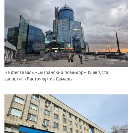
На фестиваль «Сызранский помидор» 15 августа
запустят «Ласточку» из Самары