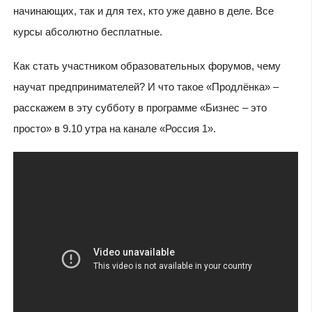
начинающих, так и для тех, кто уже давно в деле. Все
курсы абсолютно бесплатные.
Как стать участником образовательных форумов, чему
научат предпринимателей? И что такое «Продлёнка» –
расскажем в эту субботу в программе «Бизнес – это
просто» в 9.10 утра на канале «Россия 1».