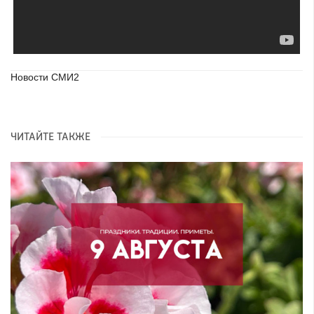
Новости СМИ2
ЧИТАЙТЕ ТАКЖЕ