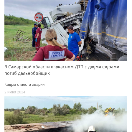
В Самарской области в ужасном ДТП с двумя фурами
погиб дальнобойщик
Кадры с места аварии
2 июня 2024