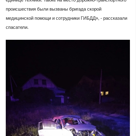
происшествия были вызваны бригада скорой
медицинской помощи и сотрудники ГИБДД», - рассказали
спасатели.