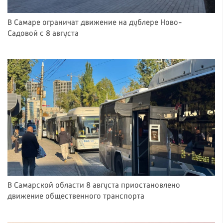
В Самаре ограничат движение на дублере Ново-
Садовой с 8 августа
В Самарской области 8 августа приостановлено
движение общественного транспорта