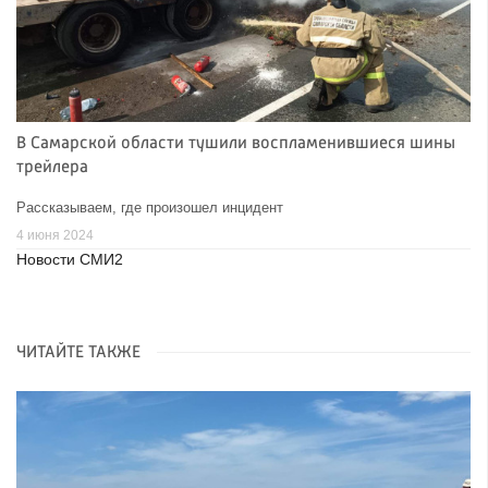
В Самарской области тушили воспламенившиеся шины
трейлера
Рассказываем, где произошел инцидент
4 июня 2024
Новости СМИ2
ЧИТАЙТЕ ТАКЖЕ