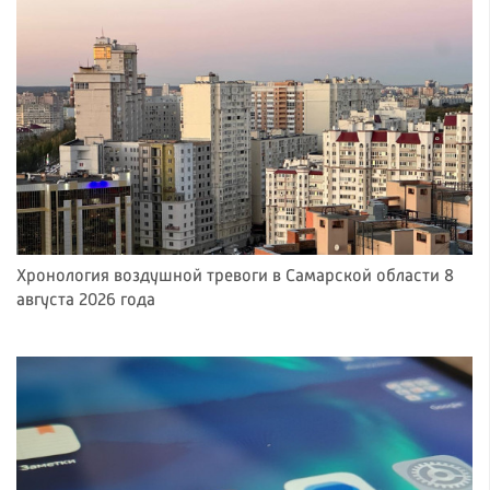
Хронология воздушной тревоги в Самарской области 8
августа 2026 года