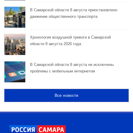
В Самарской области 8 августа приостановлено
движение общественного транспорта
Хронология воздушной тревоги в Самарской
области 8 августа 2026 года
В Самарской области 8 августа не исключены
проблемы с мобильным интернетом
Все новости