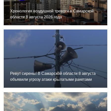
Хронология воздушной тревоги в Самарской
области 8 августа 2026 года
Ревут сирены! В Самарской области 8 августа
объявили угрозу атаки крылатыми ракетами