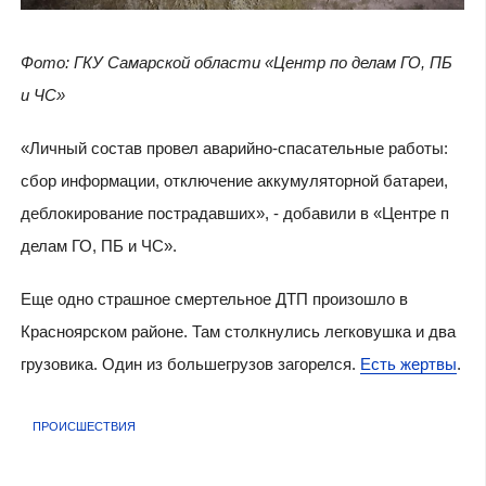
Фото: ГКУ Самарской области «Центр по делам ГО, ПБ
и ЧС»
«Личный состав провел аварийно-спасательные работы:
сбор информации, отключение аккумуляторной батареи,
деблокирование пострадавших», - добавили в «Центре п
делам ГО, ПБ и ЧС».
Еще одно страшное смертельное ДТП произошло в
Красноярском районе. Там столкнулись легковушка и два
грузовика. Один из большегрузов загорелся.
Есть жертвы
.
ПРОИСШЕСТВИЯ