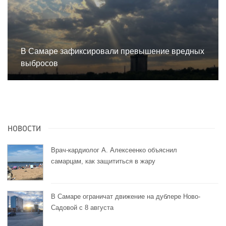
В Самаре зафиксировали превышение вредных
выбросов
НОВОСТИ
Врач-кардиолог А. Алексеенко объяснил
самарцам, как защититься в жару
В Самаре ограничат движение на дублере Ново-
Садовой с 8 августа