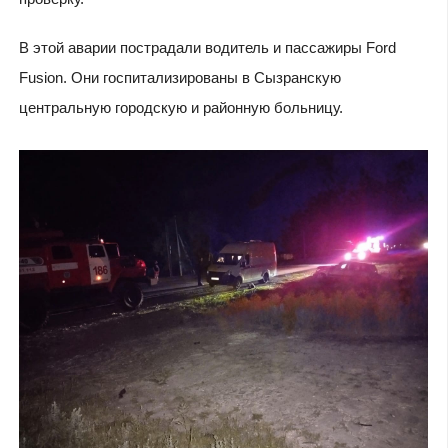
В этой аварии пострадали водитель и пассажиры Ford
Fusion. Они госпитализированы в Сызранскую
центральную городскую и районную больницу.