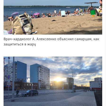
Врач-кардиолог А. Алексеенко объяснил самарцам, как
защититься в жару