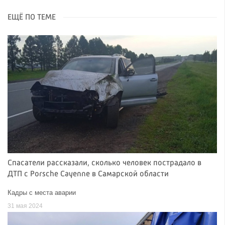
ЕЩЁ ПО ТЕМЕ
Спасатели рассказали, сколько человек пострадало в
ДТП с Porsche Cayenne в Самарской области
Кадры с места аварии
31 мая 2024