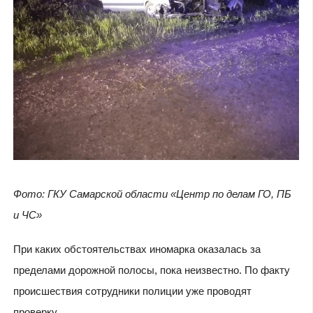
Фото: ГКУ Самарской области «Центр по делам ГО, ПБ
и ЧС»
При каких обстоятельствах иномарка оказалась за
пределами дорожной полосы, пока неизвестно. По факту
происшествия сотрудники полиции уже проводят
проверку.