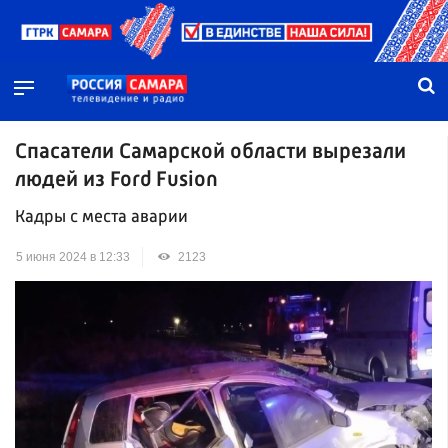
Спасатели Самарской области вырезали
людей из Ford Fusion
Кадры с места аварии
5 июня 2024 в 12:33
2123