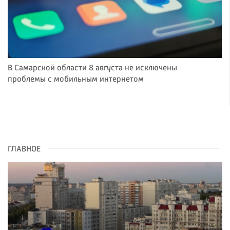
В Самарской области 8 августа не исключены
проблемы с мобильным интернетом
ГЛАВНОЕ