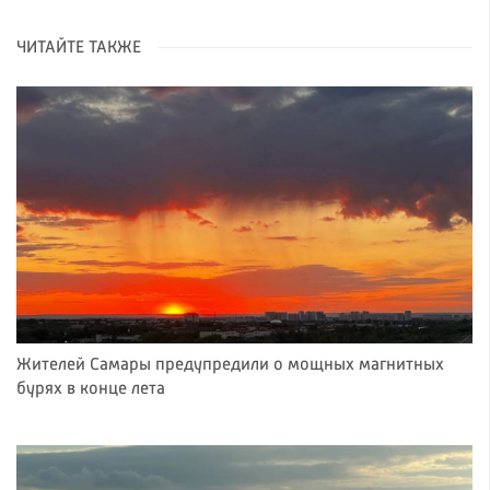
ЧИТАЙТЕ ТАКЖЕ
Жителей Самары предупредили о мощных магнитных
бурях в конце лета