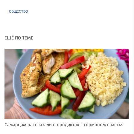
ОБЩЕСТВО
ЕЩЁ ПО ТЕМЕ
Самарцам рассказали о продуктах с гормоном счастья