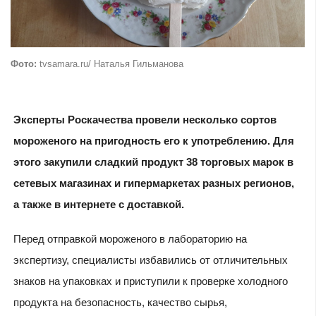
Фото:
tvsamara.ru/ Наталья Гильманова
Эксперты Роскачества провели несколько сортов
мороженого на пригодность его к употреблению. Для
этого закупили сладкий продукт 38 торговых марок в
сетевых магазинах и гипермаркетах разных регионов,
а также в интернете с доставкой.
Перед отправкой мороженого в лабораторию на
экспертизу, специалисты избавились от отличительных
знаков на упаковках и приступили к проверке холодного
продукта на безопасность, качество сырья,