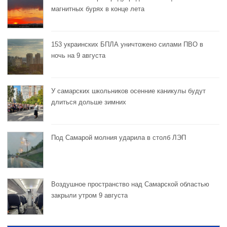
магнитных бурях в конце лета
153 украинских БПЛА уничтожено силами ПВО в
ночь на 9 августа
У самарских школьников осенние каникулы будут
длиться дольше зимних
Под Самарой молния ударила в столб ЛЭП
Воздушное пространство над Самарской областью
закрыли утром 9 августа