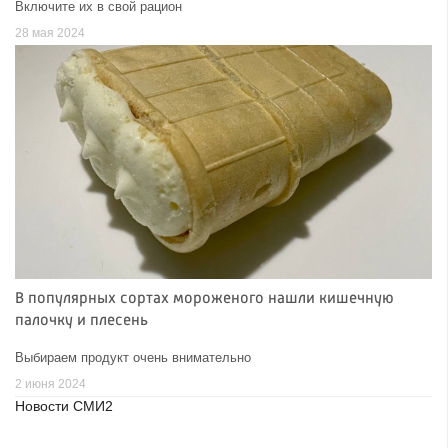
Включите их в свой рацион
28 мая 2024
В популярных сортах мороженого нашли кишечную
палочку и плесень
Выбираем продукт очень внимательно
2 июня 2024
Новости СМИ2