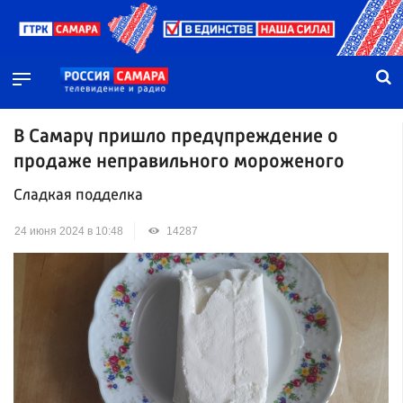
В Самару пришло предупреждение о
продаже неправильного мороженого
Сладкая подделка
24 июня 2024 в 10:48
14287