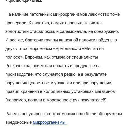
к фальсификатам.
На наличие патогенных микроорганизмов лакомство тоже
проверили. К счастью, самых опасных, таких как
золотистый стафилококк и сальмонелла, не обнаружено.
И всё же, бактерии группы кишечной палочки найдены в
двух лотах: мороженом «Ермолино» и «Мишка на
полюсе». Впрочем, как отмечают специалисты
Роскачества, они могли попасть в продукт не на
производстве, что случается редко, а в результате
нарушения целостности упаковки или при нарушении
правил хранения в холодильных установках магазинов
(например, попали в мороженое с рук покупателей).
Ранее в популярных сортах мороженого были обнаружены
вредоносные
микроорганизмы.