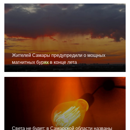
Жителей Самары предупредили о мощных
магнитных бурях в конце лета
Света не будет: в Самарской области названы