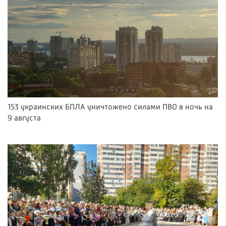
153 украинских БПЛА уничтожено силами ПВО в ночь на
9 августа