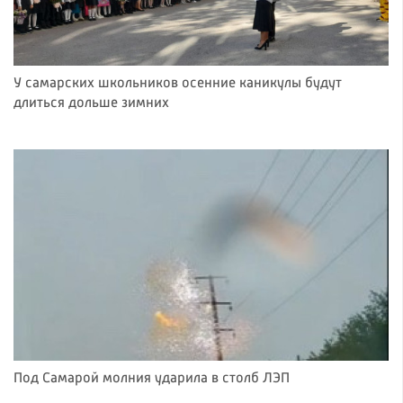
У самарских школьников осенние каникулы будут
длиться дольше зимних
Под Самарой молния ударила в столб ЛЭП