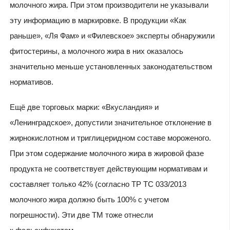
молочного жира. При этом производители не указывали
эту информацию в маркировке. В продукции «Как
раньше», «Ля Фам» и «Филевское» эксперты обнаружили
фитостерины, а молочного жира в них оказалось
значительно меньше установленных законодательством
нормативов.
Ещё две торговых марки: «Вкусландия» и
«Ленинградское», допустили значительное отклонение в
жирнокислотном и триглицеридном составе мороженого.
При этом содержание молочного жира в жировой фазе
продукта не соответствует действующим нормативам и
составляет только 42% (согласно ТР ТС 033/2013
молочного жира должно быть 100% с учетом
погрешности). Эти две ТМ тоже отнесли