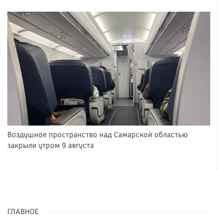
Воздушное пространство над Самарской областью
закрыли утром 9 августа
ГЛАВНОЕ