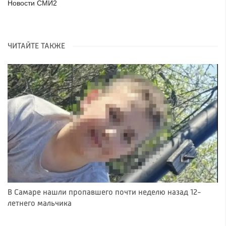
Новости СМИ2
ЧИТАЙТЕ ТАКЖЕ
В Самаре нашли пропавшего почти неделю назад 12-
летнего мальчика