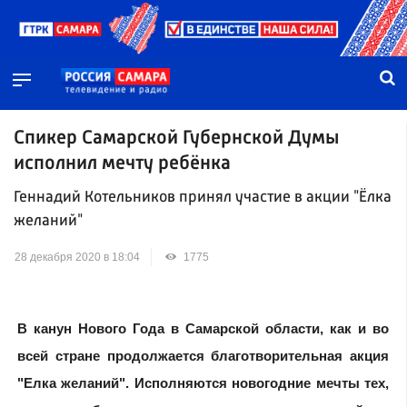
Спикер Самарской Губернской Думы
исполнил мечту ребёнка
Геннадий Котельников принял участие в акции "Ёлка
желаний"
28 декабря 2020 в 18:04
1775
В канун Нового Года в Самарской области, как и во
всей стране продолжается благотворительная акция
"Елка желаний". Исполняются новогодние мечты тех,