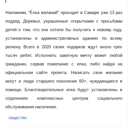
Напомним, “Ёлка желаний” проходит в Самаре уже 13 раз
подряд. Деревья, украшенные открытками с просьбами
детей о том, что они хотели бы получить к новому году,
установлены в административных зданиях по всему
региону. Всего в 2020 своих подарков ждут около трех
тысяч ребят. Исполнить заветную мечту может любой
гражданин, сорвав пожелание с елки, либо найдя на
официальном сайте проекта. Написать свои желания
могут и люди старшего поколения 60+, нуждающиеся в
помощи. Благотворительные елки будут установлены в
отделениях комплексных центров социального
обслуживания населения.
ОБЩЕСТВО