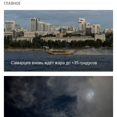
ГЛАВНОЕ
Самарцев вновь ждёт жара до +35 градусов