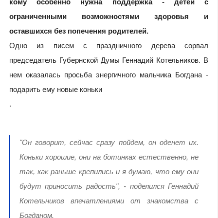
кому особенно нужна поддержка - детей с
ограниченными возможностями здоровья и
оставшихся без попечения родителей.
Одно из писем с праздничного дерева сорвал
председатель Губернской Думы Геннадий Котельников. В
нем оказалась просьба энергичного мальчика Богдана -
подарить ему новые коньки
.
"Он говорит, сейчас сразу пойдем, он оденет их.
Коньки хорошие, они на ботинках естественно, не
так, как раньше крепились и я думаю, что ему они
будут приносить радость", - поделился Геннадий
Котельников впечатлениями от знакомства с
Богданом.