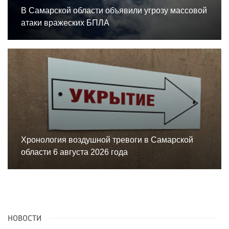
В Самарской области объявили угрозу массовой
атаки вражеских БПЛА
Хронология воздушной тревоги в Самарской
области 6 августа 2026 года
НОВОСТИ