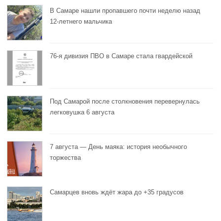
В Самаре нашли пропавшего почти неделю назад
12-летнего мальчика
76-я дивизия ПВО в Самаре стала гвардейской
Под Самарой после столкновения перевернулась
легковушка 6 августа
7 августа — День маяка: история необычного
торжества
Самарцев вновь ждёт жара до +35 градусов