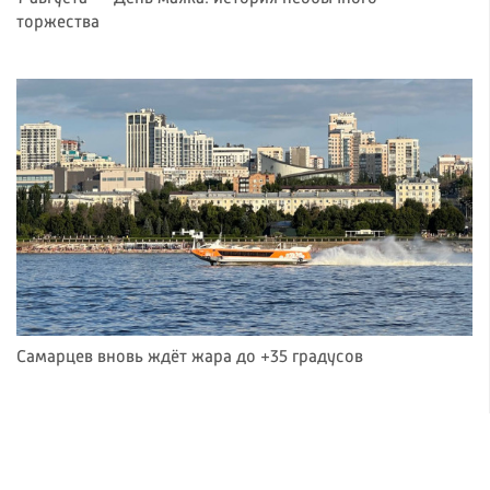
торжества
Самарцев вновь ждёт жара до +35 градусов