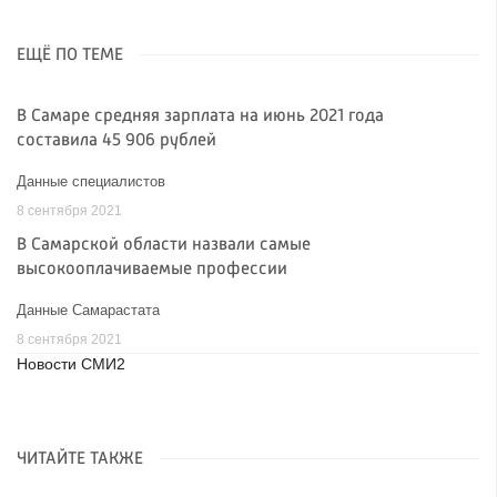
ЕЩЁ ПО ТЕМЕ
В Самаре средняя зарплата на июнь 2021 года
составила 45 906 рублей
Данные специалистов
8 сентября 2021
В Самарской области назвали самые
высокооплачиваемые профессии
Данные Самарастата
8 сентября 2021
Новости СМИ2
ЧИТАЙТЕ ТАКЖЕ