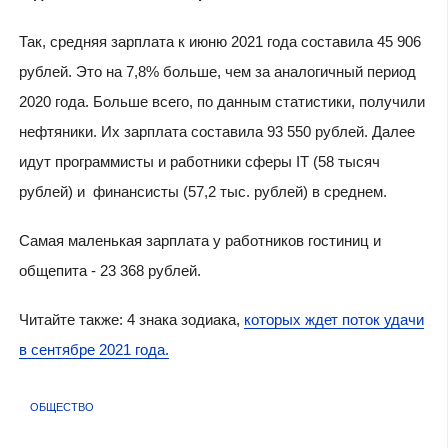
Так, средняя зарплата к июню 2021 года составила 45 906
рублей. Это на 7,8% больше, чем за аналогичный период
2020 года. Больше всего, по данным статистики, получили
нефтяники. Их зарплата составила 93 550 рублей. Далее
идут программисты и работники сферы IT (58 тысяч
рублей) и финансисты (57,2 тыс. рублей) в среднем.
Самая маленькая зарплата у работников гостиниц и
общепита - 23 368 рублей.
Читайте также: 4 знака зодиака,
которых ждет поток удачи
в сентябре 2021 года.
ОБЩЕСТВО