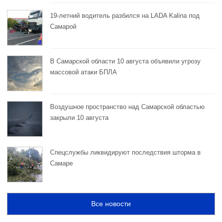
19-летний водитель разбился на LADA Kalina под
Самарой
В Самарской области 10 августа объявили угрозу
массовой атаки БПЛА
Воздушное пространство над Самарской областью
закрыли 10 августа
Спецслужбы ликвидируют последствия шторма в
Самаре
Все новости