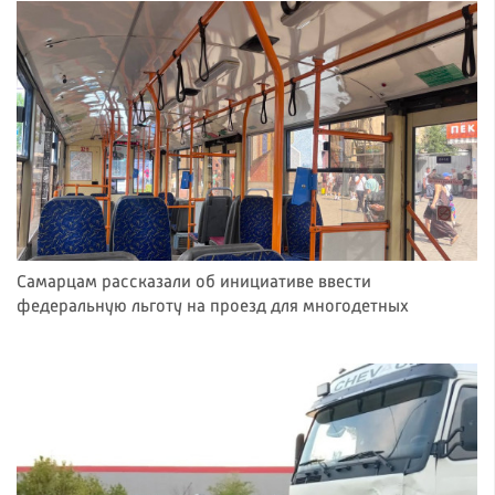
Самарцам рассказали об инициативе ввести
федеральную льготу на проезд для многодетных