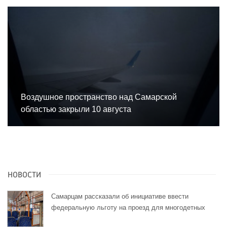
Воздушное пространство над Самарской
областью закрыли 10 августа
НОВОСТИ
Самарцам рассказали об инициативе ввести
федеральную льготу на проезд для многодетных