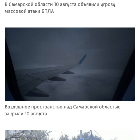
В Самарской области 10 августа объявили угрозу
массовой атаки БПЛА
Воздушное пространство над Самарской областью
закрыли 10 августа