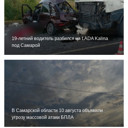
19-летний водитель разбился на LADA Kalina
под Самарой
В Самарской области 10 августа объявили
угрозу массовой атаки БПЛА