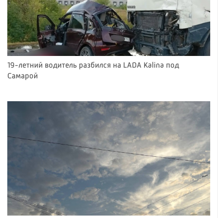
19-летний водитель разбился на LADA Kalina под
Самарой