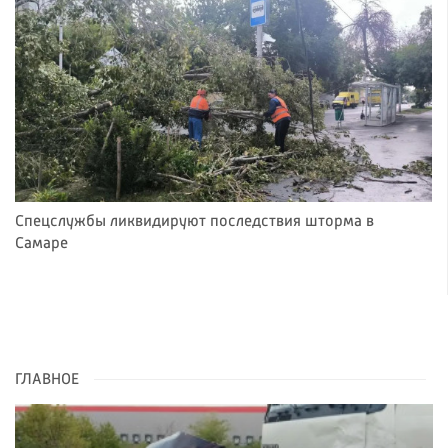
Спецслужбы ликвидируют последствия шторма в
Самаре
ГЛАВНОЕ