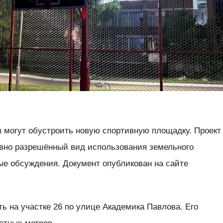
 могут обустроить новую спортивную площадку. Проект
овно разрешённый вид использования земельного
ые обсуждения. Документ опубликован на сайте
ь на участке 26 по улице Академика Павлова. Его