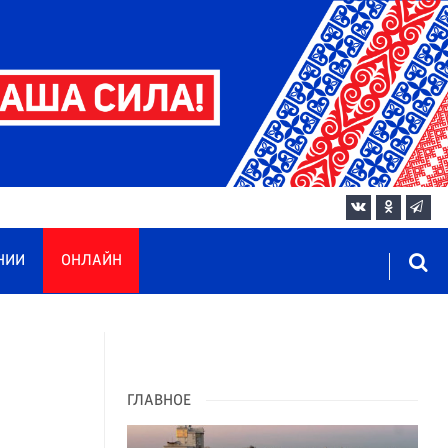
НИИ
ОНЛАЙН
ГЛАВНОЕ