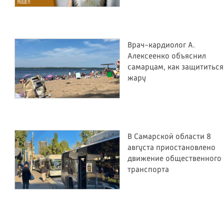
Врач-кардиолог А.
Алексеенко объяснил
самарцам, как защититься
жару
В Самарской области 8
августа приостановлено
движение общественного
транспорта