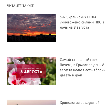
ЧИТАЙТЕ ТАКЖЕ
397 украинских БПЛА
уничтожено силами ПВО в
ночь на 8 августа
Самый страшный грех!
Почему в Ермолаев день 8
августа нельзя есть яблок
давать в долг
Хронология воздушной