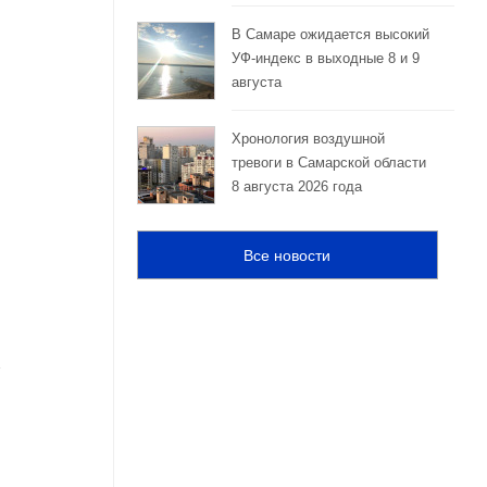
В Самаре ожидается высокий
УФ-индекс в выходные 8 и 9
августа
Хронология воздушной
тревоги в Самарской области
8 августа 2026 года
Все новости