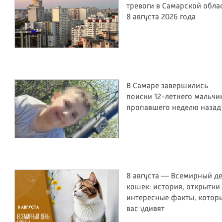
тревоги в Самарской обла
8 августа 2026 года
В Самаре завершились
поиски 12-летнего мальчи
пропавшего неделю назад
8 августа — Всемирный д
кошек: история, открытки
интересные факты, котор
вас удивят