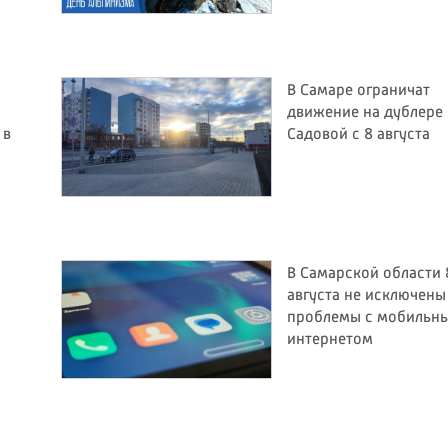
В Самаре ограничат
движение на дублере
 в
Садовой с 8 августа
В Самарской области 
августа не исключены
проблемы с мобильн
интернетом