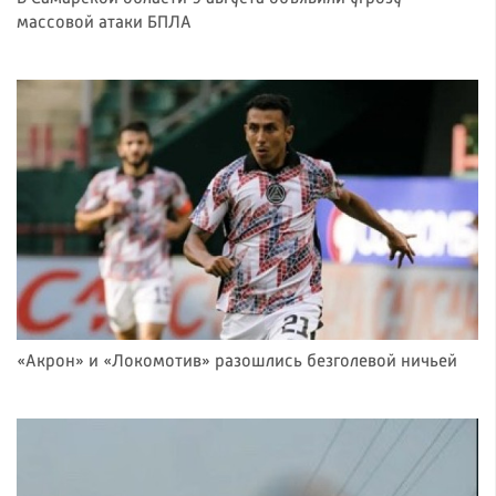
массовой атаки БПЛА
«Акрон» и «Локомотив» разошлись безголевой ничьей