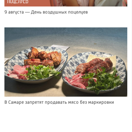
9 августа — День воздушных поцелуев
В Самаре запретят продавать мясо без маркировки