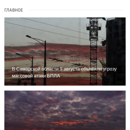
ГЛАВНОЕ
В Самарской области 9 августа объявили угрозу
массовой атаки БПЛА