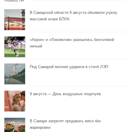
НОВОСТИ
В Самарской области 9 августа объявили угрозу
массовой атаки БПЛА
«Акрон» и «Локомотив» разошлись безголевой
ничьей
Под Самарой молния ударила в столб ЛЭП
9 августа — День воздушных поцелуев
В Самаре запретят продавать мясо без
маркировки