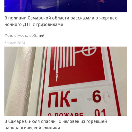
В полиции Самарской области рассказали о жертвах
ночного ДТП с грузовиками
Фото с места событий
6 июля 2024
В Самаре 6 июля спасли 10 человек из горевшей
наркологической клиники