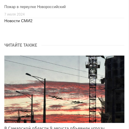
Пожар в переулке Новороссийский
7 июля 2024
Новости СМИ2
ЧИТАЙТЕ ТАКЖЕ
В Самарской области 9 августа объявили угрозу