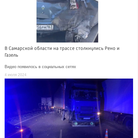
В Самарской области на трассе столкнулись Рено и
Газель
Видео появилось в социальных сетях
4 июля 2024