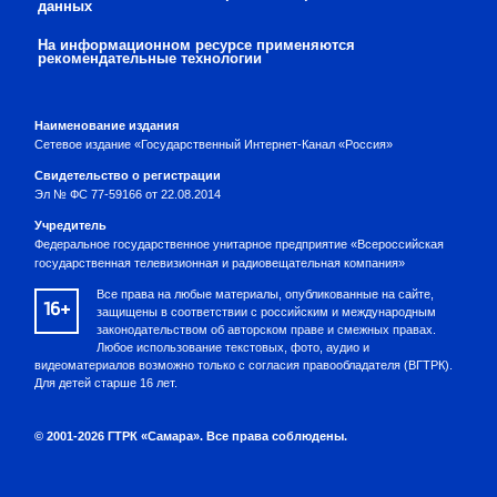
данных
На информационном ресурсе применяются
рекомендательные технологии
Наименование издания
Сетевое издание «Государственный Интернет-Канал «Россия»
Свидетельство о регистрации
Эл № ФС 77-59166 от 22.08.2014
Учредитель
Федеральное государственное унитарное предприятие «Всероссийская
государственная телевизионная и радиовещательная компания»
Все права на любые материалы, опубликованные на сайте,
16+
защищены в соответствии с российским и международным
законодательством об авторском праве и смежных правах.
Любое использование текстовых, фото, аудио и
видеоматериалов возможно только с согласия правообладателя (ВГТРК).
Для детей старше 16 лет.
© 2001-2026 ГТРК «Самара». Все права соблюдены.