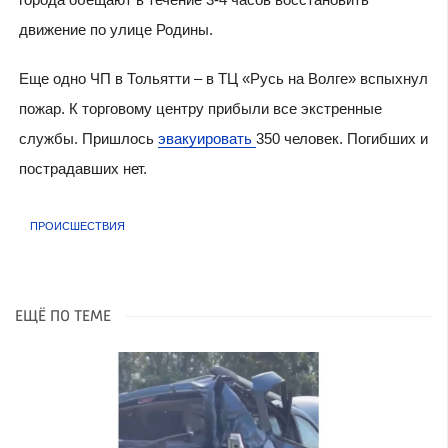
движение по улице Родины.
Еще одно ЧП в Тольятти – в ТЦ «Русь на Волге» вспыхнул
пожар. К торговому центру прибыли все экстренные
службы. Пришлось
эвакуировать
350 человек. Погибших и
пострадавших нет.
ПРОИСШЕСТВИЯ
ЕЩЁ ПО ТЕМЕ