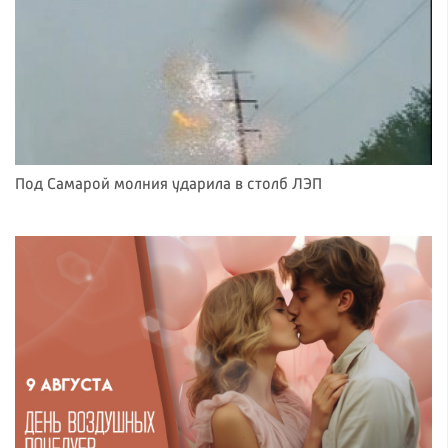
Под Самарой молния ударила в столб ЛЭП