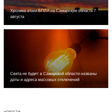
Хроника атаки БПЛА на Самарскую область 7
августа
Света не будет: в Самарской области названы
даты и адреса массовых отключений