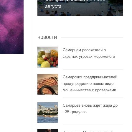
августа
НОВОСТИ
Самарцам рассказали о
скрытых угрозах мороженого
Самарских предпринимателей
предупредили о новом виде
мошенничества с проверками
Самарцев вновь ждёт жара до
+35 градусов