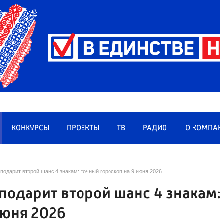
КОНКУРСЫ
ПРОЕКТЫ
ТВ
РАДИО
О КОМПА
 подарит второй шанс 4 знакам: точный гороскоп на 9 июня 2026
 подарит второй шанс 4 знакам
июня 2026