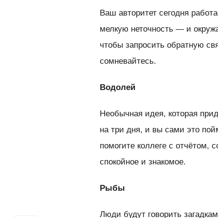
Ваш авторитет сегодня работа
мелкую неточность — и окруж
чтобы запросить обратную свя
сомневайтесь.
Водолей
Необычная идея, которая прид
на три дня, и вы сами это п
помогите коллеге с отчётом, 
спокойное и знакомое.
Рыбы
Люди будут говорить загадка