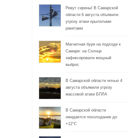
Ревут сирены! В Самарской
области 6 августа объявили
угрозу атаки крылатыми
ракетами
Магнитная буря на подходе к
Самаре: на Солнце
зафиксировали мощный
выброс
—
В Самарской области ночью 4
августа объявили угрозу
массовой атаки БПЛА
В Самарской области
ожидается похолодание до
+12°C