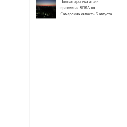
Полная хроника атаки
вражеских БПЛА на
Самарскую область 5 августа