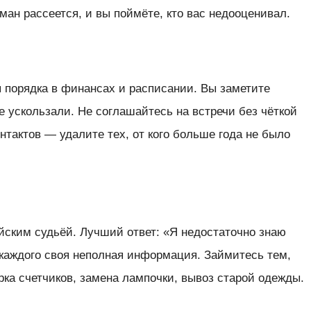
ман рассеется, и вы поймёте, кто вас недооценивал.
 порядка в финансах и расписании. Вы заметите
 ускользали. Не соглашайтесь на встречи без чёткой
нтактов — удалите тех, от кого больше года не было
йским судьёй. Лучший ответ: «Я недостаточно знаю
 каждого своя неполная информация. Займитесь тем,
рка счетчиков, замена лампочки, вывоз старой одежды.