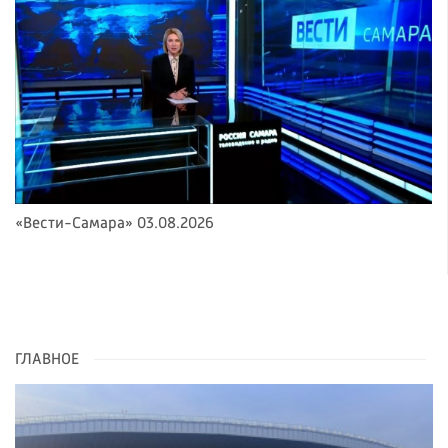
«Вести-Самара» 03.08.2026
ГЛАВНОЕ