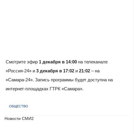
Смотрите эфир
1 декабря в 14:00
на телеканале
«Россия-24» и
3 декабря в 17:02
и
21:02
– на
«Самара-24». Запись программы будет доступна на
интернет-площадках ГТРК «Самара».
ОБЩЕСТВО
Новости СМИ2