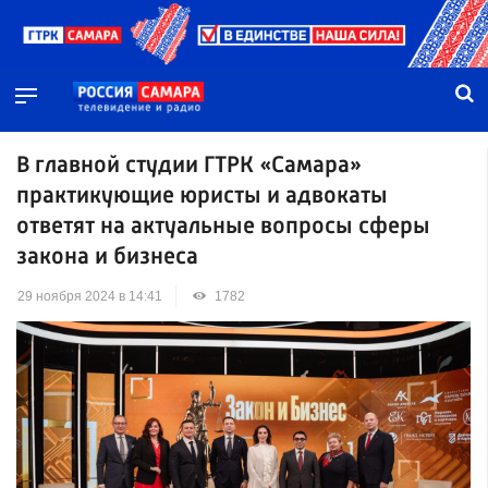
В главной студии ГТРК «Самара»
практикующие юристы и адвокаты
ответят на актуальные вопросы сферы
закона и бизнеса
29 ноября 2024 в 14:41
1782