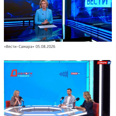
«Вести-Самара» 05.08.2026