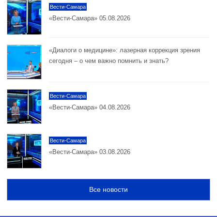
Вести-Самара
«Вести-Самара» 05.08.2026
«Диалоги о медицине»: лазерная коррекция зрения
сегодня – о чем важно помнить и знать?
Вести-Самара
«Вести-Самара» 04.08.2026
Вести-Самара
«Вести-Самара» 03.08.2026
Все новости