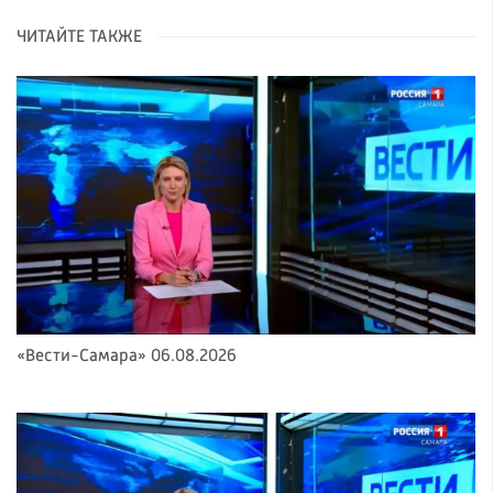
ЧИТАЙТЕ ТАКЖЕ
«Вести-Самара» 06.08.2026