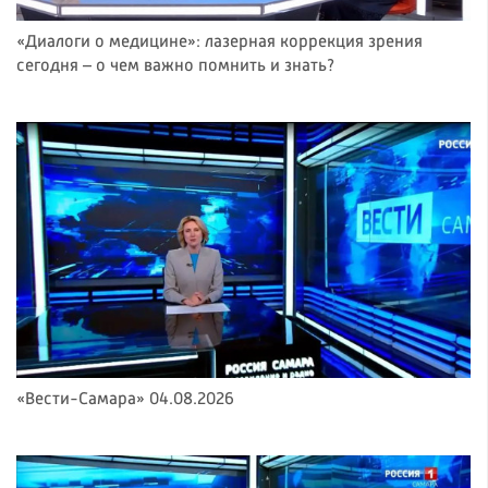
«Диалоги о медицине»: лазерная коррекция зрения
сегодня – о чем важно помнить и знать?
«Вести-Самара» 04.08.2026