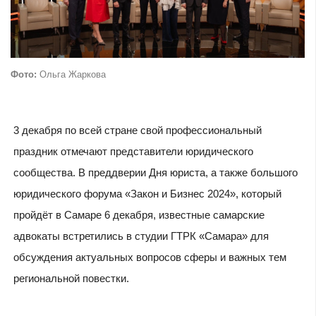
Фото:
Ольга Жаркова
3 декабря по всей стране свой профессиональный
праздник отмечают представители юридического
сообщества. В преддверии Дня юриста, а также большого
юридического форума «Закон и Бизнес 2024», который
пройдёт в Самаре 6 декабря, известные самарские
адвокаты встретились в студии ГТРК «Самара» для
обсуждения актуальных вопросов сферы и важных тем
региональной повестки.