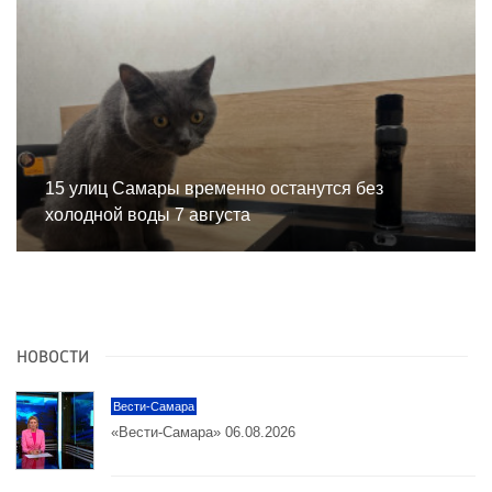
15 улиц Самары временно останутся без
холодной воды 7 августа
НОВОСТИ
Вести-Самара
«Вести-Самара» 06.08.2026