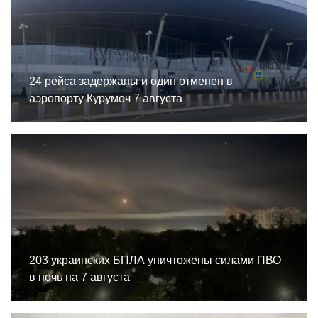
24 рейса задержаны и один отменен в
аэропорту Курумоч 7 августа
203 украинских БПЛА уничтожены силами ПВО
в ночь на 7 августа