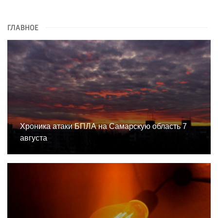
ГЛАВНОЕ
Хроника атаки БПЛА на Самарскую область 7
августа