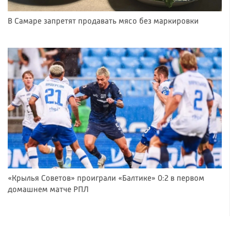
В Самаре запретят продавать мясо без маркировки
«Крылья Советов» проиграли «Балтике» 0:2 в первом
домашнем матче РПЛ