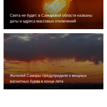
Света не будет: в Самарской области названы
даты и адреса массовых отключений
Жителей Самары предупредили о мощных
магнитных бурях в конце лета