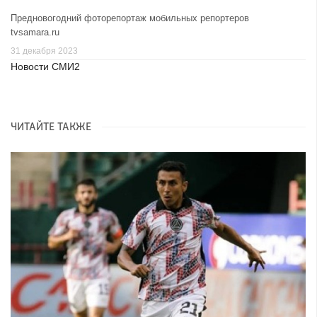
Предновогодний фоторепортаж мобильных репортеров
tvsamara.ru
31 декабря 2023
Новости СМИ2
ЧИТАЙТЕ ТАКЖЕ