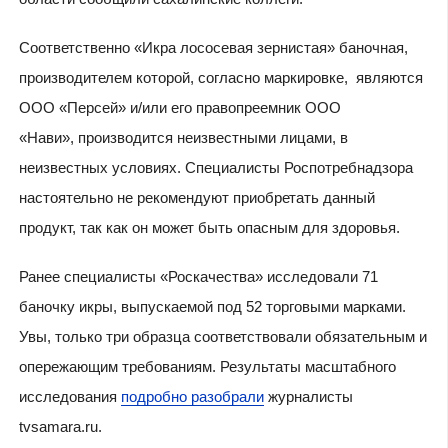
Соответственно «Икра лососевая зернистая» баночная,
производителем которой, согласно маркировке, являются
ООО «Персей» и/или его правопреемник ООО
«Нави», производится неизвестными лицами, в
неизвестных условиях. Специалисты Роспотребнадзора
настоятельно не рекомендуют приобретать данный
продукт, так как он может быть опасным для здоровья.
Ранее специалисты «Роскачества» исследовали 71
баночку икры, выпускаемой под 52 торговыми марками.
Увы, только три образца соответствовали обязательным и
опережающим требованиям. Результаты масштабного
исследования
подробно разобрали
журналисты
tvsamara.ru.