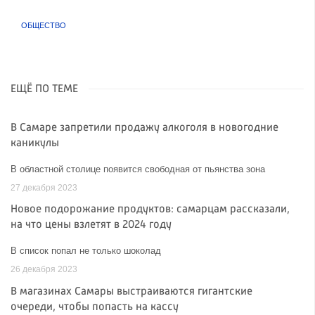
ОБЩЕСТВО
ЕЩЁ ПО ТЕМЕ
В Самаре запретили продажу алкоголя в новогодние
каникулы
В областной столице появится свободная от пьянства зона
27 декабря 2023
Новое подорожание продуктов: самарцам рассказали,
на что цены взлетят в 2024 году
В список попал не только шоколад
26 декабря 2023
В магазинах Самары выстраиваются гигантские
очереди, чтобы попасть на кассу