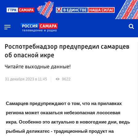
Роспотребнадзор предупредил самарцев
об опасной икре
Читайте выходные данные!
31 декабря 2023 в 11:45
9622
Самарцев предупреждают о том, что на прилавках
региона может оказаться небезопасная лососевая
икра. Особенно это актуально в новогодние дни, ведь
рыбный деликатес - традиционный продукт на