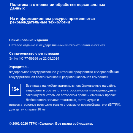
Политика в отношении обработки персональных
данных
На информационном ресурсе применяются
рекомендательные технологии
Наименование издания
Сетевое издание «Государственный Интернет-Канал «Россия»
Свидетельство о регистрации
Эл № ФС 77-59166 от 22.08.2014
Учредитель
Федеральное государственное унитарное предприятие «Всероссийская
государственная телевизионная и радиовещательная компания»
Все права на любые материалы, опубликованные на сайте,
16+
защищены в соответствии с российским и международным
законодательством об авторском праве и смежных правах.
Любое использование текстовых, фото, аудио и
видеоматериалов возможно только с согласия правообладателя (ВГТРК).
Для детей старше 16 лет.
© 2001-2026 ГТРК «Самара». Все права соблюдены.