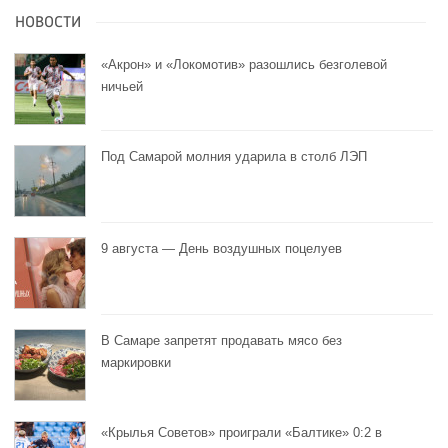
НОВОСТИ
«Акрон» и «Локомотив» разошлись безголевой
ничьей
Под Самарой молния ударила в столб ЛЭП
9 августа — День воздушных поцелуев
В Самаре запретят продавать мясо без
маркировки
«Крылья Советов» проиграли «Балтике» 0:2 в