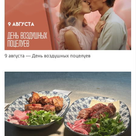
9 августа — День воздушных поцелуев