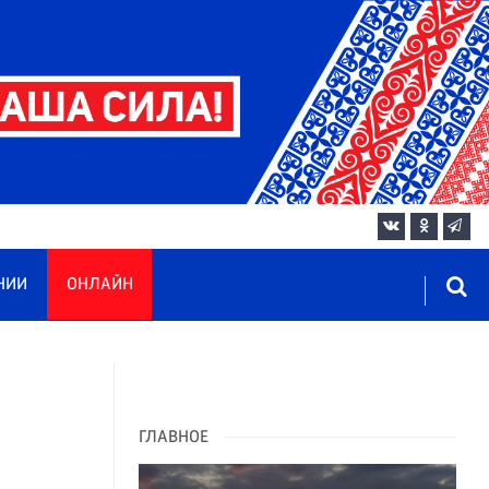
НИИ
ОНЛАЙН
ГЛАВНОЕ