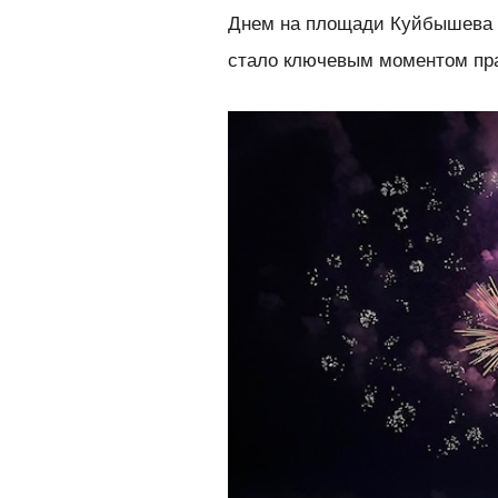
Днем на площади Куйбышева с
стало ключевым моментом пр