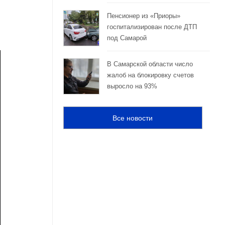
Пенсионер из «Приоры»
госпитализирован после ДТП
под Самарой
В Самарской области число
жалоб на блокировку счетов
выросло на 93%
Все новости