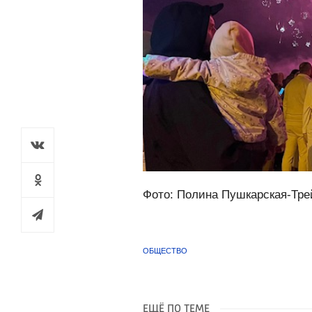
Фото: Полина Пушкарская-Тре
ОБЩЕСТВО
ЕЩЁ ПО ТЕМЕ