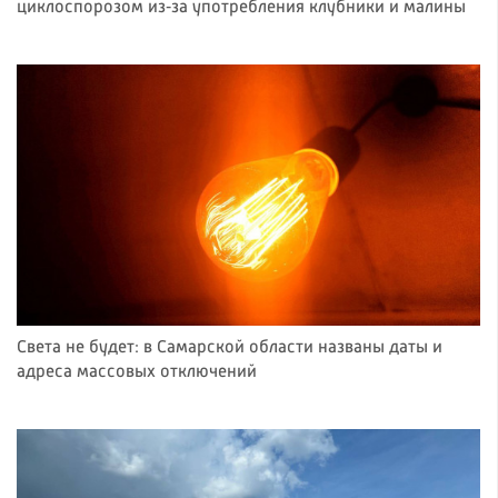
циклоспорозом из‑за употребления клубники и малины
Света не будет: в Самарской области названы даты и
адреса массовых отключений