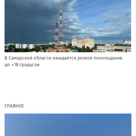
В Самарской области ожидается резкое похолодание
до +18 градусов
ГЛАВНОЕ