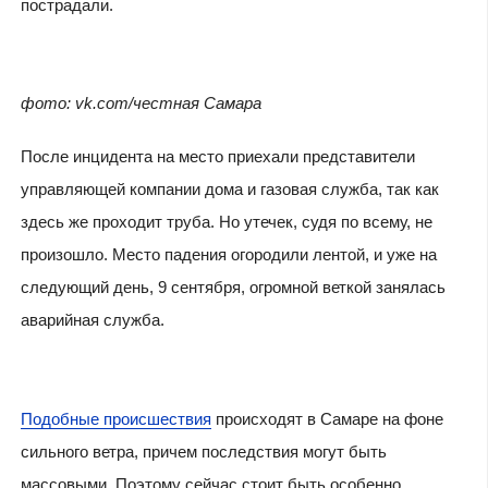
пострадали.
фото: vk.com/честная Самара
После инцидента на место приехали представители
управляющей компании дома и газовая служба, так как
здесь же проходит труба. Но утечек, судя по всему, не
произошло. Место падения огородили лентой, и уже на
следующий день, 9 сентября, огромной веткой занялась
аварийная служба.
Подобные происшествия
происходят в Самаре на фоне
сильного ветра, причем последствия могут быть
массовыми. Поэтому сейчас стоит быть особенно