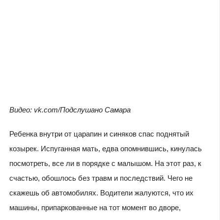
Видео: vk.com/Подслушано Самара
Ребенка внутри от царапин и синяков спас поднятый
козырек. Испуганная мать, едва опомнившись, кинулась
посмотреть, все ли в порядке с малышом. На этот раз, к
счастью, обошлось без травм и последствий. Чего не
скажешь об автомобилях. Водители жалуются, что их
машины, припаркованные на тот момент во дворе,