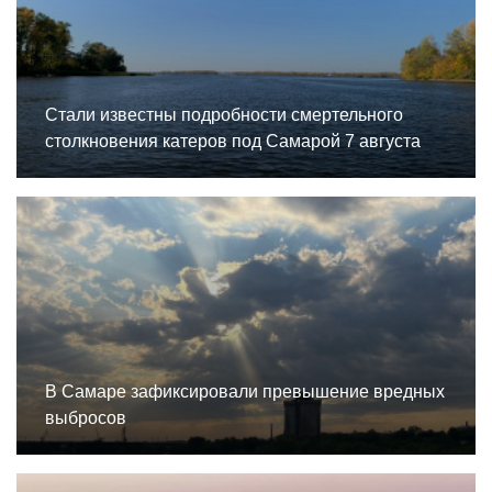
Стали известны подробности смертельного
столкновения катеров под Самарой 7 августа
В Самаре зафиксировали превышение вредных
выбросов