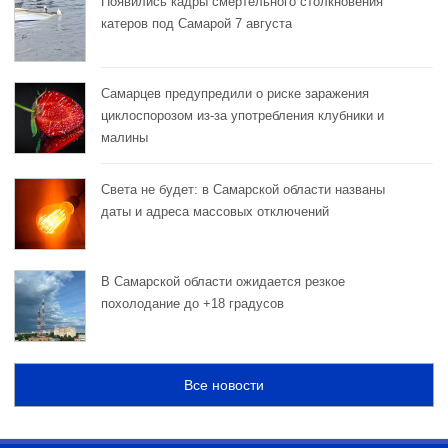
Появились кадры смертельного столкновения
катеров под Самарой 7 августа
Самарцев предупредили о риске заражения
циклоспорозом из‑за употребления клубники и
малины
Света не будет: в Самарской области названы
даты и адреса массовых отключений
В Самарской области ожидается резкое
похолодание до +18 градусов
Все новости