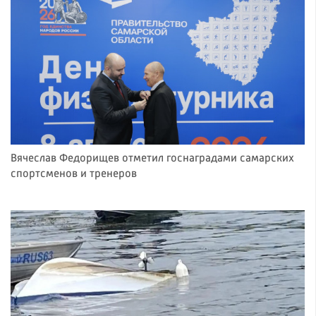
Вячеслав Федорищев отметил госнаградами самарских
спортсменов и тренеров