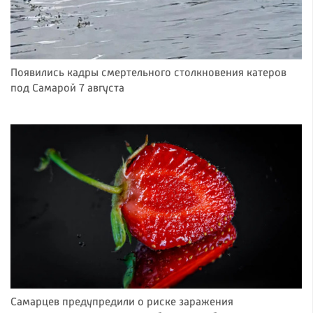
Появились кадры смертельного столкновения катеров
под Самарой 7 августа
Самарцев предупредили о риске заражения