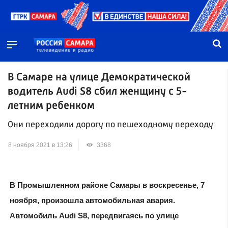
В Самаре на улице Демократической
водитель Audi S8 сбил женщину с 5-
летним ребенком
Они переходили дорогу по пешеходному переходу
8 ноября 2021 в 13:26
3368
В Промышленном районе Самары в воскресенье, 7
ноября, произошла автомобильная авария.
Автомобиль Audi S8, передвигаясь по улице