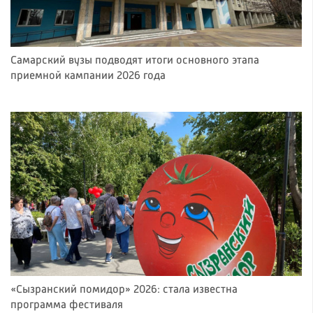
Самарский вузы подводят итоги основного этапа
приемной кампании 2026 года
«Сызранский помидор» 2026: стала известна
программа фестиваля