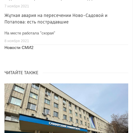
7 ноября 2021
Жуткая авария на пересечении Ново-Садовой и
Потапова: есть пострадавшие
На месте работала "скорая"
8 ноября 2021
Новости СМИ2
ЧИТАЙТЕ ТАКЖЕ