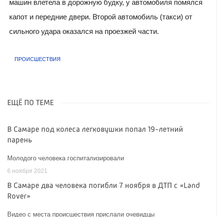
машин влетела в дорожную будку, у автомобиля помялся
капот и передние двери. Второй автомобиль (такси) от
сильного удара оказался на проезжей части.
ПРОИСШЕСТВИЯ
ЕЩЁ ПО ТЕМЕ
В Самаре под колеса легковушки попал 19-летний
парень
Молодого человека госпитализировали
6 ноября 2021
В Самаре два человека погибли 7 ноября в ДТП с «Land
Rover»
Видео с места происшествия прислали очевидцы