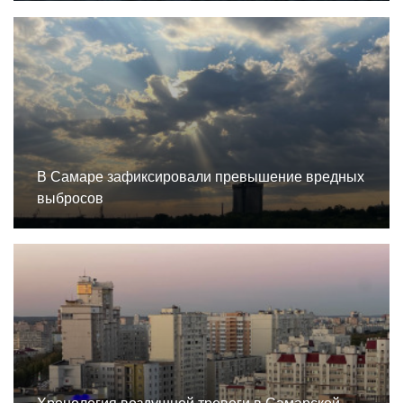
В Самаре зафиксировали превышение вредных
выбросов