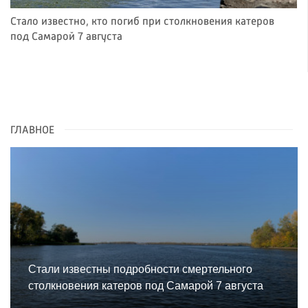
Стало известно, кто погиб при столкновения катеров
под Самарой 7 августа
ГЛАВНОЕ
Стали известны подробности смертельного
столкновения катеров под Самарой 7 августа