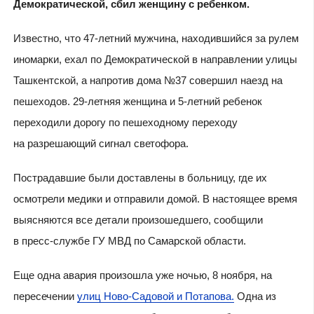
Демократической, сбил женщину с ребенком.
Известно, что 47-летний мужчина, находившийся за рулем
иномарки, ехал по Демократической в направлении улицы
Ташкентской, а напротив дома №37 совершил наезд на
пешеходов. 29-летняя женщина и 5-летний ребенок
переходили дорогу по пешеходному переходу
на разрешающий сигнал светофора.
Пострадавшие были доставлены в больницу, где их
осмотрели медики и отправили домой. В настоящее время
выясняются все детали произошедшего, сообщили
в пресс-службе ГУ МВД по Самарской области.
Еще одна авария произошла уже ночью, 8 ноября, на
пересечении
улиц Ново-Садовой и Потапова.
Одна из