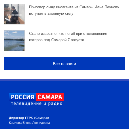
Приговор сыну иноагента из Самары Илье Пеунову
вступил в законную силу
Стало известно, кто погиб при столкновения
катеров под Самарой 7 августа
Все новости
Директор ГТРК «Самара»
Крылова Елена Леонидовна