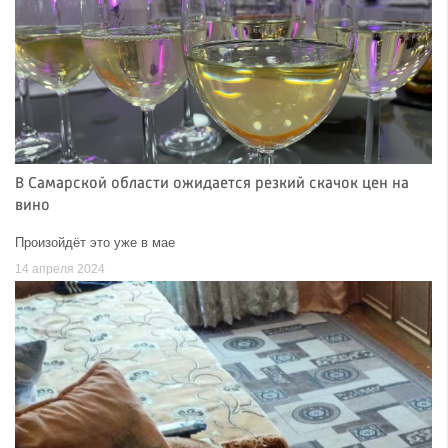
В Самарской области ожидается резкий скачок цен на
вино
Произойдёт это уже в мае
14 апреля 2024