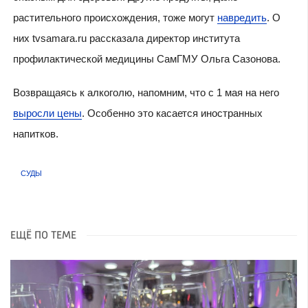
растительного происхождения, тоже могут
навредить
. О
них tvsamara.ru рассказала директор института
профилактической медицины СамГМУ Ольга Сазонова.
Возвращаясь к алкоголю, напомним, что с 1 мая на него
выросли цены
. Особенно это касается иностранных
напитков.
СУДЫ
ЕЩЁ ПО ТЕМЕ