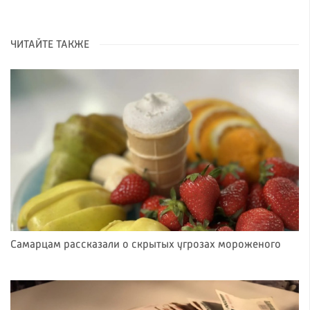
ЧИТАЙТЕ ТАКЖЕ
Самарцам рассказали о скрытых угрозах мороженого