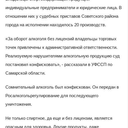
индивидуальные предприниматели и юридические лица. В
отношении них у судебных приставов Советского района
города на исполнении находилось 20 производств.
«За оборот алкоголя без лицензий владельцы торговых
точек привлечены к административной ответственности.
Реализуемую нарушителями алкогольную продукцию суд
постановил конфисковать», - рассказали в УФССП по
Самарской области.
Сомнительный алкоголь был конфискован. Он передан в
Росалкогольрегулирование для последующего
уничтожения.
Не только спиртное, да еще и без лицензии, является
опасным для здоровья. Другие продукты, даже