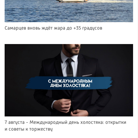
Самарцев вновь ждёт жара до +35 градусов
7 августа - Международный день холостяка: открытки
и советы к торжеству