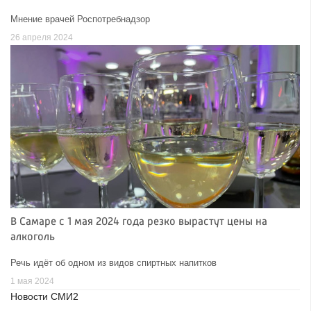
Мнение врачей Роспотребнадзор
26 апреля 2024
В Самаре с 1 мая 2024 года резко вырастут цены на
алкоголь
Речь идёт об одном из видов спиртных напитков
1 мая 2024
Новости СМИ2