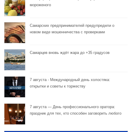
мороженого
Самарских предпринимателей предупредили о
новом виде мошенничества с проверками
Самарцев вновь ждёт жара до +35 градусов
7 августа - Международный день холостяка:
открытки и советы к торжеству
7 августа — День профессионального оратора:
праздник для тех, кто способен заговорить любого