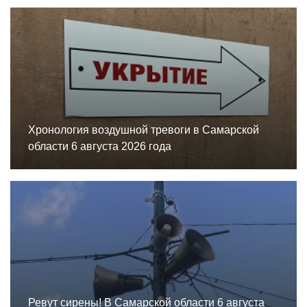
Хронология воздушной тревоги в Самарской
области 6 августа 2026 года
Ревут сирены! В Самарской области 6 августа