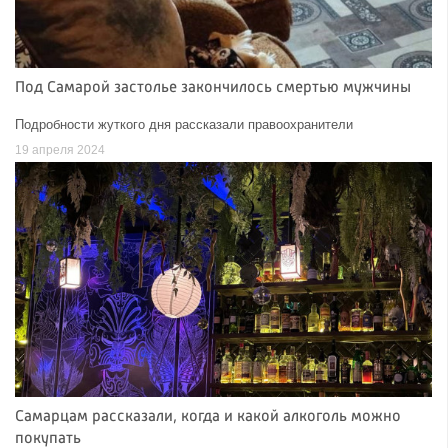
Под Самарой застолье закончилось смертью мужчины
Подробности жуткого дня рассказали правоохранители
19 апреля 2024
Самарцам рассказали, когда и какой алкоголь можно
покупать