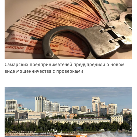
Самарских предпринимателей предупредили о новом
виде мошенничества с проверками