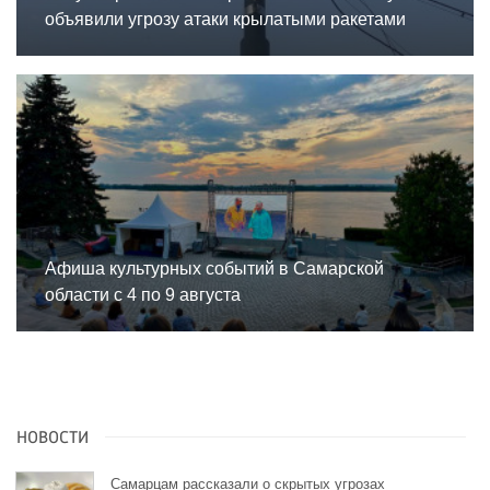
объявили угрозу атаки крылатыми ракетами
Афиша культурных событий в Самарской
области с 4 по 9 августа
НОВОСТИ
Самарцам рассказали о скрытых угрозах