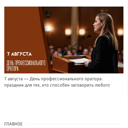
7 августа — День профессионального оратора:
праздник для тех, кто способен заговорить любого
ГЛАВНОЕ