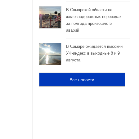
В Самарской области на
железнодорожных переездах
за полгода произошло 5
аварий
В Самаре ожидается высокий
УФ-индекс в выходные 8 и 9
августа
Все новости