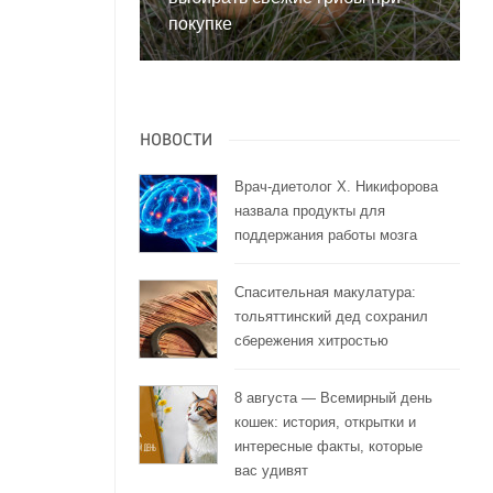
покупке
НОВОСТИ
Врач-диетолог Х. Никифорова
назвала продукты для
поддержания работы мозга
Спасительная макулатура:
тольяттинский дед сохранил
сбережения хитростью
8 августа — Всемирный день
кошек: история, открытки и
интересные факты, которые
вас удивят