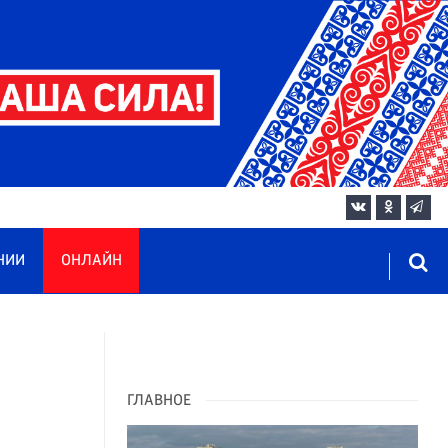
НИИ
ОНЛАЙН
ГЛАВНОЕ