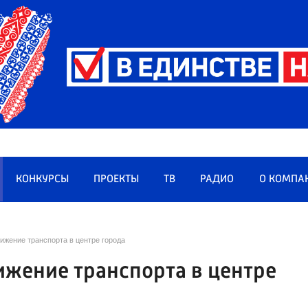
КОНКУРСЫ
ПРОЕКТЫ
ТВ
РАДИО
О КОМПА
ижение транспорта в центре города
ижение транспорта в центре