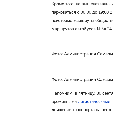
Кроме того, на вышеназванных
парковаться с 06:00 до 19:00 
некоторые маршруты обществен
маршрутов автобусов №№ 24 
Фото: Администрация Самар
Фото: Администрация Самар
Напомним, в пятницу, 30 сент
временными
логистическими 
движение транспорта на неско