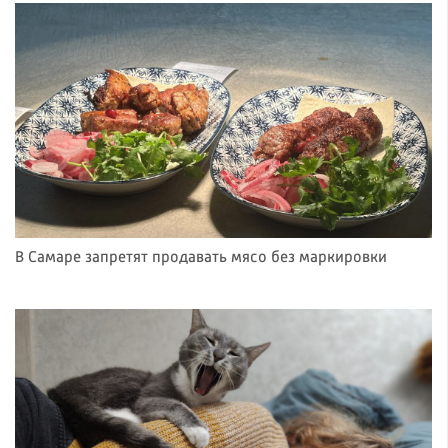
В Самаре запретят продавать мясо без маркировки