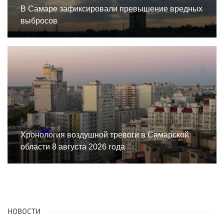
В Самаре зафиксировали превышение вредных
выбросов
Хронология воздушной тревоги в Самарской
области 8 августа 2026 года
НОВОСТИ