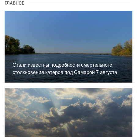
ГЛАВНОЕ
Стали известны подробности смертельного
столкновения катеров под Самарой 7 августа