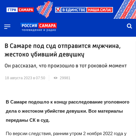
В Самаре под суд отправится мужчина,
жестоко убивший девушку
Он рассказал, что произошло в тот роковой момент
18 августа 2023 в 07:50
29981
В Самаре подошло к концу расследование уголовного
дела о жестоком убийстве девушки. Все материалы
переданы СК в суд.
По версии следствия, ранним утром 2 ноября 2022 года у