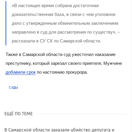
«В настоящее время собрана достаточная
доказательственная база, в связи с чем уголовное
дело с утвержденным обвинительным заключением
направлено в суд для рассмотрения по существу», –
рассказали в СУ СК по Самарской области.
Также в Самарской области суд ужесточил наказание
преступнику, который зарезал своего приятеля. Мужчине
добавили срок
по настоянию прокурора.
СУДЫ
ЕЩЁ ПО ТЕМЕ
В Самарской области заказали убийство депутата и