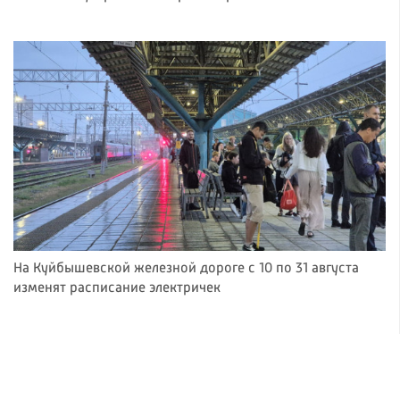
На Куйбышевской железной дороге с 10 по 31 августа
изменят расписание электричек