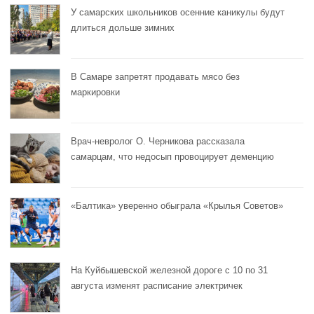
У самарских школьников осенние каникулы будут
длиться дольше зимних
В Самаре запретят продавать мясо без
маркировки
Врач-невролог О. Черникова рассказала
самарцам, что недосып провоцирует деменцию
«Балтика» уверенно обыграла «Крылья Советов»
На Куйбышевской железной дороге с 10 по 31
августа изменят расписание электричек