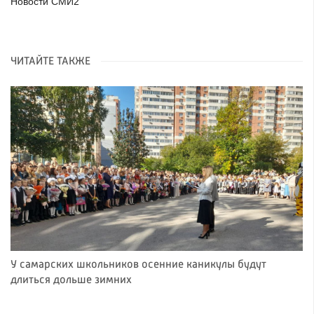
Новости СМИ2
ЧИТАЙТЕ ТАКЖЕ
У самарских школьников осенние каникулы будут
длиться дольше зимних