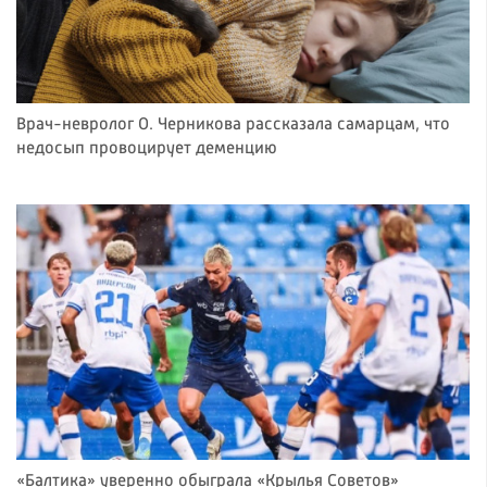
Врач-невролог О. Черникова рассказала самарцам, что
недосып провоцирует деменцию
«Балтика» уверенно обыграла «Крылья Советов»