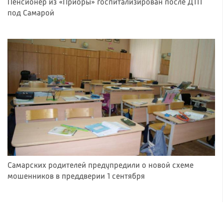
Пенсионер из «Приоры» госпитализирован после ДТП
под Самарой
Самарских родителей предупредили о новой схеме
мошенников в преддверии 1 сентября