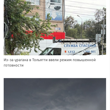
Из-за урагана в Тольятти ввели режим повышенной
готовности