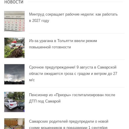
НОВОСТИ
Минтруд сокращает рабочие недели: как работать
в 2027 году
Из-за урагана в Тольятти ввели режим
повышенной готовности
Срочное предупреждение! 9 августа в Самарской
области ожидается гроза с градом и ветром до 27
м/с
Пенсионер из «Приоры» госпитализирован после
ДТП под Самарой
Самарских родителей предупредили о новой
схеме мошенников в преддверии 1 сентября