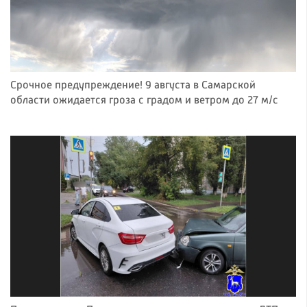
Срочное предупреждение! 9 августа в Самарской
области ожидается гроза с градом и ветром до 27 м/с