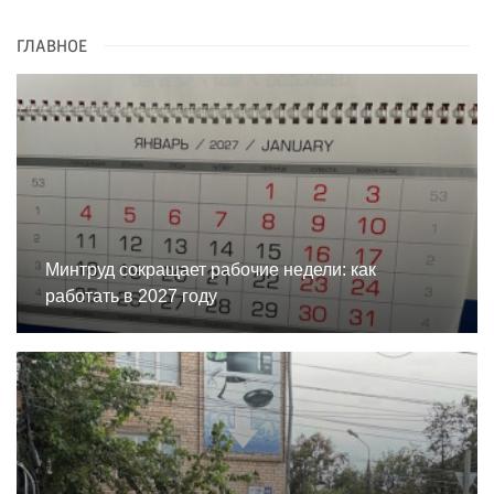
ГЛАВНОЕ
Минтруд сокращает рабочие недели: как
работать в 2027 году