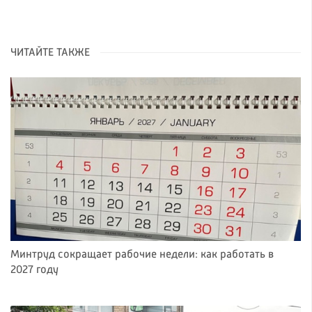
ЧИТАЙТЕ ТАКЖЕ
Минтруд сокращает рабочие недели: как работать в
2027 году