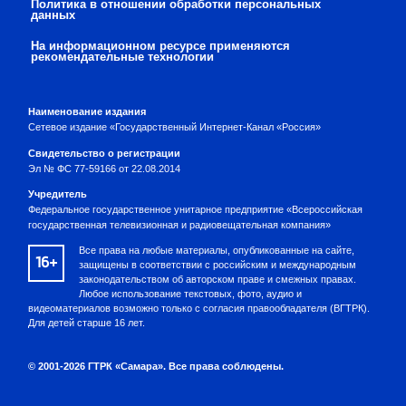
Политика в отношении обработки персональных
данных
На информационном ресурсе применяются
рекомендательные технологии
Наименование издания
Сетевое издание «Государственный Интернет-Канал «Россия»
Свидетельство о регистрации
Эл № ФС 77-59166 от 22.08.2014
Учредитель
Федеральное государственное унитарное предприятие «Всероссийская
государственная телевизионная и радиовещательная компания»
Все права на любые материалы, опубликованные на сайте,
16+
защищены в соответствии с российским и международным
законодательством об авторском праве и смежных правах.
Любое использование текстовых, фото, аудио и
видеоматериалов возможно только с согласия правообладателя (ВГТРК).
Для детей старше 16 лет.
© 2001-2026 ГТРК «Самара». Все права соблюдены.