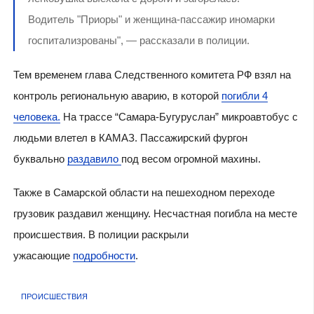
Водитель "Приоры" и женщина-пассажир иномарки
госпитализрованы", — рассказали в полиции.
Тем временем глава Следственного комитета РФ взял на
контроль региональную аварию, в которой
погибли 4
человека.
На трассе “Самара-Бугуруслан” микроавтобус с
людьми влетел в КАМАЗ. Пассажирский фургон
буквально
раздавило
под весом огромной махины.
Также в Самарской области на пешеходном переходе
грузовик раздавил женщину. Несчастная погибла на месте
происшествия. В полиции раскрыли
ужасающие
подробности
.
ПРОИСШЕСТВИЯ