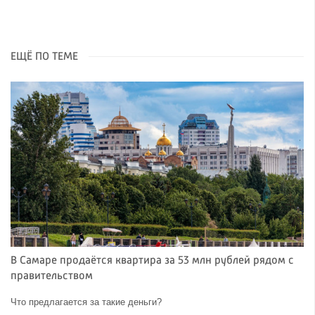
ЕЩЁ ПО ТЕМЕ
В Самаре продаётся квартира за 53 млн рублей рядом с
правительством
Что предлагается за такие деньги?