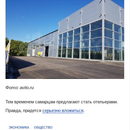
Фото: avito.ru
Тем временем самарцам предлагают стать отельерами.
Правда, придется
серьезно вложиться
.
ЭКОНОМИКА
ОБЩЕСТВО