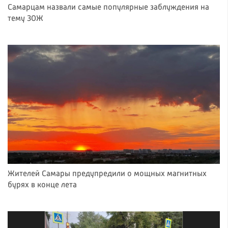
Самарцам назвали самые популярные заблуждения на
тему ЗОЖ
Жителей Самары предупредили о мощных магнитных
бурях в конце лета