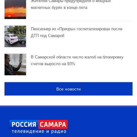
Жителей Самары предупредили о мощных
магнитных бурях в конце лета
Пенсионер из «Приоры» госпитализирован после
ДТП под Самарой
В Самарской области число жалоб на блокировку
счетов выросло на 93%
Все новости