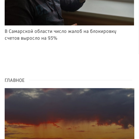
В Самарской области число жалоб на блокировку
счетов выросло на 93%
ГЛАВНОЕ