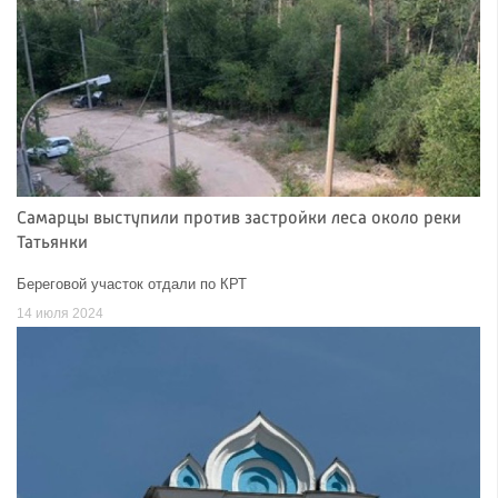
Самарцы выступили против застройки леса около реки
Татьянки
Береговой участок отдали по КРТ
14 июля 2024