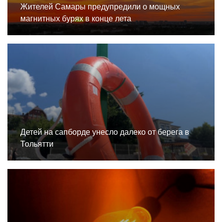
Жителей Самары предупредили о мощных
магнитных бурях в конце лета
Детей на сапборде унесло далеко от берега в
Тольятти