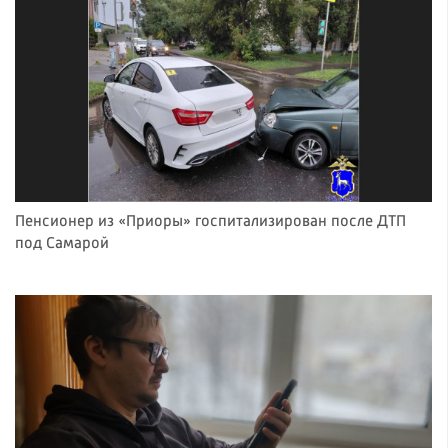
Пенсионер из «Приоры» госпитализирован после ДТП
под Самарой