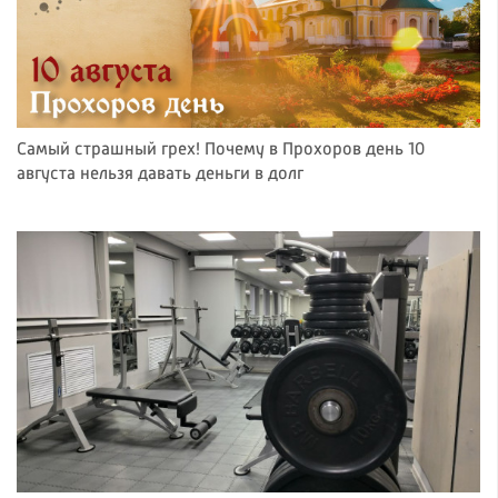
Самый страшный грех! Почему в Прохоров день 10
августа нельзя давать деньги в долг