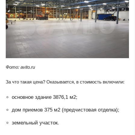
Фото: avito.ru
За что такая цена? Оказывается, в стоимость включили:
основное здание 3876,1 м2;
дом приемов 375 м2 (предчистовая отделка);
земельный участок.