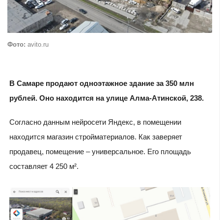
Фото:
avito.ru
В Самаре продают одноэтажное здание за 350 млн
рублей. Оно находится на улице Алма-Атинской, 238.
Согласно данным нейросети Яндекс, в помещении
находится магазин стройматериалов. Как заверяет
продавец, помещение – универсальное. Его площадь
составляет 4 250 м².