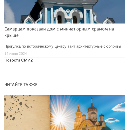
Самарцам показали дом с миниатюрным храмом на
крыше
Прогулка по историческому центру таит архитектурные сюрпризы
14 июля 2024
Новости СМИ2
ЧИТАЙТЕ ТАКЖЕ