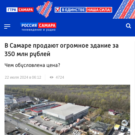
В Самаре продают огромное здание за
350 млн рублей
Чем обусловлена цена?
22 июля 2024 в 06:12
4724