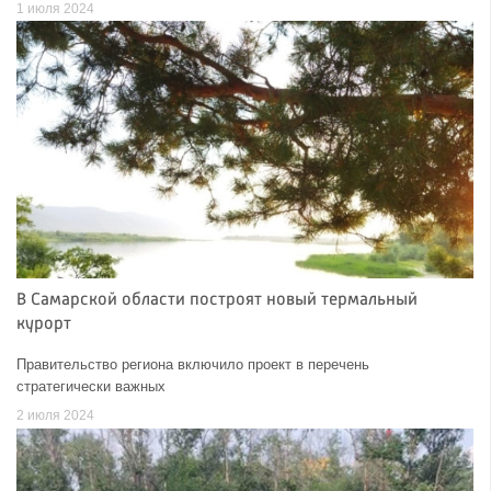
1 июля 2024
В Самарской области построят новый термальный
курорт
Правительство региона включило проект в перечень
стратегически важных
2 июля 2024