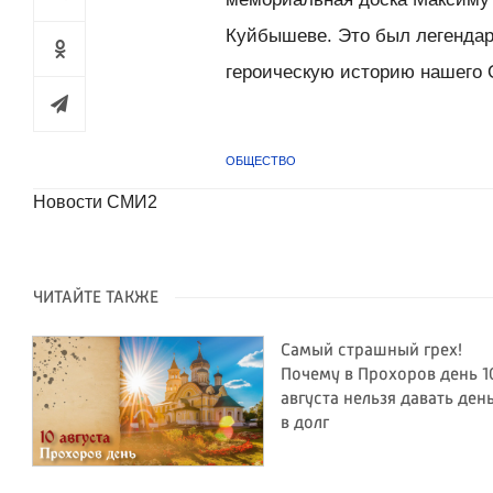
Куйбышеве. Это был легендар
героическую историю нашего 
ОБЩЕСТВО
Новости СМИ2
ЧИТАЙТЕ ТАКЖЕ
Самый страшный грех!
Почему в Прохоров день 1
августа нельзя давать ден
в долг