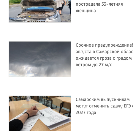
пострадала 53-летняя
женщина
Срочное предупреждение!
августа в Самарской обла
ожидается гроза с градом
ветром до 27 м/с
Самарским выпускникам
могут отменить сдачу ЕГЭ 
2027 года