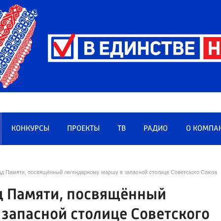
КОНКУРСЫ
ПРОЕКТЫ
ТВ
РАДИО
О КОМПА
д Памяти, посвящённый легендарному маршу в запасной столице Советского Союза
д Памяти, посвящённый
запасной столице Советского