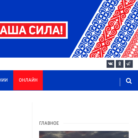
НИИ
ОНЛАЙН
ГЛАВНОЕ