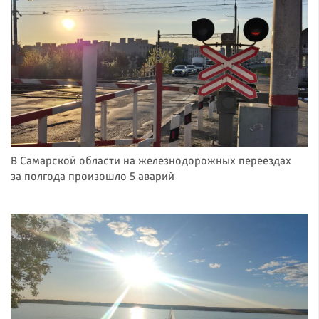
В Самарской области на железнодорожных переездах
за полгода произошло 5 аварий