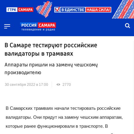
В Самаре тестируют российские
валидаторы в трамваях
Аппараты пришли на замену чешскому
производителю
30 сентября 2022 в 17:00
2770
В Самарских трамваях начали тестировать российские
валидаторы. Они придут на замену чешским аппаратам,
которые ранее функционировали в транспорте. В