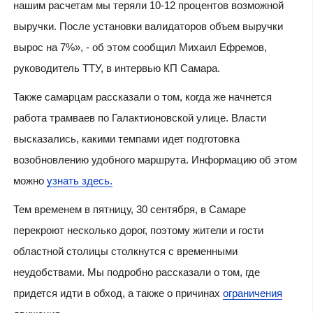
нашим расчетам мы теряли 10-12 процентов возможной
выручки. После установки валидаторов объем выручки
вырос на 7%», - об этом сообщил Михаил Ефремов,
руководитель ТТУ, в интервью КП Самара.
Также самарцам рассказали о том, когда же начнется
работа трамваев по Галактионовской улице. Власти
высказались, какими темпами идет подготовка
возобновлению удобного маршрута. Информацию об этом
можно
узнать здесь.
Тем временем в пятницу, 30 сентября, в Самаре
перекроют несколько дорог, поэтому жители и гости
областной столицы столкнутся с временными
неудобствами. Мы подробно рассказали о том, где
придется идти в обход, а также о причинах
ограничения