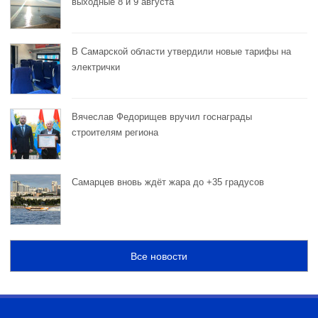
выходные 8 и 9 августа
В Самарской области утвердили новые тарифы на
электрички
Вячеслав Федорищев вручил госнаграды
строителям региона
Самарцев вновь ждёт жара до +35 градусов
Все новости