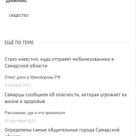
движения.
ОБЩЕСТВО
ЕЩЁ ПО ТЕМЕ
Стало известно, куда отправят мобилизованных в
Самарской области
Ответ дали в Минобороны РФ
3 октября 2022
Самарцы сообщили об опасности, которая угрожает их
жизни и здоровью
Расскажем, где и что произошло
30 сентября 2022
Определены самые общительные города Самарской