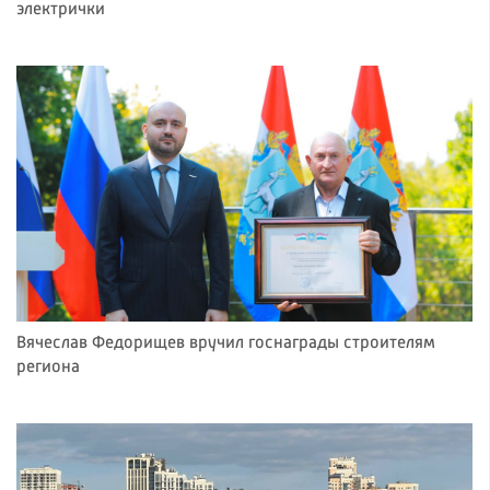
электрички
Вячеслав Федорищев вручил госнаграды строителям
региона