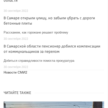
области
30 сентября 2022
В Самаре открыли улицу, но забыли убрать с дороги
бетонные плиты
Расскажем, как горожане решают проблему
30 сентября 2022
В Самарской области пенсионер добился компенсации
от коммунальщиков за перелом
Добиться справедливости помогла прокуратура
30 сентября 2022
Новости СМИ2
ЧИТАЙТЕ ТАКЖЕ