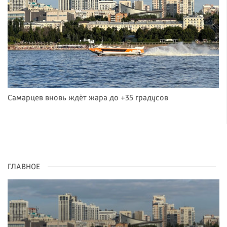
Самарцев вновь ждёт жара до +35 градусов
ГЛАВНОЕ