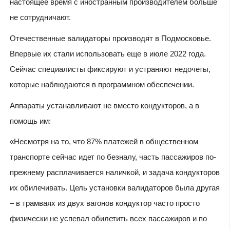
настоящее время с иностранным производителем больше
не сотрудничают.
Отечественные валидаторы производят в Подмосковье.
Впервые их стали использовать еще в июле 2022 года.
Сейчас специалисты фиксируют и устраняют недочеты,
которые наблюдаются в программном обеспечении.
Аппараты устанавливают не вместо кондукторов, а в
помощь им:
«Несмотря на то, что 87% платежей в общественном
транспорте сейчас идет по безналу, часть пассажиров по-
прежнему расплачивается наличкой, и задача кондукторов
их обилечивать. Цель установки валидаторов была другая
– в трамваях из двух вагонов кондуктор часто просто
физически не успевал обилетить всех пассажиров и по