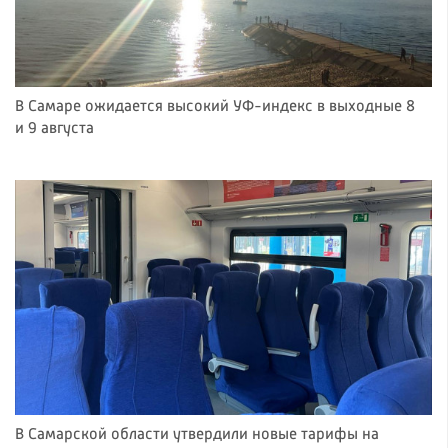
В Самаре ожидается высокий УФ-индекс в выходные 8
и 9 августа
В Самарской области утвердили новые тарифы на