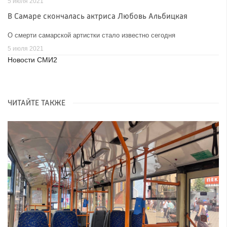
5 июля 2021
В Самаре скончалась актриса Любовь Альбицкая
О смерти самарской артистки стало известно сегодня
5 июля 2021
Новости СМИ2
ЧИТАЙТЕ ТАКЖЕ