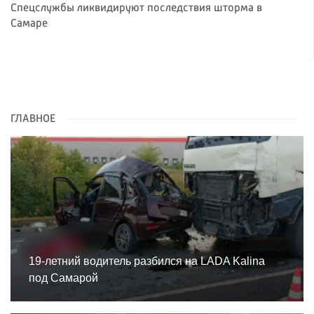
Спецслужбы ликвидируют последствия шторма в
Самаре
ГЛАВНОЕ
19-летний водитель разбился на LADA Kalina
под Самарой