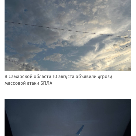
В Самарской области 10 августа объявили угрозу
массовой атаки БПЛА