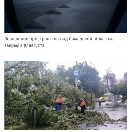
Воздушное пространство над Самарской областью
закрыли 10 августа