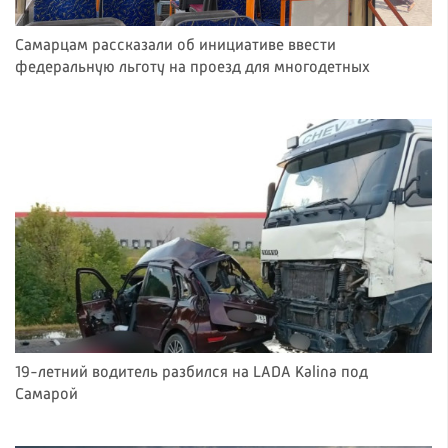
Самарцам рассказали об инициативе ввести
федеральную льготу на проезд для многодетных
19-летний водитель разбился на LADA Kalina под
Самарой