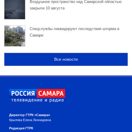
Воздушное пространство над Самарской областью
закрыли 10 августа
Спецслужбы ликвидируют последствия шторма в
Самаре
Все новости
Директор ГТРК «Самара»
Крылова Елена Леонидовна
Редакция ГТРК