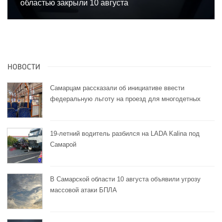
областью закрыли 10 августа
НОВОСТИ
Самарцам рассказали об инициативе ввести
федеральную льготу на проезд для многодетных
19-летний водитель разбился на LADA Kalina под
Самарой
В Самарской области 10 августа объявили угрозу
массовой атаки БПЛА