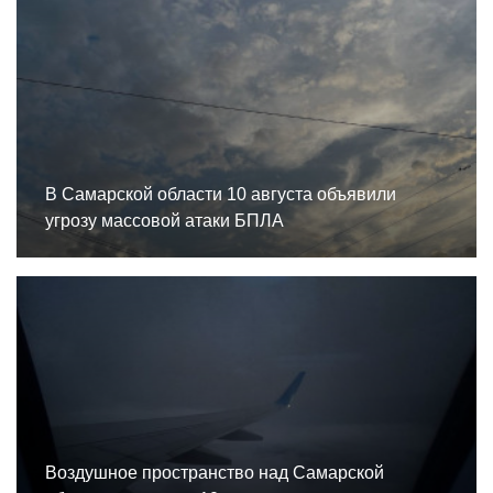
В Самарской области 10 августа объявили
угрозу массовой атаки БПЛА
Воздушное пространство над Самарской