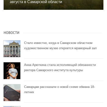
августа в Самарской области
НОВОСТИ
Стало известно, когда в Самарском областном
художественном музее откроется мраморный зал
Анна Арюткина стала исполняющей обязанности
ректора Самарского института культуры
Самарцам рассказали о новой схеме обмана 18-
летних