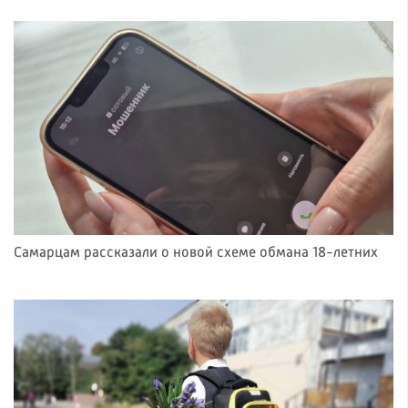
Самарцам рассказали о новой схеме обмана 18-летних