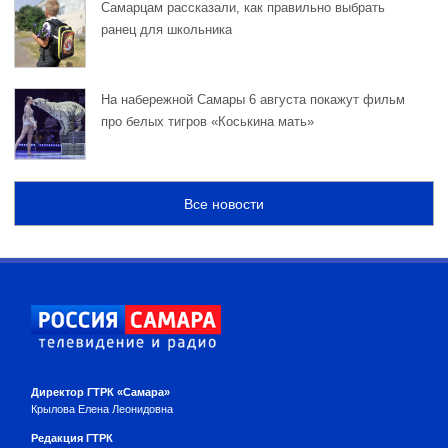
Самарцам рассказали, как правильно выбрать
ранец для школьника
На набережной Самары 6 августа покажут фильм
про белых тигров «Коськина мать»
Все новости
Директор ГТРК «Самара»
Крылова Елена Леонидовна
Редакция ГТРК