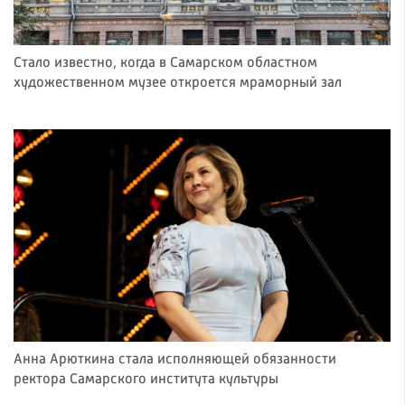
Стало известно, когда в Самарском областном
художественном музее откроется мраморный зал
Анна Арюткина стала исполняющей обязанности
ректора Самарского института культуры