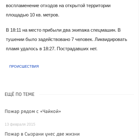
воспламенение отходов на открытой территории
площадью 10 кв. метров.
В 18:11 на место прибыли два экипажа спецмашин. В
тушении было задействовано 7 человек. Ликвидировать
пламя удалось в 18:27. Пострадавших нет.
ПРОИСШЕСТВИЯ
ЕЩЁ ПО ТЕМЕ
Пожар рядом с «Чайкой»
13 февраля 2015
Пожар в Сызрани унес две жизни