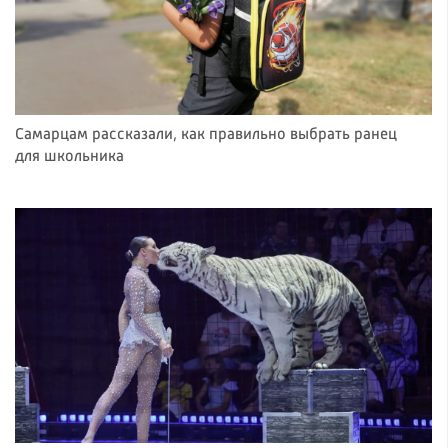
Самарцам рассказали, как правильно выбрать ранец
для школьника