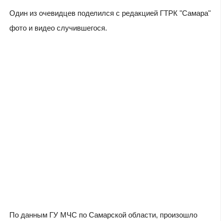
Один из очевидцев поделился с редакцией ГТРК "Самара"
фото и видео случившегося.
По данным ГУ МЧС по Самарской области, произошло