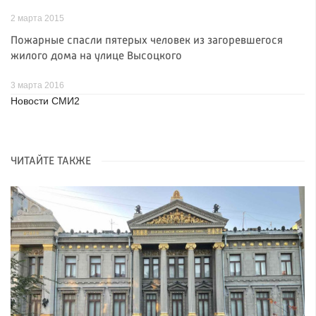
2 марта 2015
Пожарные спасли пятерых человек из загоревшегося
жилого дома на улице Высоцкого
3 марта 2016
Новости СМИ2
ЧИТАЙТЕ ТАКЖЕ