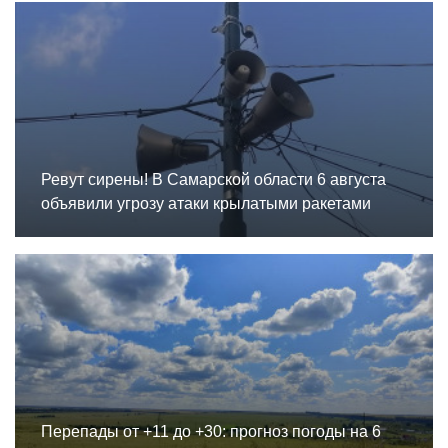
Ревут сирены! В Самарской области 6 августа
объявили угрозу атаки крылатыми ракетами
Перепады от +11 до +30: прогноз погоды на 6