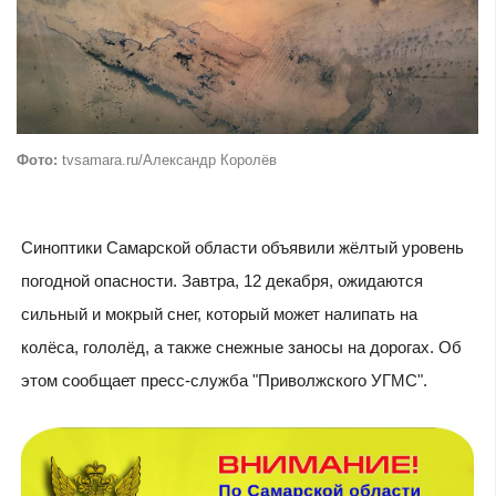
Фото:
tvsamara.ru/Александр Королёв
Синоптики Самарской области объявили жёлтый уровень
погодной опасности. Завтра, 12 декабря, ожидаются
сильный и мокрый снег, который может налипать на
колёса, гололёд, а также снежные заносы на дорогах. Об
этом сообщает пресс-служба "Приволжского УГМС".