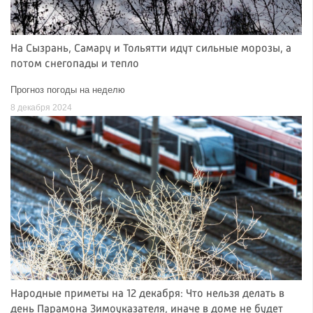
На Сызрань, Самару и Тольятти идут сильные морозы, а
потом снегопады и тепло
Прогноз погоды на неделю
8 декабря 2024
Народные приметы на 12 декабря: Что нельзя делать в
день Парамона Зимоуказателя, иначе в доме не будет