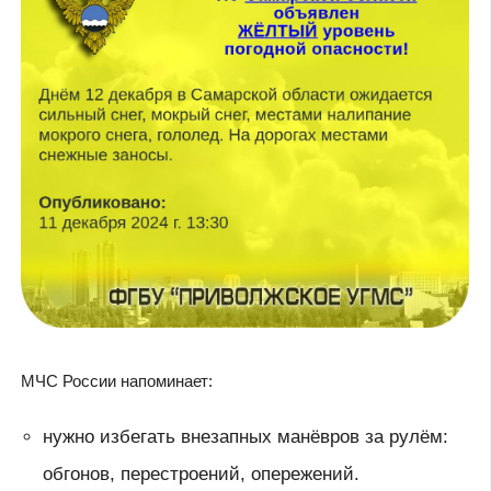
МЧС России напоминает:
нужно избегать внезапных манёвров за рулём:
обгонов, перестроений, опережений.