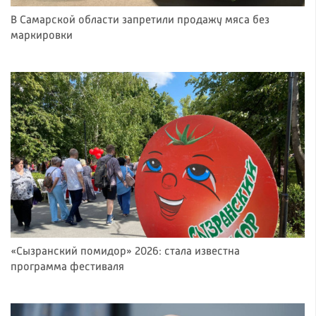
В Самарской области запретили продажу мяса без
маркировки
«Сызранский помидор» 2026: стала известна
программа фестиваля