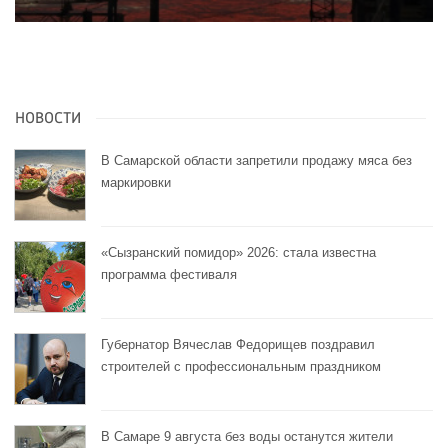
НОВОСТИ
В Самарской области запретили продажу мяса без
маркировки
«Сызранский помидор» 2026: стала известна
программа фестиваля
Губернатор Вячеслав Федорищев поздравил
строителей с профессиональным праздником
В Самаре 9 августа без воды останутся жители