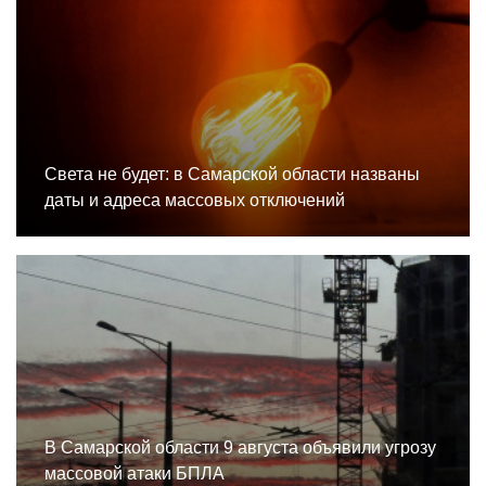
Света не будет: в Самарской области названы
даты и адреса массовых отключений
В Самарской области 9 августа объявили угрозу
массовой атаки БПЛА