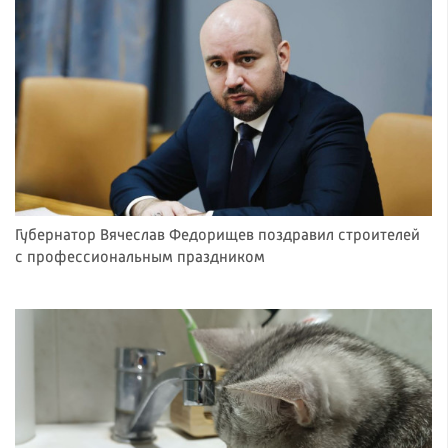
Губернатор Вячеслав Федорищев поздравил строителей
с профессиональным праздником