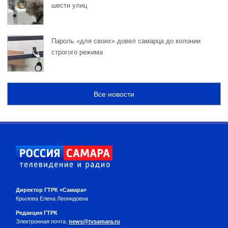
шести улиц
Пароль «для своих» довел самарца до колонии
строгого режима
Все новости
Директор ГТРК «Самара»
Крылова Елена Леонидовна
Редакция ГТРК
Электронная почта:
news@tvsamara.ru