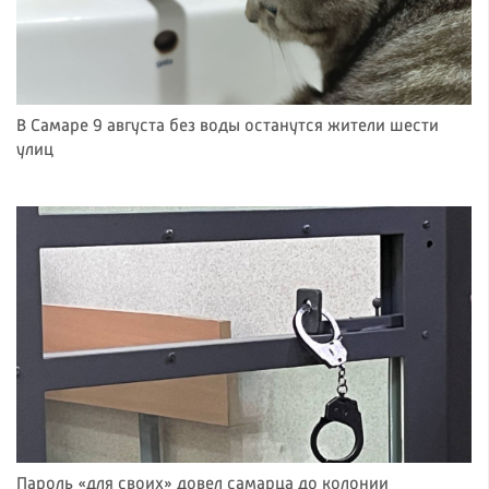
В Самаре 9 августа без воды останутся жители шести
улиц
Пароль «для своих» довел самарца до колонии