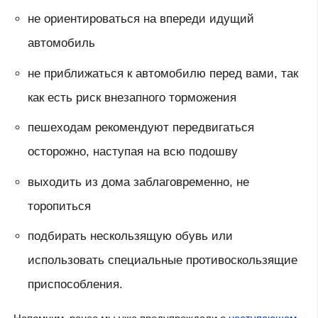
не ориентироваться на впереди идущий
автомобиль
не приближаться к автомобилю перед вами, так
как есть риск внезапного торможения
пешеходам рекомендуют передвигаться
осторожно, наступая на всю подошву
выходить из дома заблаговременно, не
торопиться
подбирать нескользящую обувь или
использовать специальные противоскользящие
приспособления.