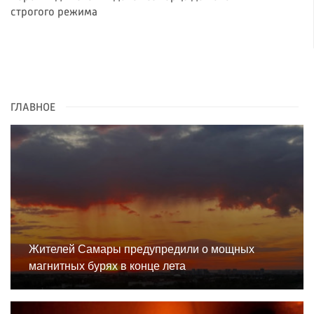
строгого режима
ГЛАВНОЕ
Жителей Самары предупредили о мощных
магнитных бурях в конце лета