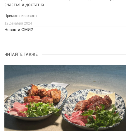
счастья и достатка
Приметы и советы
12 декабря 2024
Новости СМИ2
ЧИТАЙТЕ ТАКЖЕ