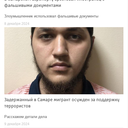
фальшивыми документами
Злоумышленник использовал фальшивые документы
8 декабря 2024
Задержанный в Самаре мигрант осужден за поддержку
террористов
Расскажем детали дела
9 декабря 2024