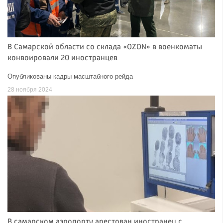
В Самарской области со склада «OZON» в военкоматы
конвоировали 20 иностранцев
Опубликованы кадры масштабного рейда
28 ноября 2024
В самарском аэропорту арестован иностранец с