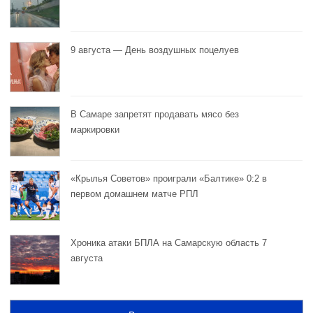
9 августа — День воздушных поцелуев
В Самаре запретят продавать мясо без
маркировки
«Крылья Советов» проиграли «Балтике» 0:2 в
первом домашнем матче РПЛ
Хроника атаки БПЛА на Самарскую область 7
августа