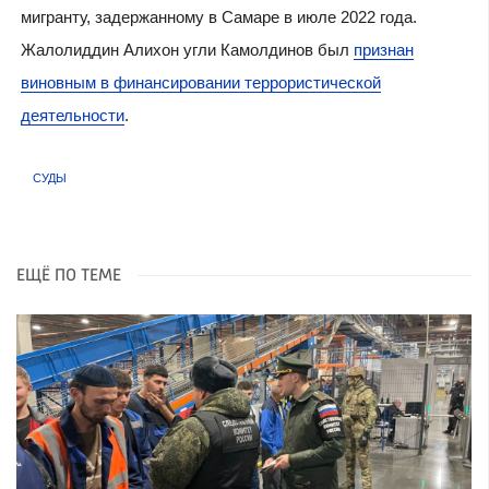
мигранту, задержанному в Самаре в июле 2022 года.
Жалолиддин Алихон угли Камолдинов был
признан
виновным в финансировании террористической
деятельности
.
СУДЫ
ЕЩЁ ПО ТЕМЕ