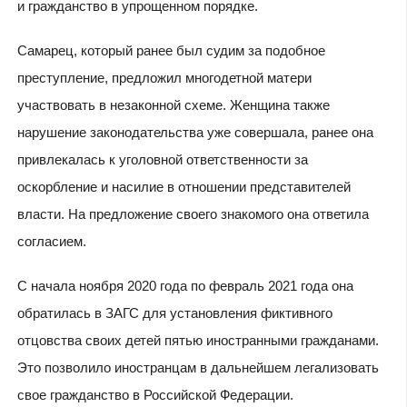
и гражданство в упрощенном порядке.
Самарец, который ранее был судим за подобное
преступление, предложил многодетной матери
участвовать в незаконной схеме. Женщина также
нарушение законодательства уже совершала, ранее она
привлекалась к уголовной ответственности за
оскорбление и насилие в отношении представителей
власти. На предложение своего знакомого она ответила
согласием.
С начала ноября 2020 года по февраль 2021 года она
обратилась в ЗАГС для установления фиктивного
отцовства своих детей пятью иностранными гражданами.
Это позволило иностранцам в дальнейшем легализовать
свое гражданство в Российской Федерации.