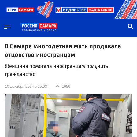
В Самаре многодетная мать продавала
отцовство иностранцам
Женщина помогала иностранцам получить
гражданство
10 декабря 2024 в 15:03
1656