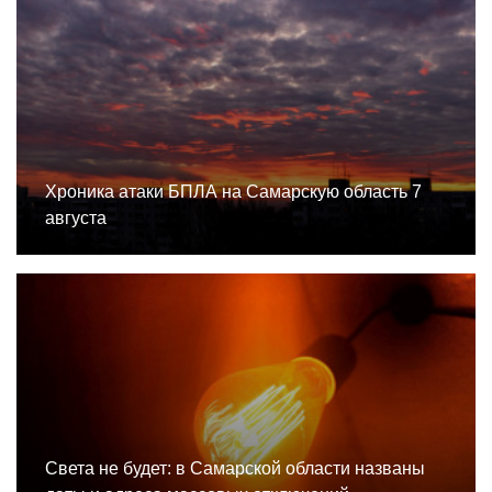
Хроника атаки БПЛА на Самарскую область 7
августа
Света не будет: в Самарской области названы