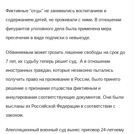
Фиктивные "отцы" не занимались воспитанием и
содержанием детей, не проживали с ними. В отношении
фигурантов уголовного дела была применена мера
пресечения в виде подписки о невыезде.
Обвиняемым может грозить лишение свободы на срок до
7 лет, их судьбу теперь решит суд. А в отношении
иностранных граждан, которые незаконно пытались
получить право на проживание в России, было принято
решение о признании отцовства фиктивным и
аннулировании соответствующих документов. Они были
высланы из Российской Федерации в соответствии с
законом.
Апелляционный военный суд вынес приговор 24-летнему