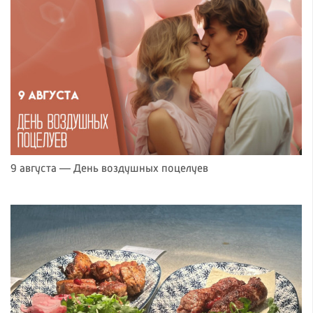
9 августа — День воздушных поцелуев