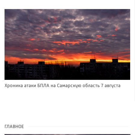
Хроника атаки БПЛА на Самарскую область 7 августа
ГЛАВНОЕ