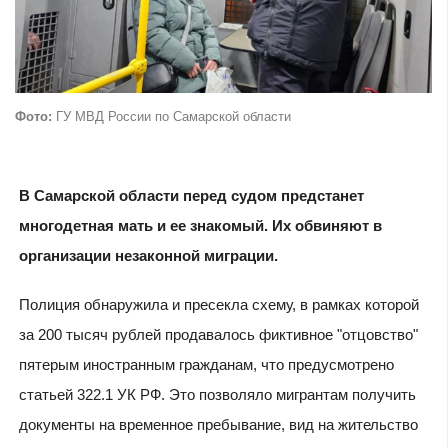
Фото:
ГУ МВД России по Самарской области
В Самарской области перед судом предстанет
многодетная мать и ее знакомый. Их обвиняют в
организации незаконной миграции.
Полиция обнаружила и пресекла схему, в рамках которой
за 200 тысяч рублей продавалось фиктивное "отцовство"
пятерым иностранным гражданам, что предусмотрено
статьей 322.1 УК РФ. Это позволяло мигрантам получить
документы на временное пребывание, вид на жительство