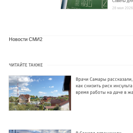
Советы дл
28 мая 202
Новости СМИ2
ЧИТАЙТЕ ТАКЖЕ
Врачи Самары рассказали,
как снизить риск инсульта
время работы на даче в ж