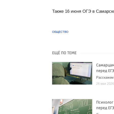
Также 16 июня ОГЭ в Самарск
ОБЩЕСТВО
ЕЩЁ ПО ТЕМЕ
Самарцам
перед ЕГ
Расскажем 
26 мая 202
Психолог
перед ЕГЭ