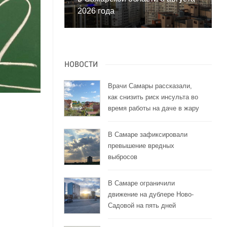
2026 года
НОВОСТИ
Врачи Самары рассказали,
как снизить риск инсульта во
время работы на даче в жару
В Самаре зафиксировали
превышение вредных
выбросов
В Самаре ограничили
движение на дублере Ново-
Садовой на пять дней