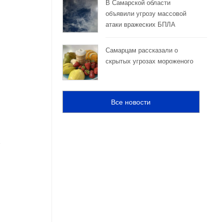
В Самарской области
объявили угрозу массовой
атаки вражеских БПЛА
Самарцам рассказали о
скрытых угрозах мороженого
Все новости