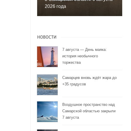
2026 года
НОВОСТИ
7 августа — День маяка:
история необычного
торжества
Самарцев вновь ждёт жара до
+35 градусов
Воздушное пространство над
Самарской областью закрыли
7 августа