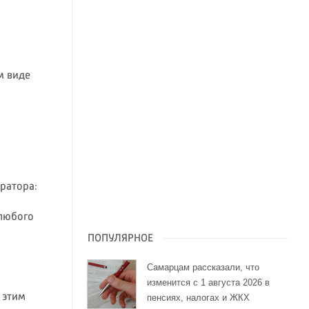
м виде
ратора:
 любого
ПОПУЛЯРНОЕ
Самарцам рассказали, что
изменится с 1 августа 2026 в
: этим
пенсиях, налогах и ЖКХ