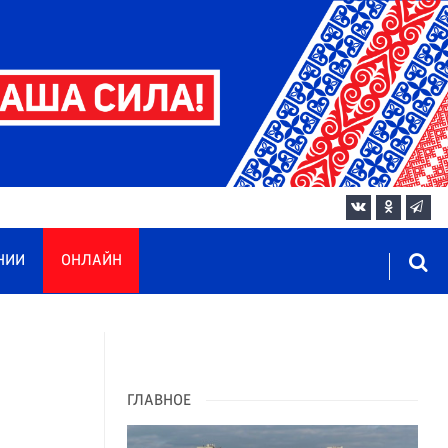
НИИ
ОНЛАЙН
ГЛАВНОЕ