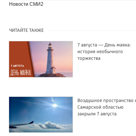
Новости СМИ2
ЧИТАЙТЕ ТАКЖЕ
7 августа — День маяка:
история необычного
торжества
Воздушное пространство 
Самарской областью
закрыли 7 августа