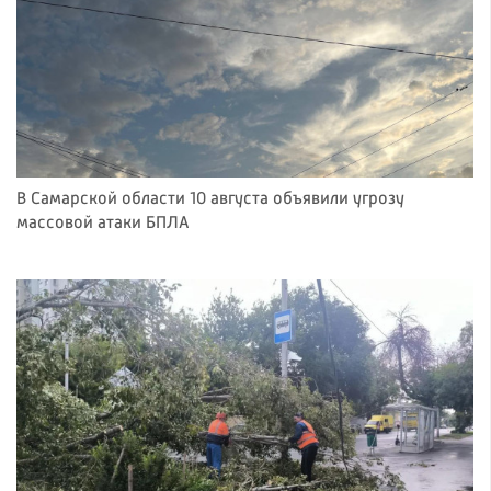
В Самарской области 10 августа объявили угрозу
массовой атаки БПЛА