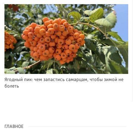
Ягодный пик: чем запастись самарцам, чтобы зимой не
болеть
ГЛАВНОЕ