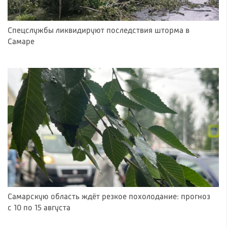
Спецслужбы ликвидируют последствия шторма в
Самаре
Самарскую область ждёт резкое похолодание: прогноз
с 10 по 15 августа