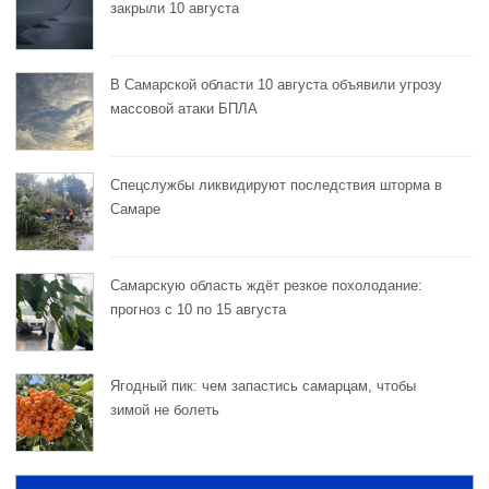
закрыли 10 августа
В Самарской области 10 августа объявили угрозу
массовой атаки БПЛА
Спецслужбы ликвидируют последствия шторма в
Самаре
Самарскую область ждёт резкое похолодание:
прогноз с 10 по 15 августа
Ягодный пик: чем запастись самарцам, чтобы
зимой не болеть