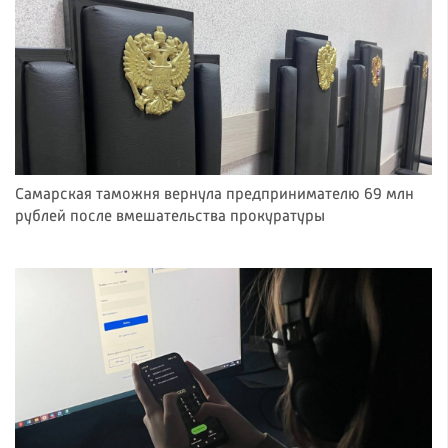
Самарская таможня вернула предпринимателю 69 млн
рублей после вмешательства прокуратуры