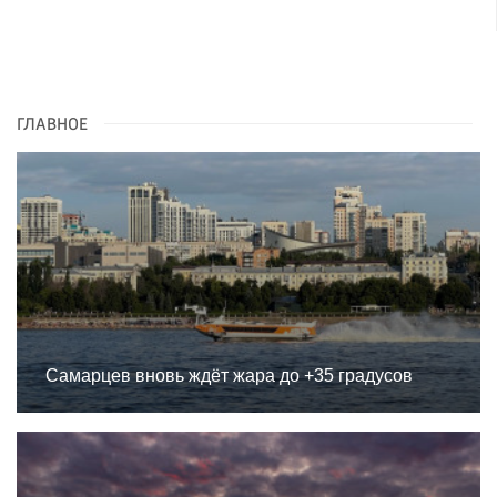
ГЛАВНОЕ
Самарцев вновь ждёт жара до +35 градусов