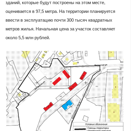
зданий, которые будут построены на этом месте,
оценивается в 97,5 метра. На территории планируется
ввести в эксплуатацию почти 300 тысяч квадратных
метров жилья. Начальная цена за участок составляет
около 5,5 млн рублей.