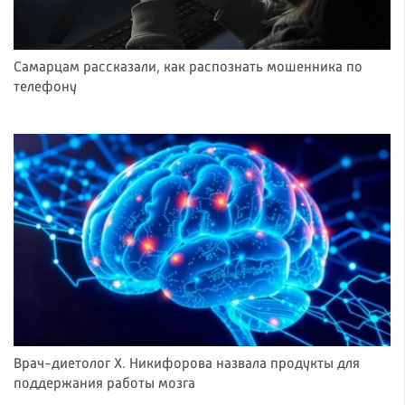
Самарцам рассказали, как распознать мошенника по
телефону
Врач-диетолог Х. Никифорова назвала продукты для
поддержания работы мозга