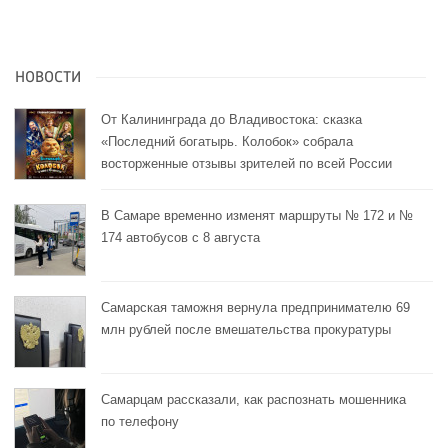
НОВОСТИ
От Калининграда до Владивостока: сказка
«Последний богатырь. Колобок» собрала
восторженные отзывы зрителей по всей России
В Самаре временно изменят маршруты № 172 и №
174 автобусов с 8 августа
Самарская таможня вернула предпринимателю 69
млн рублей после вмешательства прокуратуры
Самарцам рассказали, как распознать мошенника
по телефону