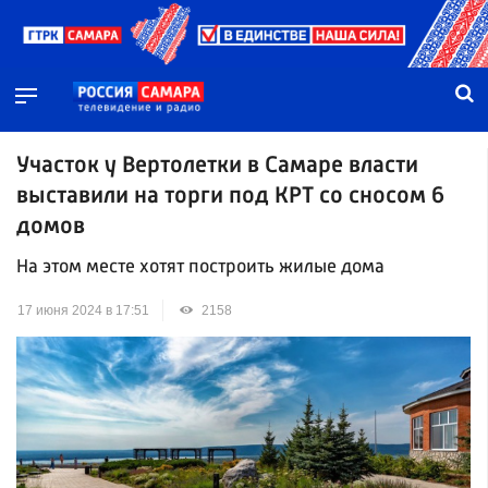
Участок у Вертолетки в Самаре власти
выставили на торги под КРТ со сносом 6
домов
На этом месте хотят построить жилые дома
17 июня 2024 в 17:51
2158