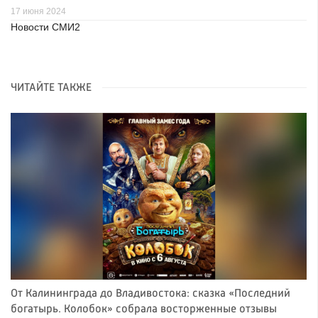
17 июня 2024
Новости СМИ2
ЧИТАЙТЕ ТАКЖЕ
От Калининграда до Владивостока: сказка «Последний
богатырь. Колобок» собрала восторженные отзывы