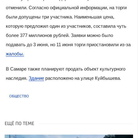
отменили. Согласно официальной информации, на торги
были допущены три участника. Наименьшая цена,
которую предложил один из участников, составила чуть
более 377 миллионов рублей. Заявки можно было
подавать до 3 июня, но 11 июня торги приостановили из-за
жалобы.
В Самаре также планируют продать объект культурного
наследия.
Здание
расположено на улице Куйбышева.
ОБЩЕСТВО
ЕЩЁ ПО ТЕМЕ