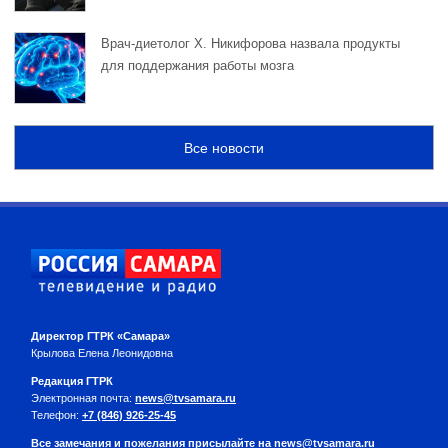
Врач-диетолог Х. Никифорова назвала продукты
для поддержания работы мозга
Все новости
Директор ГТРК «Самара»
Крылова Елена Леонидовна
Редакция ГТРК
Электронная почта:
news@tvsamara.ru
Телефон:
+7 (846) 926-25-45
Все замечания и пожелания присылайте на
news@tvsamara.ru