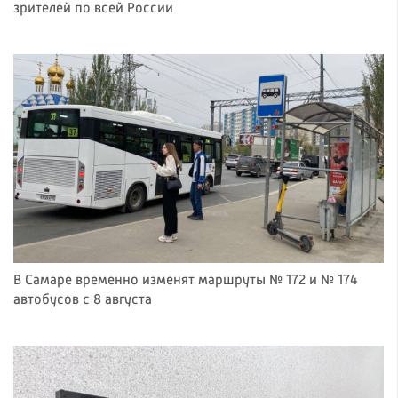
зрителей по всей России
В Самаре временно изменят маршруты № 172 и № 174
автобусов с 8 августа