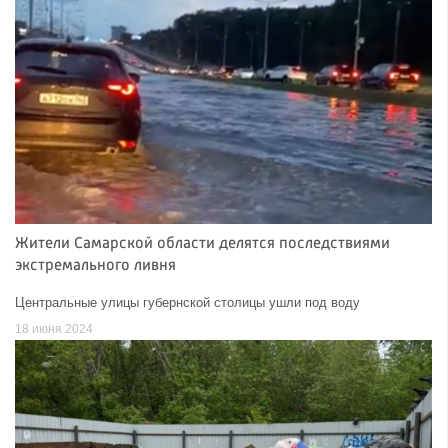
Жители Самарской области делятся последствиями
экстремального ливня
Центральные улицы губернской столицы ушли под воду
18 июня 2024