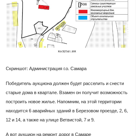
Скриншот: Администрация г.о. Самара
Победитель аукциона должен будет расселить и снести
старые дома в квартале. Взамен он получит возможность
построить новое жилье. Напомним, на этой территории
находится 6 аварийных зданий в Березовом проезде, 2, 6,
12 и 14, а также на улице Ветвистой, 7 и 9.
А вот аукцион на ремонт дорог в Самаре