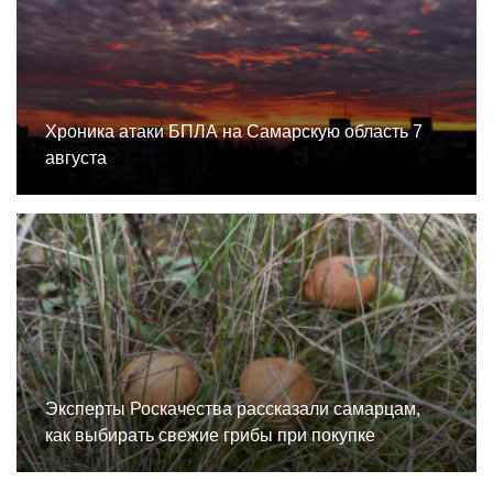
Хроника атаки БПЛА на Самарскую область 7
августа
Эксперты Роскачества рассказали самарцам,
как выбирать свежие грибы при покупке