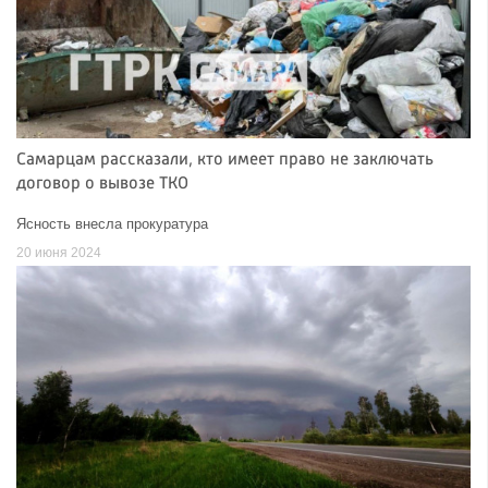
Самарцам рассказали, кто имеет право не заключать
договор о вывозе ТКО
Ясность внесла прокуратура
20 июня 2024