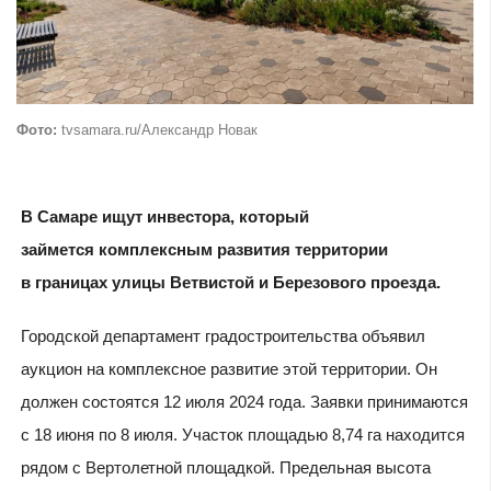
Фото:
tvsamara.ru/Александр Новак
В Самаре ищут инвестора, который
займется комплексным развития территории
в границах улицы Ветвистой и Березового проезда.
Городской департамент градостроительства объявил
аукцион на комплексное развитие этой территории. Он
должен состоятся 12 июля 2024 года. Заявки принимаются
с 18 июня по 8 июля. Участок площадью 8,74 га находится
рядом с Вертолетной площадкой. Предельная высота