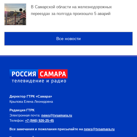
В Самарской области на железнодорожных
переездах за полгода произошло 5 аварий
Все новости
Директор ГТРК «Самара»
Крылова Елена Леонидовна
Редакция ГТРК
Электронная почта:
news@tvsamara.ru
Телефон:
+7 (846) 926-25-45
Все замечания и пожелания присылайте на
news@tvsamara.ru