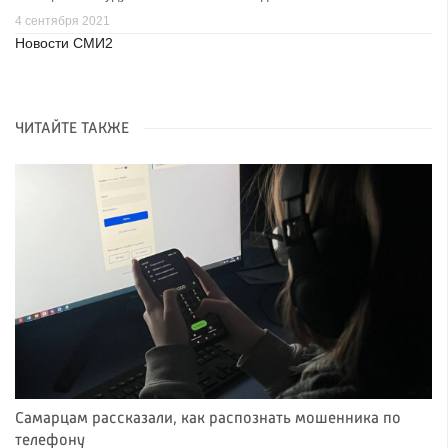
4 сентября 2021
Новости СМИ2
ЧИТАЙТЕ ТАКЖЕ
Самарцам рассказали, как распознать мошенника по
телефону