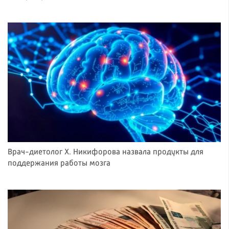
Врач-диетолог Х. Никифорова назвала продукты для
поддержания работы мозга