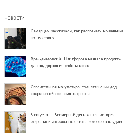
НОВОСТИ
Самарцам рассказали, как распознать мошенника
по телефону
Врач-диетолог Х. Никифорова назвала продукты
для поддержания работы мозга
Спасительная макулатура: тольяттинский дед
сохранил сбережения хитростью
8 августа — Всемирный день кошек: история,
открытки и интересные факты, которые вас удивят