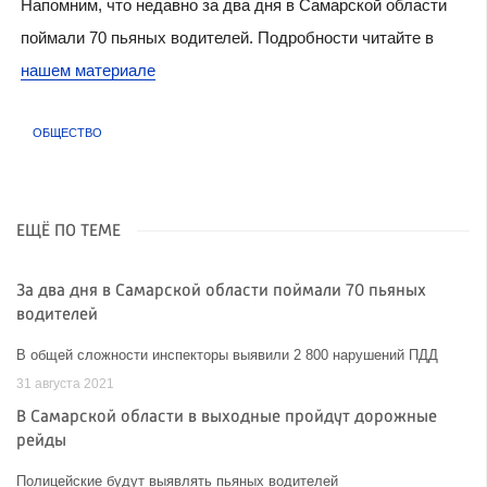
Напомним, что недавно за два дня в Самарской области
поймали 70 пьяных водителей. Подробности читайте в
нашем материале
ОБЩЕСТВО
ЕЩЁ ПО ТЕМЕ
За два дня в Самарской области поймали 70 пьяных
водителей
В общей сложности инспекторы выявили 2 800 нарушений ПДД
31 августа 2021
В Самарской области в выходные пройдут дорожные
рейды
Полицейские будут выявлять пьяных водителей