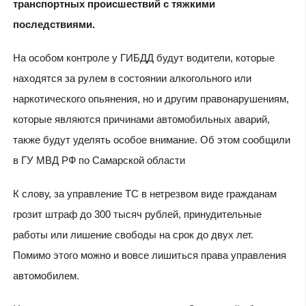
транспортных происшествий с тяжкими
последствиями.
На особом контроле у ГИБДД будут водители, которые
находятся за рулем в состоянии алкогольного или
наркотического опьянения, но и другим правонарушениям,
которые являются причинами автомобильных аварий,
также будут уделять особое внимание. Об этом сообщили
в ГУ МВД РФ по Самарской области
К слову, за управление ТС в нетрезвом виде гражданам
грозит штраф до 300 тысяч рублей, принудительные
работы или лишение свободы на срок до двух лет.
Помимо этого можно и вовсе лишиться права управления
автомобилем.