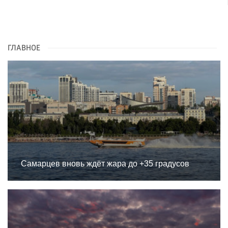
ГЛАВНОЕ
Самарцев вновь ждёт жара до +35 градусов