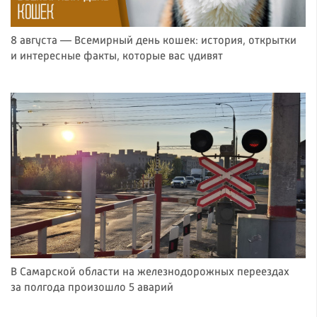
8 августа — Всемирный день кошек: история, открытки
и интересные факты, которые вас удивят
В Самарской области на железнодорожных переездах
за полгода произошло 5 аварий