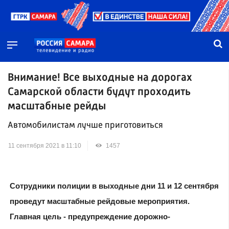
Внимание! Вcе выходные на дорогах
Самарской области будут проходить
масштабные рейды
Автомобилистам лучше приготовиться
11 сентября 2021 в 11:10
1457
Сотрудники полиции в выходные дни 11 и 12 сентября
проведут масштабные рейдовые мероприятия.
Главная цель - предупреждение дорожно-