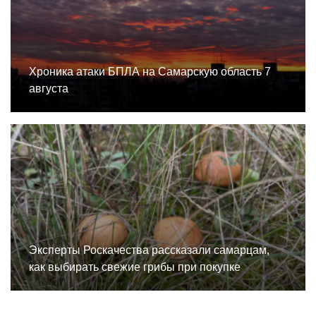
Хроника атаки БПЛА на Самарскую область 7
августа
Эксперты Роскачества рассказали самарцам,
как выбирать свежие грибы при покупке