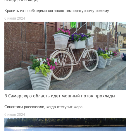
Хранить их необходимо согласно температурному режиму
6 июля 2024
В Самарскую область идет мощный поток прохлады
Синоптики рассказали, когда отступит жара
6 июля 2024