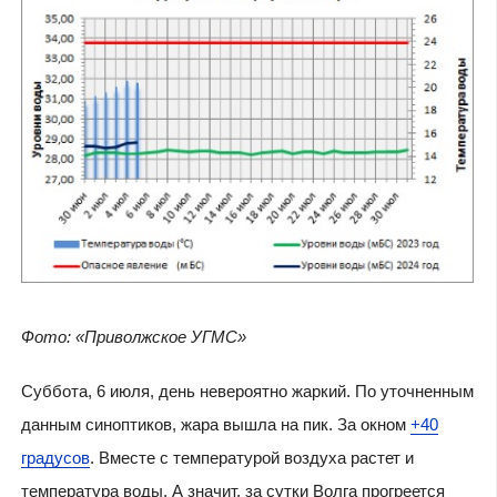
Фото: «Приволжское УГМС»
Суббота, 6 июля, день невероятно жаркий. По уточненным
данным синоптиков, жара вышла на пик. За окном
+40
градусов
. Вместе с температурой воздуха растет и
температура воды. А значит, за сутки Волга прогреется