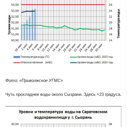
Фото: «Приволжское УГМС»
Чуть прохладнее воды около Сызрани. Здесь +23 градуса.