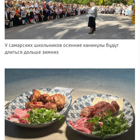
У самарских школьников осенние каникулы будут
длиться дольше зимних