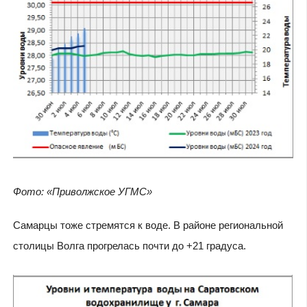
Фото: «Приволжское УГМС»
Самарцы тоже стремятся к воде. В районе региональной
столицы Волга прогрелась почти до +21 градуса.