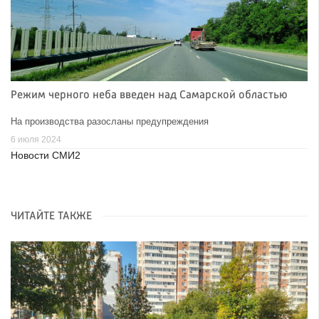
Режим черного неба введен над Самарской областью
На производства разосланы предупреждения
6 июля 2024
Новости СМИ2
ЧИТАЙТЕ ТАКЖЕ