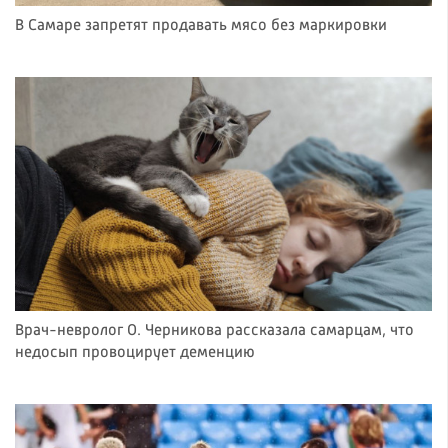
В Самаре запретят продавать мясо без маркировки
Врач-невролог О. Черникова рассказала самарцам, что
недосып провоцирует деменцию