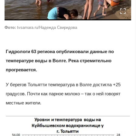
Фото:
tvsamara.ru/Надежда Свиридова
Гидрологи 63 региона опубликовали данные по
температуре воды в Волге. Река стремительно
прогревается.
У берегов Тольятти температура в Волге достигла +25
градусов. Почти как парное молоко – так о ней говорят
местные жители.