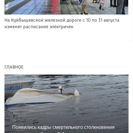
На Куйбышевской железной дороге с 10 по 31 августа
изменят расписание электричек
ГЛАВНОЕ
Появились кадры смертельного столкновения