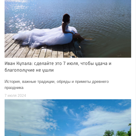
Иван Купала: сделайте это 7 июля, чтобы удача и
благополучие не ушли
История, важные традиции, обряды и приметы древнего
праздника
7 июля 2024