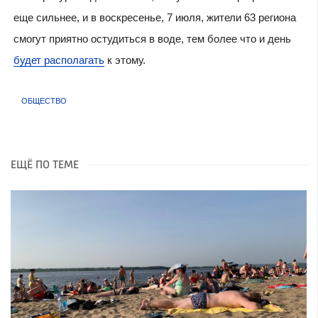
еще сильнее, и в воскресенье, 7 июля, жители 63 региона
смогут приятно остудиться в воде, тем более что и день
будет располагать
к этому.
ОБЩЕСТВО
ЕЩЁ ПО ТЕМЕ