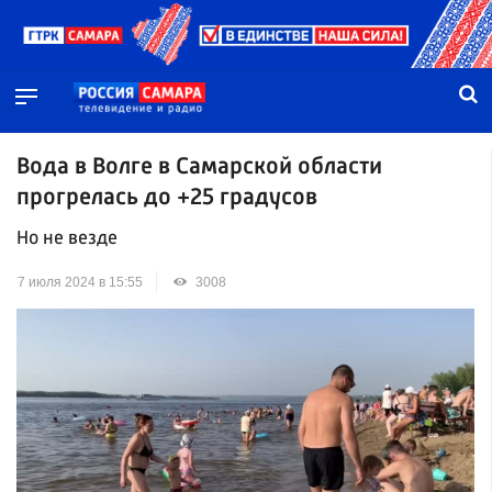
Вода в Волге в Самарской области
прогрелась до +25 градусов
Но не везде
7 июля 2024 в 15:55
3008