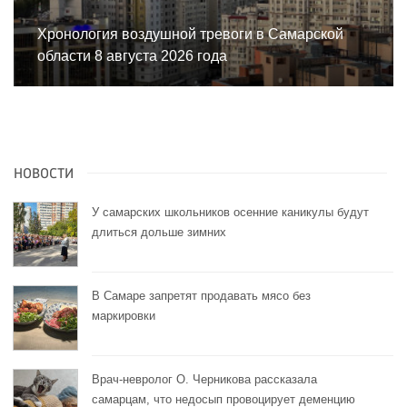
Хронология воздушной тревоги в Самарской
области 8 августа 2026 года
НОВОСТИ
У самарских школьников осенние каникулы будут
длиться дольше зимних
В Самаре запретят продавать мясо без
маркировки
Врач-невролог О. Черникова рассказала
самарцам, что недосып провоцирует деменцию